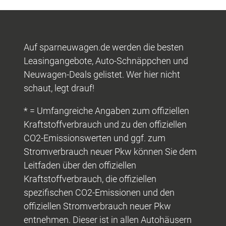
Auf sparneuwagen.de werden die besten
Leasingangebote, Auto-Schnäppchen und
Neuwagen-Deals gelistet. Wer hier nicht
schaut, legt drauf!
* = Umfangreiche Angaben zum offiziellen
Kraftstoffverbrauch und zu den offiziellen
CO2-Emissionswerten und ggf. zum
Stromverbrauch neuer Pkw können Sie dem
Leitfaden über den offiziellen
Kraftstoffverbrauch, die offiziellen
spezifischen CO2-Emissionen und den
offiziellen Stromverbrauch neuer Pkw
entnehmen. Dieser ist in allen Autohäusern