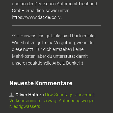
und bei der Deutschen Automobil Treuhand
GmbH erhältlich, sowie unter
https://www.dat.de/co2/.
** = Hinweis: Einige Links sind Partnerlinks.
Wir erhalten ggf. eine Vergütung, wenn du
diese nutzt. Für dich entstehen keine
Mehrkosten, aber du unterstützt damit
unsere redaktionelle Arbeit. Danke! :)
Neueste Kommentare
Oliver Hoth
zu
Lkw-Sonntagsfahrverbot:
Verkehrsminister erwägt Aufhebung wegen
Niedrigwassers