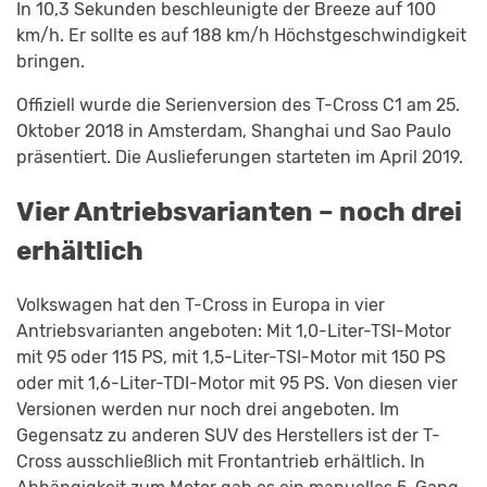
In 10,3 Sekunden beschleunigte der Breeze auf 100
km/h. Er sollte es auf 188 km/h Höchstgeschwindigkeit
bringen.
Offiziell wurde die Serienversion des T-Cross C1 am 25.
Oktober 2018 in Amsterdam, Shanghai und Sao Paulo
präsentiert. Die Auslieferungen starteten im April 2019.
Vier Antriebsvarianten – noch drei
erhältlich
Volkswagen hat den T-Cross in Europa in vier
Antriebsvarianten angeboten: Mit 1,0-Liter-TSI-Motor
mit 95 oder 115 PS, mit 1,5-Liter-TSI-Motor mit 150 PS
oder mit 1,6-Liter-TDI-Motor mit 95 PS. Von diesen vier
Versionen werden nur noch drei angeboten. Im
Gegensatz zu anderen SUV des Herstellers ist der T-
Cross ausschließlich mit Frontantrieb erhältlich. In