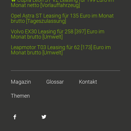
Monat netto [Vorlauffahrzeug]
Opel Astra ST Leasing für 135 Euro im Monat
brutto [Tageszulassung]
Volvo EX30 Leasing für 258 [397] Euro im
Monat brutto [Umwelt]
Leapmotor T03 Leasing für 62 [173] Euro im
Monat brutto [Umwelt]
Magazin
Glossar
Kontakt
Themen