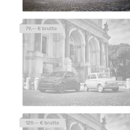
79,-- € brutto
129,-- € brutto