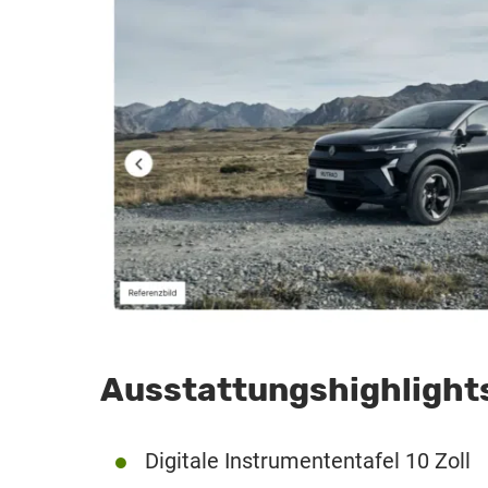
Ausstattungshighlight
Digitale Instrumententafel 10 Zoll