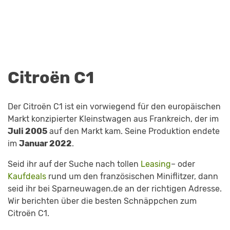
Citroën C1
Der Citroën C1 ist ein vorwiegend für den europäischen
Markt konzipierter Kleinstwagen aus Frankreich, der im
Juli 2005
auf den Markt kam. Seine Produktion endete
im
Januar 2022
.
Seid ihr auf der Suche nach tollen
Leasing
– oder
Kaufdeals
rund um den französischen Miniflitzer, dann
seid ihr bei Sparneuwagen.de an der richtigen Adresse.
Wir berichten über die besten Schnäppchen zum
Citroën C1.