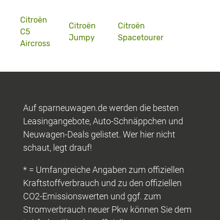
Citroën
Citroën
Citroën
C5
Jumpy
Spacetourer
Aircross
Auf sparneuwagen.de werden die besten
Leasingangebote, Auto-Schnäppchen und
Neuwagen-Deals gelistet. Wer hier nicht
schaut, legt drauf!
* = Umfangreiche Angaben zum offiziellen
Kraftstoffverbrauch und zu den offiziellen
CO2-Emissionswerten und ggf. zum
Stromverbrauch neuer Pkw können Sie dem