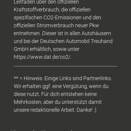
Leitfaden über den offiziellen
Kraftstoffverbrauch, die offiziellen
spezifischen CO2-Emissionen und den
offiziellen Stromverbrauch neuer Pkw
entnehmen. Dieser ist in allen Autohäusern
und bei der Deutschen Automobil Treuhand
GmbH erhältlich, sowie unter
https://www.dat.de/co2/.
** = Hinweis: Einige Links sind Partnerlinks.
Wir erhalten ggf. eine Vergütung, wenn du
diese nutzt. Für dich entstehen keine
Mehrkosten, aber du unterstützt damit
unsere redaktionelle Arbeit. Danke! :)