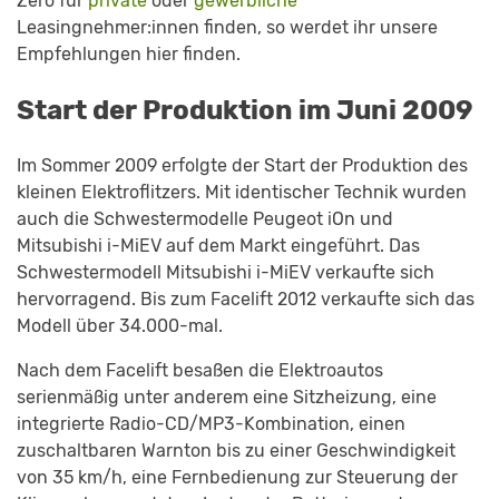
Zero für
private
oder
gewerbliche
Leasingnehmer:innen finden, so werdet ihr unsere
Empfehlungen hier finden.
Start der Produktion im Juni 2009
Im Sommer 2009 erfolgte der Start der Produktion des
kleinen Elektroflitzers. Mit identischer Technik wurden
auch die Schwestermodelle Peugeot iOn und
Mitsubishi i-MiEV auf dem Markt eingeführt. Das
Schwestermodell Mitsubishi i-MiEV verkaufte sich
hervorragend. Bis zum Facelift 2012 verkaufte sich das
Modell über 34.000-mal.
Nach dem Facelift besaßen die Elektroautos
serienmäßig unter anderem eine Sitzheizung, eine
integrierte Radio-CD/MP3-Kombination, einen
zuschaltbaren Warnton bis zu einer Geschwindigkeit
von 35 km/h, eine Fernbedienung zur Steuerung der