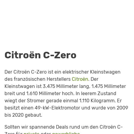
Citroën C-Zero
Der Citroën C-Zero ist ein elektrischer Kleinstwagen
des französischen Herstellers
Citroën
. Der
Kleinstwagen ist 3.475 Millimeter lang, 1.475 Millimeter
breit und 1.610 Millimeter hoch. In leerem Zustand
wiegt der Stromer gerade einmal 1.110 Kilogramm. Er
besitzt einen 49-kW-Elektromotor und wurde von 2009
bis 2020 gebaut.
Sollten wir spannende Deals rund um den Citroën C-