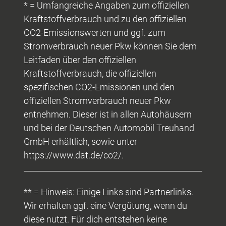
* = Umfangreiche Angaben zum offiziellen
Kraftstoffverbrauch und zu den offiziellen
CO2-Emissionswerten und ggf. zum
Stromverbrauch neuer Pkw können Sie dem
Leitfaden über den offiziellen
Kraftstoffverbrauch, die offiziellen
spezifischen CO2-Emissionen und den
offiziellen Stromverbrauch neuer Pkw
entnehmen. Dieser ist in allen Autohäusern
und bei der Deutschen Automobil Treuhand
GmbH erhältlich, sowie unter
https://www.dat.de/co2/.
** = Hinweis: Einige Links sind Partnerlinks.
Wir erhalten ggf. eine Vergütung, wenn du
diese nutzt. Für dich entstehen keine