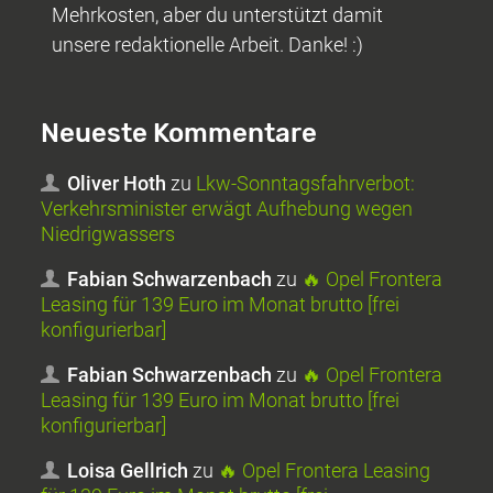
Mehrkosten, aber du unterstützt damit
unsere redaktionelle Arbeit. Danke! :)
Neueste Kommentare
Oliver Hoth
zu
Lkw-Sonntagsfahrverbot:
Verkehrsminister erwägt Aufhebung wegen
Niedrigwassers
Fabian Schwarzenbach
zu
🔥 Opel Frontera
Leasing für 139 Euro im Monat brutto [frei
konfigurierbar]
Fabian Schwarzenbach
zu
🔥 Opel Frontera
Leasing für 139 Euro im Monat brutto [frei
konfigurierbar]
Loisa Gellrich
zu
🔥 Opel Frontera Leasing