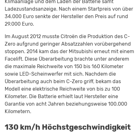
Klimaanlage und dem Laden der Batterie samt
Ladezustandsanzeige. Nach einem Startpreis von über
34.000 Euro senkte der Hersteller den Preis auf rund
29.000 Euro.
Im August 2012 musste Citroën die Produktion des C-
Zero aufgrund geringer Absatzzahlen vorübergehend
stoppen. 2014 kam das der Mitsubishi erneut mit einem
Facelift. Diese Überarbeitung brachte unter anderem
die maximale Reichweite von 150 bis 160 Kilometer
sowie LED-Scheinwerfer mit sich. Nachdem die
Überarbeitung auch beim C-Zero griff, bekam das
Modell eine elektrische Reichweite von bis zu 100
Kilometer. Die Batterie erhielt laut Hersteller eine
Garantie von acht Jahren beziehungsweise 100.000
Kilometern.
130 km/h Höchstgeschwindigkeit