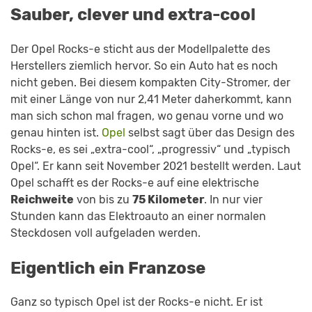
Sauber, clever und extra-cool
Der Opel Rocks-e sticht aus der Modellpalette des
Herstellers ziemlich hervor. So ein Auto hat es noch
nicht geben. Bei diesem kompakten City-Stromer, der
mit einer Länge von nur 2,41 Meter daherkommt, kann
man sich schon mal fragen, wo genau vorne und wo
genau hinten ist.
Opel
selbst sagt über das Design des
Rocks-e, es sei „extra-cool“, „progressiv“ und „typisch
Opel“. Er kann seit November 2021 bestellt werden. Laut
Opel schafft es der Rocks-e auf eine elektrische
Reichweite
von bis zu
75 Kilometer
. In nur vier
Stunden kann das Elektroauto an einer normalen
Steckdosen voll aufgeladen werden.
Eigentlich ein Franzose
Ganz so typisch Opel ist der Rocks-e nicht. Er ist