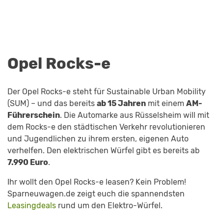
Opel Rocks-e
Der Opel Rocks-e steht für Sustainable Urban Mobility
(SUM) – und das bereits
ab 15 Jahren
mit einem
AM-
Führerschein
. Die Automarke aus Rüsselsheim will mit
dem Rocks-e den städtischen Verkehr revolutionieren
und Jugendlichen zu ihrem ersten, eigenen Auto
verhelfen. Den elektrischen Würfel gibt es bereits ab
7.990 Euro
.
Ihr wollt den Opel Rocks-e leasen? Kein Problem!
Sparneuwagen.de zeigt euch die spannendsten
Leasingdeals
rund um den Elektro-Würfel.