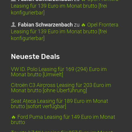
Leasing für 139 Euro im Monat brutto [frei
konfigurierbar]
Fabian Schwarzenbach
zu
🔥 Opel Frontera
Leasing für 139 Euro im Monat brutto [frei
konfigurierbar]
Neueste Deals
VW ID. Polo Leasing für 169 (294) Euro im
Monat brutto [Umwelt]
Citroën C3 Aircross Leasing für 203 Euro im
Monat brutto [ohne Überführung]
Seat Ateca Leasing für 189 Euro im Monat
brutto [sofort verfügbar]
🔥 Ford Puma Leasing für 149 Euro im Monat
brutto