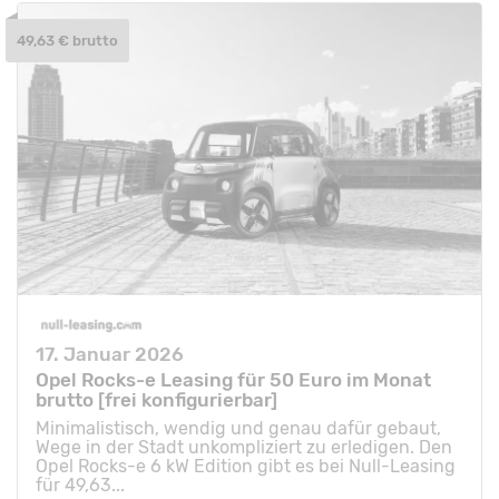
49,63 € brutto
17. Januar 2026
Opel Rocks-e Leasing für 50 Euro im Monat
brutto [frei konfigurierbar]
Minimalistisch, wendig und genau dafür gebaut,
Wege in der Stadt unkompliziert zu erledigen. Den
Opel Rocks-e 6 kW Edition gibt es bei Null-Leasing
für 49,63...