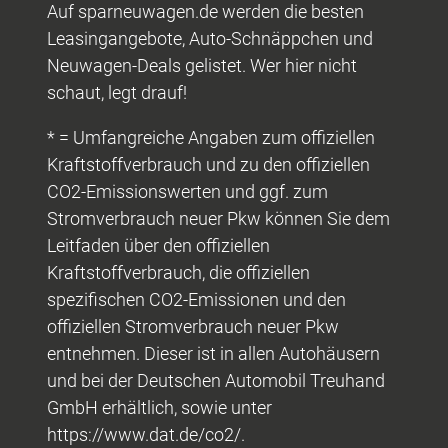
Auf sparneuwagen.de werden die besten
Leasingangebote, Auto-Schnäppchen und
Neuwagen-Deals gelistet. Wer hier nicht
schaut, legt drauf!
* = Umfangreiche Angaben zum offiziellen
Kraftstoffverbrauch und zu den offiziellen
CO2-Emissionswerten und ggf. zum
Stromverbrauch neuer Pkw können Sie dem
Leitfaden über den offiziellen
Kraftstoffverbrauch, die offiziellen
spezifischen CO2-Emissionen und den
offiziellen Stromverbrauch neuer Pkw
entnehmen. Dieser ist in allen Autohäusern
und bei der Deutschen Automobil Treuhand
GmbH erhältlich, sowie unter
https://www.dat.de/co2/.