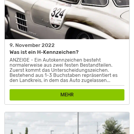
9. November 2022
Was ist ein H-Kennzeichen?
ANZEIGE - Ein Autokennzeichen besteht
normalerweise aus zwei festen Bestandteilen.
Zuerst kommt das Unterscheidungszeichen.
Bestehend aus 1-3 Buchstaben repräsentiert es
den Landkreis, in dem das Auto zugelassen...
MEHR