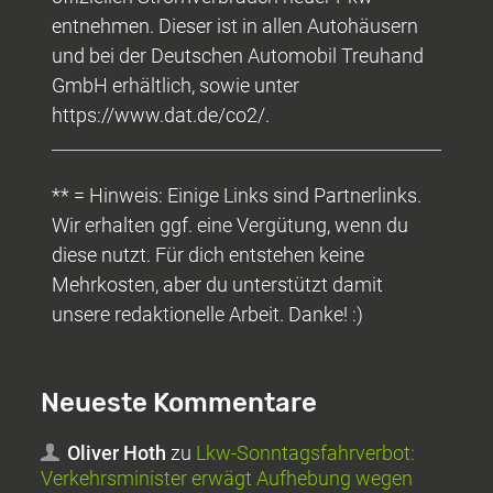
entnehmen. Dieser ist in allen Autohäusern
und bei der Deutschen Automobil Treuhand
GmbH erhältlich, sowie unter
https://www.dat.de/co2/.
** = Hinweis: Einige Links sind Partnerlinks.
Wir erhalten ggf. eine Vergütung, wenn du
diese nutzt. Für dich entstehen keine
Mehrkosten, aber du unterstützt damit
unsere redaktionelle Arbeit. Danke! :)
Neueste Kommentare
Oliver Hoth
zu
Lkw-Sonntagsfahrverbot:
Verkehrsminister erwägt Aufhebung wegen