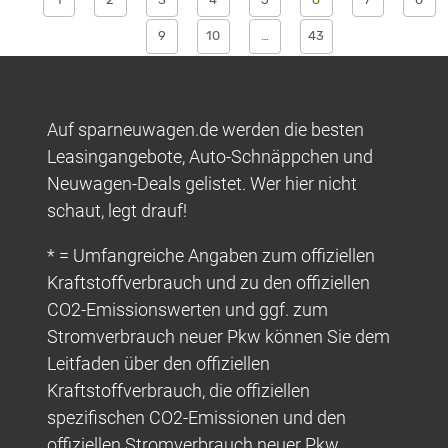
9
10
…
43
Auf sparneuwagen.de werden die besten
Leasingangebote, Auto-Schnäppchen und
Neuwagen-Deals gelistet. Wer hier nicht
schaut, legt drauf!
* = Umfangreiche Angaben zum offiziellen
Kraftstoffverbrauch und zu den offiziellen
CO2-Emissionswerten und ggf. zum
Stromverbrauch neuer Pkw können Sie dem
Leitfaden über den offiziellen
Kraftstoffverbrauch, die offiziellen
spezifischen CO2-Emissionen und den
offiziellen Stromverbrauch neuer Pkw