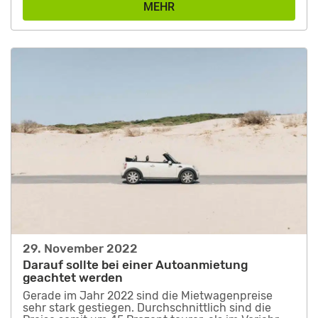
MEHR
29. November 2022
Darauf sollte bei einer Autoanmietung
geachtet werden
Gerade im Jahr 2022 sind die Mietwagenpreise
sehr stark gestiegen. Durchschnittlich sind die