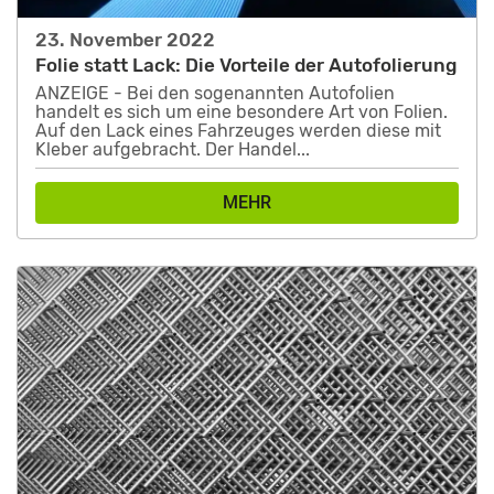
23. November 2022
Folie statt Lack: Die Vorteile der Autofolierung
ANZEIGE - Bei den sogenannten Autofolien
handelt es sich um eine besondere Art von Folien.
Auf den Lack eines Fahrzeuges werden diese mit
Kleber aufgebracht. Der Handel...
MEHR