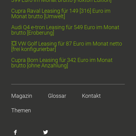
Cupra Raval Leasing für 149 [316] Euro im
Monat brutto [Umwelt]
Audi Q4 e-tron Leasing für 549 Euro im Monat
brutto [Eroberung]
💥 VW Golf Leasing für 87 Euro im Monat netto
[frei konfigurierbar]
Cupra Born Leasing für 342 Euro im Monat
brutto [ohne Anzahlung]
Magazin
Glossar
Kontakt
Themen