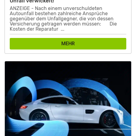
Unfall verwickelt!
ANZEIGE - Nach einem unverschuldeten
Autounfall bestehen zahlreiche Ansprüche
gegenüber dem Unfallgegner, die von dessen
Versicherung getragen werden müssen: Die
Kosten der Reparatur ...
MEHR