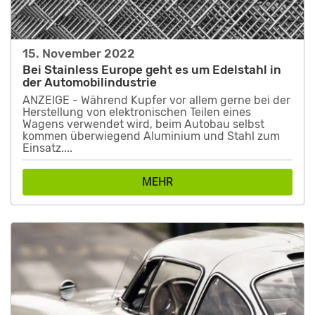
15. November 2022
Bei Stainless Europe geht es um Edelstahl in
der Automobilindustrie
ANZEIGE - Während Kupfer vor allem gerne bei der
Herstellung von elektronischen Teilen eines
Wagens verwendet wird, beim Autobau selbst
kommen überwiegend Aluminium und Stahl zum
Einsatz....
MEHR