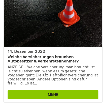
14. Dezember 2022
Welche Versicherungen brauchen
Autobesitzer & Verkehrsteilnehmer?
ANZEIGE - Welche Versicherung man braucht, ist
leicht zu erkennen, wenn es um gesetzliche
Vorgaben geht: Die Kfz-Haftpflichtversicherung ist
vorgeschrieben. Andere Optionen sind dafür
freiwillig. Es ist...
MEHR