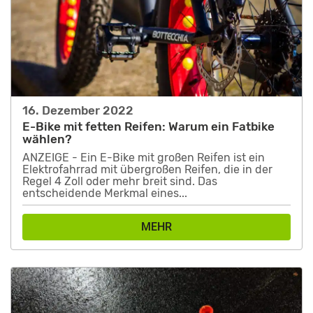
16. Dezember 2022
E-Bike mit fetten Reifen: Warum ein Fatbike
wählen?
ANZEIGE - Ein E-Bike mit großen Reifen ist ein
Elektrofahrrad mit übergroßen Reifen, die in der
Regel 4 Zoll oder mehr breit sind. Das
entscheidende Merkmal eines...
MEHR