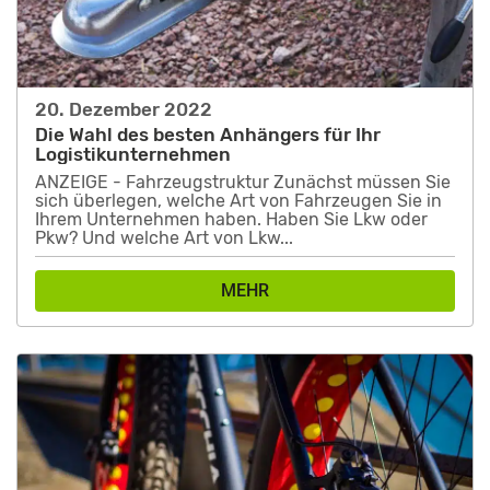
20. Dezember 2022
Die Wahl des besten Anhängers für Ihr
Logistikunternehmen
ANZEIGE - Fahrzeugstruktur Zunächst müssen Sie
sich überlegen, welche Art von Fahrzeugen Sie in
Ihrem Unternehmen haben. Haben Sie Lkw oder
Pkw? Und welche Art von Lkw...
MEHR