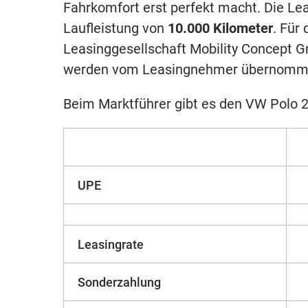
Fahrkomfort erst perfekt macht. Die Le
Laufleistung von
10.000 Kilometer
. Für
Leasinggesellschaft Mobility Concept 
werden vom Leasingnehmer übernomm
Beim Marktführer gibt es den VW Polo 2
UPE
Leasingrate
Sonderzahlung