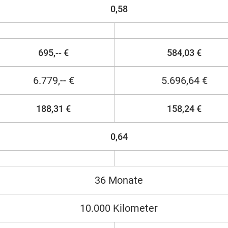
0,58
695,-- €
584,03 €
6.779,-- €
5.696,64 €
188,31 €
158,24 €
0,64
36 Monate
10.000 Kilometer