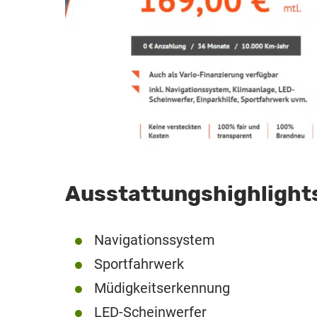
Ausstattungshighlight
Navigationssystem
Sportfahrwerk
Müdigkeitserkennung
LED-Scheinwerfer