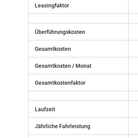
Leasingfaktor
Überführungskosten
Gesamtkosten
Gesamtkosten / Monat
Gesamtkostenfaktor
Laufzeit
Jährliche Fahrleistung