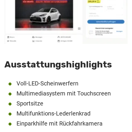
Ausstattungshighlights
Voll-LED-Scheinwerfern
Multimediasystem mit Touchscreen
Sportsitze
Multifunktions-Lederlenkrad
Einparkhilfe mit Rückfahrkamera