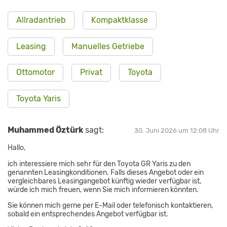
Allradantrieb
Kompaktklasse
Leasing
Manuelles Getriebe
Ottomotor
Privat
Toyota
Toyota Yaris
Muhammed Öztürk
sagt:
30. Juni 2026 um 12:08 Uhr
Hallo,
ich interessiere mich sehr für den Toyota GR Yaris zu den
genannten Leasingkonditionen. Falls dieses Angebot oder ein
vergleichbares Leasingangebot künftig wieder verfügbar ist,
würde ich mich freuen, wenn Sie mich informieren könnten.
Sie können mich gerne per E-Mail oder telefonisch kontaktieren,
sobald ein entsprechendes Angebot verfügbar ist.