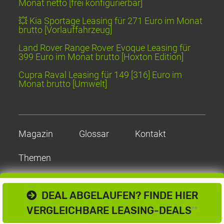
Monat netto [frei konfigurierbar]
💥 Kia Sportage Leasing für 271 Euro im Monat
brutto [Vorlauffahrzeug]
Land Rover Range Rover Evoque Leasing für
399 Euro im Monat brutto [Hoxton Edition]
Cupra Raval Leasing für 149 [316] Euro im
Monat brutto [Umwelt]
Magazin
Glossar
Kontakt
Themen
DEAL ABGELAUFEN? FINDE HIER
VERGLEICHBARE LEASING-DEALS
**