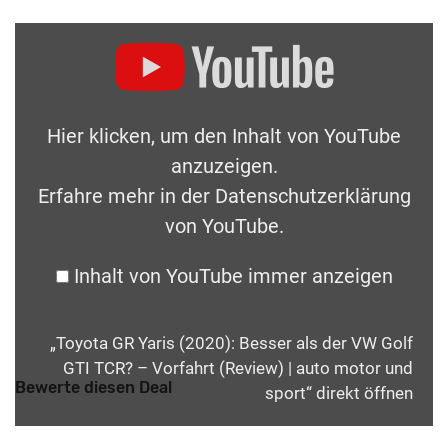
Hier klicken, um den Inhalt von YouTube
anzuzeigen.
Erfahre mehr in der
Datenschutzerklärung
von YouTube
.
Inhalt von YouTube immer anzeigen
„Toyota GR Yaris (2020): Besser als der VW Golf
GTI TCR? – Vorfahrt (Review) | auto motor und
Bewerte diesen Deal
sport“ direkt öffnen