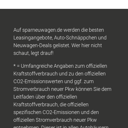
Auf sparneuwagen.de werden die besten
Leasingangebote, Auto-Schnäppchen und
Neuwagen-Deals gelistet. Wer hier nicht
schaut, legt drauf!
* = Umfangreiche Angaben zum offiziellen
Kraftstoffverbrauch und zu den offiziellen
CO2-Emissionswerten und ggf. zum
Stromverbrauch neuer Pkw können Sie dem
Leitfaden über den offiziellen
Kraftstoffverbrauch, die offiziellen
spezifischen CO2-Emissionen und den
offiziellen Stromverbrauch neuer Pkw
entnehmen. Dieser ist in allen Autohäusern