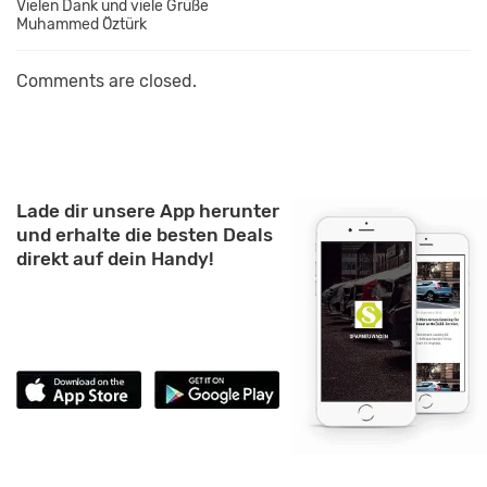
Vielen Dank und viele Grüße
Muhammed Öztürk
Comments are closed.
Lade dir unsere App herunter
und erhalte die besten Deals
direkt auf dein Handy!