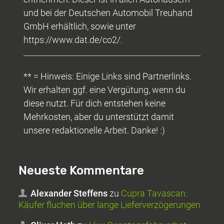
und bei der Deutschen Automobil Treuhand
GmbH erhältlich, sowie unter
https://www.dat.de/co2/.
** = Hinweis: Einige Links sind Partnerlinks.
Wir erhalten ggf. eine Vergütung, wenn du
diese nutzt. Für dich entstehen keine
Mehrkosten, aber du unterstützt damit
unsere redaktionelle Arbeit. Danke! :)
Neueste Kommentare
Alexander Steffens
zu
Cupra Tavascan:
Käufer fluchen über lange Lieferverzögerungen