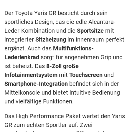
Der Toyota Yaris GR besticht durch sein
sportliches Design, das die edle Alcantara-
Leder-Kombination und die
Sportsitze
mit
integrierter
Sitzheizung
im Innenraum perfekt
ergänzt. Auch das
Multifunktions-
Lederlenkrad
sorgt für angenehmen Grip und
ist beheizt. Das
8-Zoll große
Infotainmentsystem
mit
Touchscreen
und
Smartphone-Integration
befindet sich in der
Mittelkonsole und bietet intuitive Bedienung
und vielfältige Funktionen.
Das High Performance Paket wertet den Yaris
GR zum echten Sportler auf. Zwei