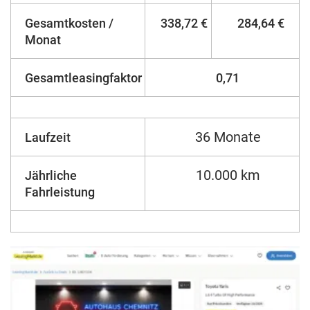
Gesamtkosten /
338,72 €
284,64 €
Monat
Gesamtleasingfaktor
0,71
36 Monate
Laufzeit
10.000 km
Jährliche
Fahrleistung