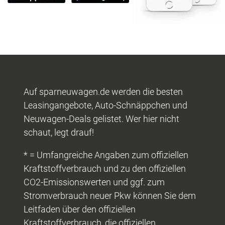
Auf sparneuwagen.de werden die besten
Leasingangebote, Auto-Schnäppchen und
Neuwagen-Deals gelistet. Wer hier nicht
schaut, legt drauf!
* = Umfangreiche Angaben zum offiziellen
Kraftstoffverbrauch und zu den offiziellen
CO2-Emissionswerten und ggf. zum
Stromverbrauch neuer Pkw können Sie dem
Leitfaden über den offiziellen
Kraftstoffverbrauch, die offiziellen