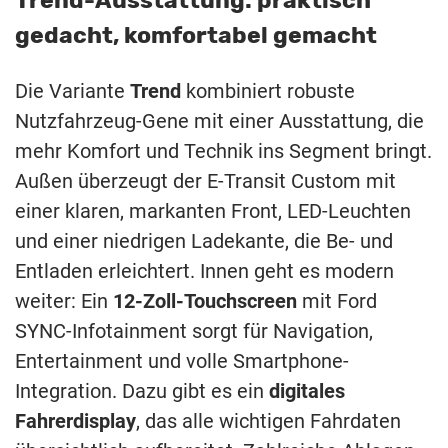
gedacht, komfortabel gemacht
Die Variante
Trend
kombiniert robuste
Nutzfahrzeug-Gene mit einer Ausstattung, die
mehr Komfort und Technik ins Segment bringt.
Außen überzeugt der E-Transit Custom mit
einer klaren, markanten Front, LED-Leuchten
und einer niedrigen Ladekante, die Be- und
Entladen erleichtert. Innen geht es modern
weiter: Ein
12-Zoll-Touchscreen
mit Ford
SYNC-Infotainment sorgt für Navigation,
Entertainment und volle Smartphone-
Integration. Dazu gibt es ein
digitales
Fahrerdisplay
, das alle wichtigen Fahrdaten