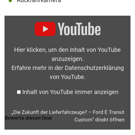
Hier klicken, um den Inhalt von YouTube
anzuzeigen.
Erfahre mehr in der
Datenschutzerklärung
von YouTube
.
Inhalt von YouTube immer anzeigen
„Die Zukunft der Lieferfahrzeuge? – Ford E Transit
Bewerte diesen Deal
Custom“ direkt öffnen