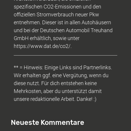
spezifischen CO2-Emissionen und den
offiziellen Stromverbrauch neuer Pkw
entnehmen. Dieser ist in allen Autohäusern
und bei der Deutschen Automobil Treuhand
GmbH erhältlich, sowie unter
https://www.dat.de/co2/.
** = Hinweis: Einige Links sind Partnerlinks.
Wir erhalten ggf. eine Vergütung, wenn du
diese nutzt. Für dich entstehen keine
Mehrkosten, aber du unterstützt damit
unsere redaktionelle Arbeit. Danke! :)
Neueste Kommentare