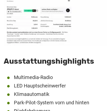
Ausstattungshighlights
Multimedia-Radio
LED Hauptscheinwerfer
Klimaautomatik
Park-Pilot-System vorn und hinten
Rückfahrkamera