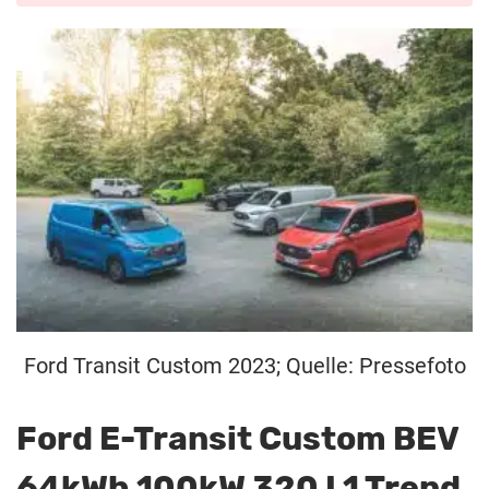
Ford Transit Custom 2023; Quelle: Pressefoto
Ford E-Transit Custom BEV
64kWh 100kW 320 L1 Trend