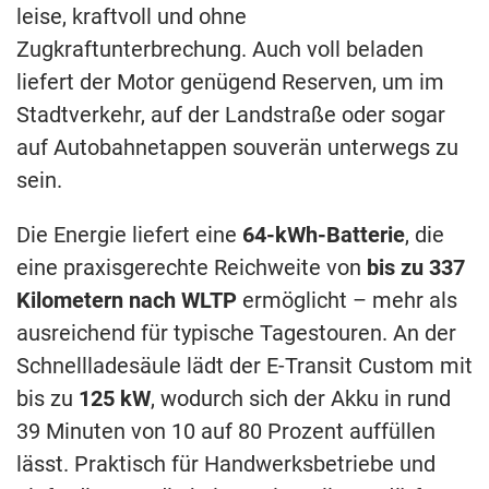
leise, kraftvoll und ohne
Zugkraftunterbrechung. Auch voll beladen
liefert der Motor genügend Reserven, um im
Stadtverkehr, auf der Landstraße oder sogar
auf Autobahnetappen souverän unterwegs zu
sein.
Die Energie liefert eine
64-kWh-Batterie
, die
eine praxisgerechte Reichweite von
bis zu 337
Kilometern nach WLTP
ermöglicht – mehr als
ausreichend für typische Tagestouren. An der
Schnellladesäule lädt der E-Transit Custom mit
bis zu
125 kW
, wodurch sich der Akku in rund
39 Minuten von 10 auf 80 Prozent auffüllen
lässt. Praktisch für Handwerksbetriebe und