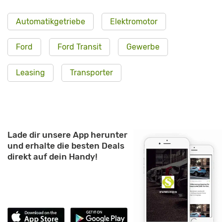
Automatikgetriebe
Elektromotor
Ford
Ford Transit
Gewerbe
Leasing
Transporter
Lade dir unsere App herunter
und erhalte die besten Deals
direkt auf dein Handy!