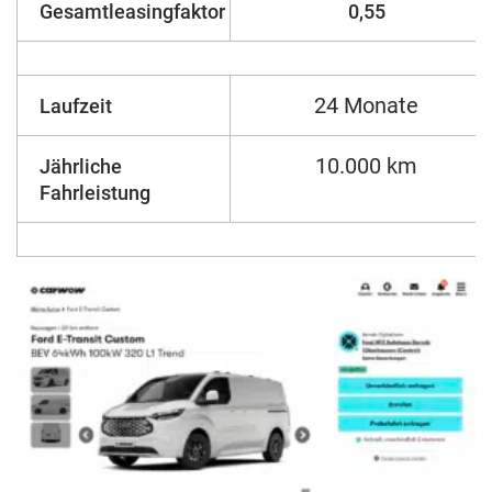
Gesamtleasingfaktor
0,55
24 Monate
Laufzeit
10.000 km
Jährliche
Fahrleistung