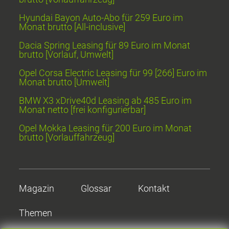
Hyundai Bayon Auto-Abo für 259 Euro im
Monat brutto [All-inclusive]
Dacia Spring Leasing für 89 Euro im Monat
brutto [Vorlauf, Umwelt]
Opel Corsa Electric Leasing für 99 [266] Euro im
Monat brutto [Umwelt]
BMW X3 xDrive40d Leasing ab 485 Euro im
Monat netto [frei konfigurierbar]
Opel Mokka Leasing für 200 Euro im Monat
brutto [Vorlauffahrzeug]
Magazin
Glossar
Kontakt
Themen