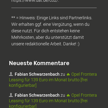
https://www.dat.de/co2/.
** = Hinweis: Einige Links sind Partnerlinks.
Wir erhalten ggf. eine Vergütung, wenn du
diese nutzt. Für dich entstehen keine
Mehrkosten, aber du unterstützt damit
unsere redaktionelle Arbeit. Danke! :)
Neueste Kommentare
Fabian Schwarzenbach
zu
🔥 Opel Frontera
Leasing für 139 Euro im Monat brutto [frei
konfigurierbar]
Fabian Schwarzenbach
zu
🔥 Opel Frontera
Leasing für 139 Euro im Monat brutto [frei
konfigurierbar]