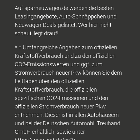
Auf sparneuwagen.de werden die besten
Leasingangebote, Auto-Schnäppchen und
Neuwagen-Deals gelistet. Wer hier nicht
schaut, legt drauf!
* = Umfangreiche Angaben zum offiziellen
Kraftstoffverbrauch und zu den offiziellen
CO2-Emissionswerten und ggf. zum
Stromverbrauch neuer Pkw können Sie dem
Leitfaden über den offiziellen
Kraftstoffverbrauch, die offiziellen
spezifischen CO2-Emissionen und den
offiziellen Stromverbrauch neuer Pkw
entnehmen. Dieser ist in allen Autohäusern
und bei der Deutschen Automobil Treuhand
GmbH erhältlich, sowie unter