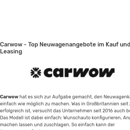
Carwow - Top Neuwagenangebote im Kauf un
Leasing
Carwow
hat es sich zur Aufgabe gemacht, den Neuwagenk
einfach wie möglich zu machen. Was in Großbritannien seit
erfolgreich ist, versucht das Unternehmen seit 2016 auch b
Das Modell ist dabei einfach: Wunschauto konfigurieren, A
machen lassen und zuschlagen. So einfach kann der