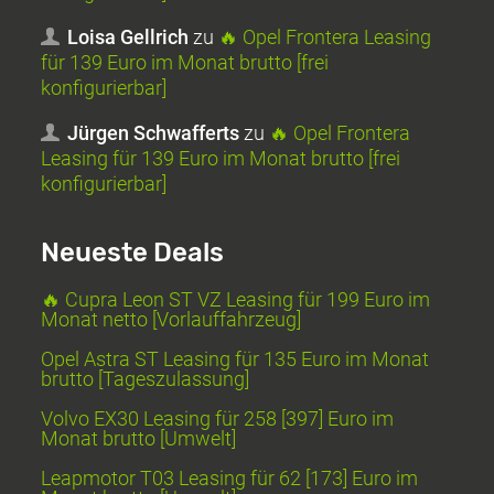
Loisa Gellrich
zu
🔥 Opel Frontera Leasing
für 139 Euro im Monat brutto [frei
konfigurierbar]
Jürgen Schwafferts
zu
🔥 Opel Frontera
Leasing für 139 Euro im Monat brutto [frei
konfigurierbar]
Neueste Deals
🔥 Cupra Leon ST VZ Leasing für 199 Euro im
Monat netto [Vorlauffahrzeug]
Opel Astra ST Leasing für 135 Euro im Monat
brutto [Tageszulassung]
Volvo EX30 Leasing für 258 [397] Euro im
Monat brutto [Umwelt]
Leapmotor T03 Leasing für 62 [173] Euro im