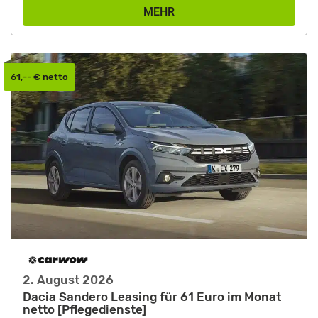
MEHR
61,-- € netto
2. August 2026
Dacia Sandero Leasing für 61 Euro im Monat
netto [Pflegedienste]