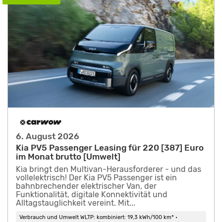
6. August 2026
Kia PV5 Passenger Leasing für 220 [387] Euro
im Monat brutto [Umwelt]
Kia bringt den Multivan-Herausforderer - und das
vollelektrisch! Der Kia PV5 Passenger ist ein
bahnbrechender elektrischer Van, der
Funktionalität, digitale Konnektivität und
Alltagstauglichkeit vereint. Mit...
Verbrauch und Umwelt WLTP: kombiniert: 19,3 kWh/100 km* •