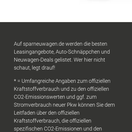
Auf sparneuwagen.de werden die besten
Leasingangebote, Auto-Schnäppchen und
Neuwagen-Deals gelistet. Wer hier nicht
schaut, legt drauf!
* = Umfangreiche Angaben zum offiziellen
Kraftstoffverbrauch und zu den offiziellen
CO2-Emissionswerten und ggf. zum
Stromverbrauch neuer Pkw können Sie dem
Leitfaden über den offiziellen
Kraftstoffverbrauch, die offiziellen
spezifischen CO2-Emissionen und den