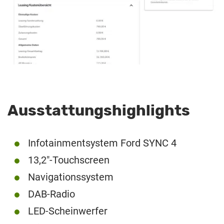
Ausstattungshighlights
Infotainmentsystem Ford SYNC 4
13,2″-Touchscreen
Navigationssystem
DAB-Radio
LED-Scheinwerfer