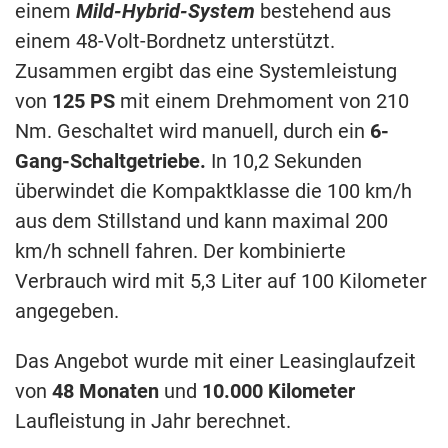
einem
Mild-Hybrid-System
bestehend aus
einem 48-Volt-Bordnetz unterstützt.
Zusammen ergibt das eine Systemleistung
von
125
PS
mit einem Drehmoment von 210
Nm. Geschaltet wird manuell, durch ein
6-
Gang-Schaltgetriebe.
In 10,2 Sekunden
überwindet die Kompaktklasse die 100 km/h
aus dem Stillstand und kann maximal 200
km/h schnell fahren. Der kombinierte
Verbrauch wird mit 5,3 Liter auf 100 Kilometer
angegeben.
Das Angebot wurde mit einer Leasinglaufzeit
von
48 Monaten
und
10.000 Kilometer
Laufleistung in Jahr berechnet.