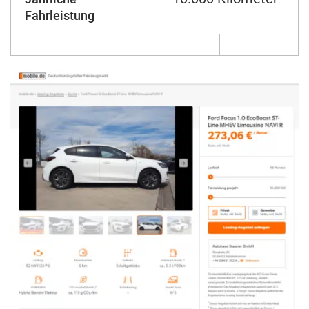
Fahrleistung