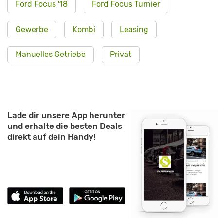
Ford Focus '18
Ford Focus Turnier
Gewerbe
Kombi
Leasing
Manuelles Getriebe
Privat
Lade dir unsere App herunter
und erhalte die besten Deals
direkt auf dein Handy!