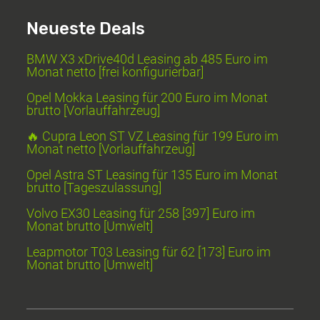
Neueste Deals
BMW X3 xDrive40d Leasing ab 485 Euro im
Monat netto [frei konfigurierbar]
Opel Mokka Leasing für 200 Euro im Monat
brutto [Vorlauffahrzeug]
🔥 Cupra Leon ST VZ Leasing für 199 Euro im
Monat netto [Vorlauffahrzeug]
Opel Astra ST Leasing für 135 Euro im Monat
brutto [Tageszulassung]
Volvo EX30 Leasing für 258 [397] Euro im
Monat brutto [Umwelt]
Leapmotor T03 Leasing für 62 [173] Euro im
Monat brutto [Umwelt]