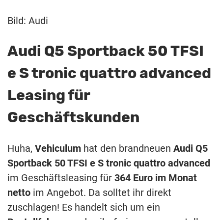
Bild: Audi
Audi Q5 Sportback 50 TFSI
e S tronic quattro advanced
Leasing für
Geschäftskunden
Huha,
Vehiculum
hat den brandneuen
Audi Q5
Sportback 50 TFSI e S tronic quattro advanced
im Geschäftsleasing für
364 Euro im Monat
netto
im Angebot. Da solltet ihr direkt
zuschlagen! Es handelt sich um ein