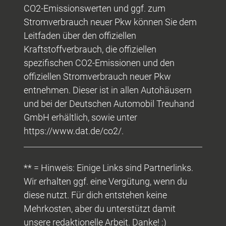
CO2-Emissionswerten und ggf. zum
Stromverbrauch neuer Pkw können Sie dem
Leitfaden über den offiziellen
Kraftstoffverbrauch, die offiziellen
spezifischen CO2-Emissionen und den
offiziellen Stromverbrauch neuer Pkw
entnehmen. Dieser ist in allen Autohäusern
und bei der Deutschen Automobil Treuhand
GmbH erhältlich, sowie unter
https://www.dat.de/co2/.
** = Hinweis: Einige Links sind Partnerlinks.
Wir erhalten ggf. eine Vergütung, wenn du
diese nutzt. Für dich entstehen keine
Mehrkosten, aber du unterstützt damit
unsere redaktionelle Arbeit. Danke! :)