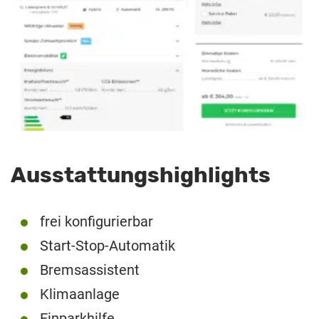
Ausstattungshighlights
frei konfigurierbar
Start-Stop-Automatik
Bremsassistent
Klimaanlage
Einparkhilfe