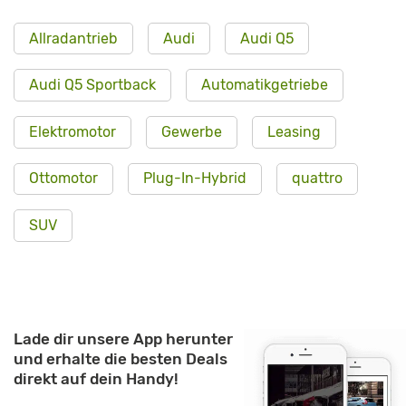
Allradantrieb
Audi
Audi Q5
Audi Q5 Sportback
Automatikgetriebe
Elektromotor
Gewerbe
Leasing
Ottomotor
Plug-In-Hybrid
quattro
SUV
Lade dir unsere App herunter
und erhalte die besten Deals
direkt auf dein Handy!