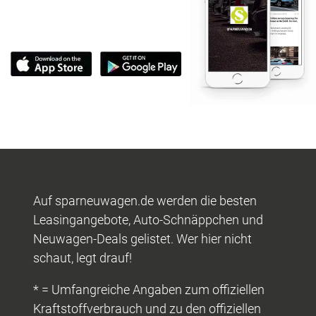
Auf sparneuwagen.de werden die besten
Leasingangebote, Auto-Schnäppchen und
Neuwagen-Deals gelistet. Wer hier nicht
schaut, legt drauf!
* = Umfangreiche Angaben zum offiziellen
Kraftstoffverbrauch und zu den offiziellen