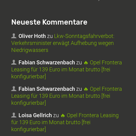
Neueste Kommentare
Oliver Hoth
zu
Lkw-Sonntagsfahrverbot:
Verkehrsminister erwägt Aufhebung wegen
Niedrigwassers
Fabian Schwarzenbach
zu
🔥 Opel Frontera
Leasing für 139 Euro im Monat brutto [frei
konfigurierbar]
Fabian Schwarzenbach
zu
🔥 Opel Frontera
Leasing für 139 Euro im Monat brutto [frei
konfigurierbar]
Loisa Gellrich
zu
🔥 Opel Frontera Leasing
für 139 Euro im Monat brutto [frei
konfigurierbar]