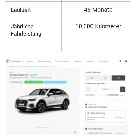
48 Monate
Laufzeit
10.000 Kilometer
Jährliche
Fahrleistung