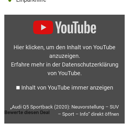
Hier klicken, um den Inhalt von YouTube
anzuzeigen.
Erfahre mehr in der
Datenschutzerklärung
von YouTube
.
Inhalt von YouTube immer anzeigen
„Audi Q5 Sportback (2020): Neuvorstellung – SUV
Bewerte diesen Deal
– Sport – Info“ direkt öffnen