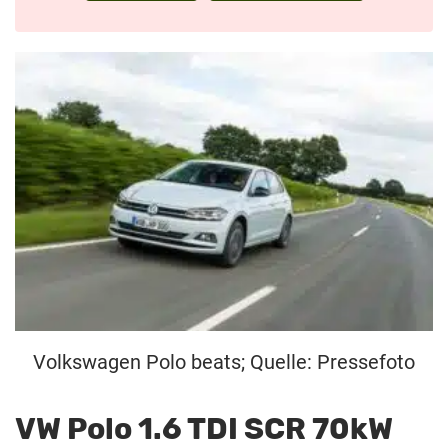
Volkswagen Polo beats; Quelle: Pressefoto
VW Polo 1.6 TDI SCR 70kW