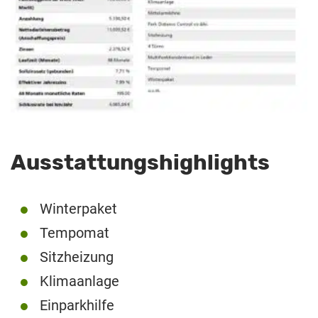
Ausstattungshighlights
Winterpaket
Tempomat
Sitzheizung
Klimaanlage
Einparkhilfe