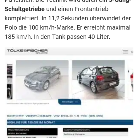
Schaltgetriebe
und einen Frontantrieb
komplettiert. In 11,2 Sekunden überwindet der
Polo die 100 km/h-Marke. Er erreicht maximal
185 km/h. In den Tank passen 40 Liter.