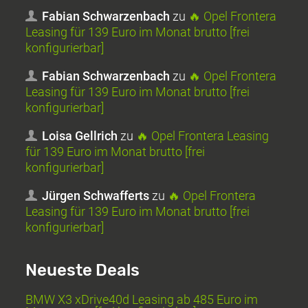
Fabian Schwarzenbach
zu
🔥 Opel Frontera
Leasing für 139 Euro im Monat brutto [frei
konfigurierbar]
Fabian Schwarzenbach
zu
🔥 Opel Frontera
Leasing für 139 Euro im Monat brutto [frei
konfigurierbar]
Loisa Gellrich
zu
🔥 Opel Frontera Leasing
für 139 Euro im Monat brutto [frei
konfigurierbar]
Jürgen Schwafferts
zu
🔥 Opel Frontera
Leasing für 139 Euro im Monat brutto [frei
konfigurierbar]
Neueste Deals
BMW X3 xDrive40d Leasing ab 485 Euro im