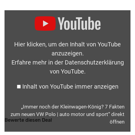
Hier klicken, um den Inhalt von YouTube
anzuzeigen.
Erfahre mehr in der
Datenschutzerklärung
von YouTube
.
Inhalt von YouTube immer anzeigen
„Immer noch der Kleinwagen-König? 7 Fakten
zum neuen VW Polo | auto motor und sport“ direkt
Bewerte diesen Deal
öffnen