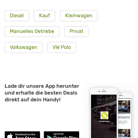
Diesel
Kauf
Kleinwagen
Manuelles Getriebe
Privat
Volkswagen
VW Polo
Lade dir unsere App herunter
und erhalte die besten Deals
direkt auf dein Handy!