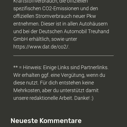
Kraftstoffverbrauch, die offiziellen
spezifischen CO2-Emissionen und den
offiziellen Stromverbrauch neuer Pkw
entnehmen. Dieser ist in allen Autohäusern
und bei der Deutschen Automobil Treuhand
GmbH erhältlich, sowie unter
https://www.dat.de/co2/.
** = Hinweis: Einige Links sind Partnerlinks.
Wir erhalten ggf. eine Vergütung, wenn du
diese nutzt. Für dich entstehen keine
Mehrkosten, aber du unterstützt damit
unsere redaktionelle Arbeit. Danke! :)
Neueste Kommentare