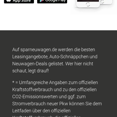
Auf sparneuwagen.de werden die besten
Leasingangebote, Auto-Schnäppchen und
Neuwagen-Deals gelistet. Wer hier nicht
schaut, legt drauf!
* = Umfangreiche Angaben zum offiziellen
Kraftstoffverbrauch und zu den offiziellen
CO2-Emissionswerten und ggf. zum
Stromverbrauch neuer Pkw können Sie dem
Leitfaden über den offiziellen