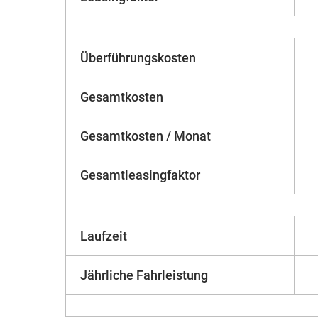
Überführungskosten
Gesamtkosten
Gesamtkosten / Monat
Gesamtleasingfaktor
Laufzeit
Jährliche Fahrleistung