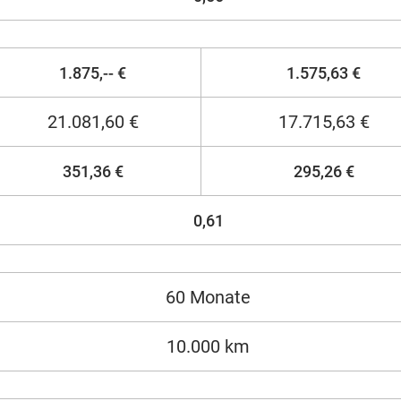
1.875,-- €
1.575,63 €
21.081,60 €
17.715,63 €
351,36 €
295,26 €
0,61
60 Monate
10.000 km