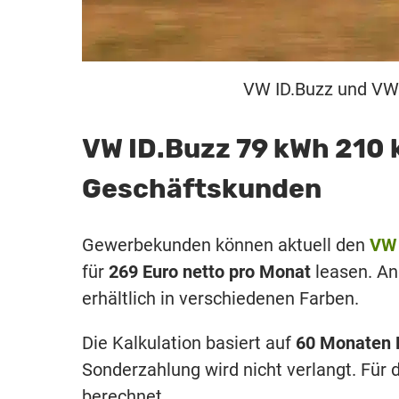
VW ID.Buzz und VW 
VW ID.Buzz 79 kWh 210 
Geschäftskunden
Gewerbekunden können aktuell den
VW
für
269 Euro netto pro Monat
leasen. An
erhältlich in verschiedenen Farben.
Die Kalkulation basiert auf
60 Monaten 
Sonderzahlung wird nicht verlangt. Für 
berechnet.