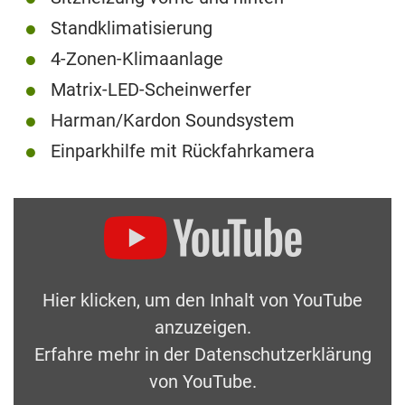
Standklimatisierung
4-Zonen-Klimaanlage
Matrix-LED-Scheinwerfer
Harman/Kardon Soundsystem
Einparkhilfe mit Rückfahrkamera
Hier klicken, um den Inhalt von YouTube
anzuzeigen.
Erfahre mehr in der
Datenschutzerklärung
von YouTube
.