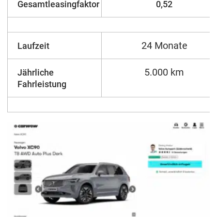
Gesamtleasingfaktor
0,52
24 Monate
Laufzeit
5.000 km
Jährliche
Fahrleistung