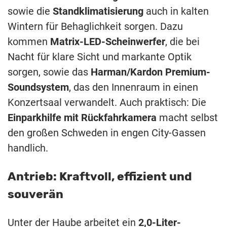
sowie die
Standklimatisierung
auch in kalten
Wintern für Behaglichkeit sorgen. Dazu
kommen
Matrix-LED-Scheinwerfer
, die bei
Nacht für klare Sicht und markante Optik
sorgen, sowie das
Harman/Kardon Premium-
Soundsystem
, das den Innenraum in einen
Konzertsaal verwandelt. Auch praktisch: Die
Einparkhilfe mit Rückfahrkamera
macht selbst
den großen Schweden in engen City-Gassen
handlich.
Antrieb: Kraftvoll, effizient und
souverän
Unter der Haube arbeitet ein
2,0-Liter-