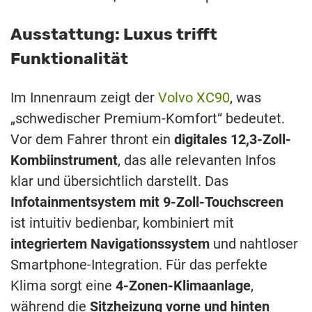
Ausstattung: Luxus trifft
Funktionalität
Im Innenraum zeigt der
Volvo XC90
, was
„schwedischer Premium-Komfort“ bedeutet.
Vor dem Fahrer thront ein
digitales 12,3-Zoll-
Kombiinstrument
, das alle relevanten Infos
klar und übersichtlich darstellt. Das
Infotainmentsystem mit 9-Zoll-Touchscreen
ist intuitiv bedienbar, kombiniert mit
integriertem Navigationssystem
und nahtloser
Smartphone-Integration. Für das perfekte
Klima sorgt eine
4-Zonen-Klimaanlage
,
während die
Sitzheizung vorne und hinten