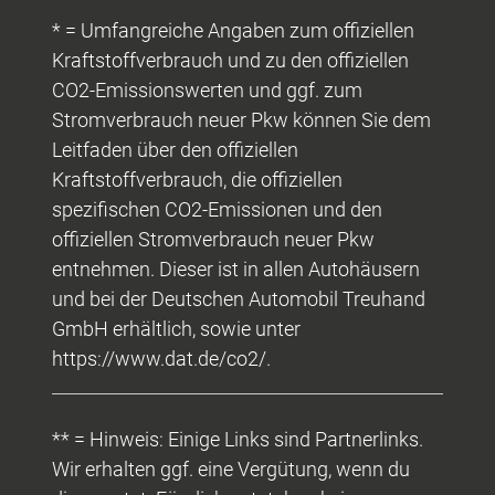
* = Umfangreiche Angaben zum offiziellen
Kraftstoffverbrauch und zu den offiziellen
CO2-Emissionswerten und ggf. zum
Stromverbrauch neuer Pkw können Sie dem
Leitfaden über den offiziellen
Kraftstoffverbrauch, die offiziellen
spezifischen CO2-Emissionen und den
offiziellen Stromverbrauch neuer Pkw
entnehmen. Dieser ist in allen Autohäusern
und bei der Deutschen Automobil Treuhand
GmbH erhältlich, sowie unter
https://www.dat.de/co2/.
** = Hinweis: Einige Links sind Partnerlinks.
Wir erhalten ggf. eine Vergütung, wenn du