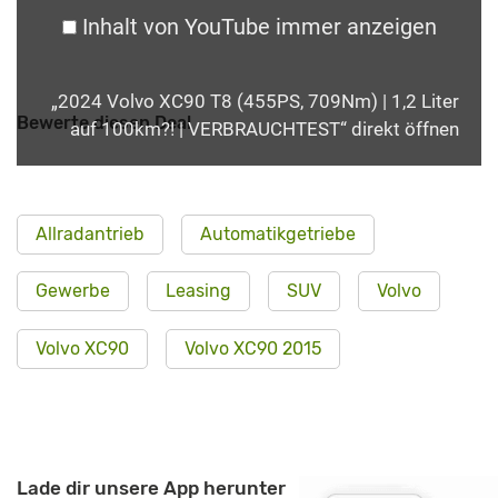
Inhalt von YouTube immer anzeigen
„2024 Volvo XC90 T8 (455PS, 709Nm) | 1,2 Liter
Bewerte diesen Deal
auf 100km?! | VERBRAUCHTEST“ direkt öffnen
Allradantrieb
Automatikgetriebe
Gewerbe
Leasing
SUV
Volvo
Volvo XC90
Volvo XC90 2015
Lade dir unsere App herunter