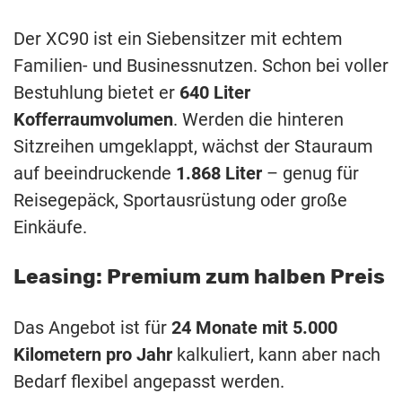
Der XC90 ist ein Siebensitzer mit echtem
Familien- und Businessnutzen. Schon bei voller
Bestuhlung bietet er
640 Liter
Kofferraumvolumen
. Werden die hinteren
Sitzreihen umgeklappt, wächst der Stauraum
auf beeindruckende
1.868 Liter
– genug für
Reisegepäck, Sportausrüstung oder große
Einkäufe.
Leasing: Premium zum halben Preis
Das Angebot ist für
24 Monate mit 5.000
Kilometern pro Jahr
kalkuliert, kann aber nach
Bedarf flexibel angepasst werden.