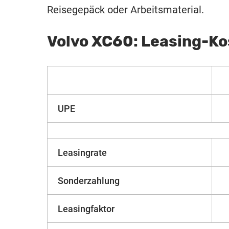
Reisegepäck oder Arbeitsmaterial.
Volvo XC60: Leasing-K
UPE
Leasingrate
Sonderzahlung
Leasingfaktor