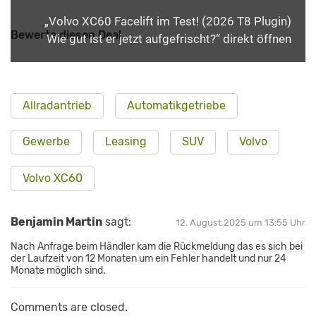
„Volvo XC60 Facelift im Test! (2026 T8 Plugin)
Bewerte diesen Deal
Wie gut ist er jetzt aufgefrischt?“ direkt öffnen
Allradantrieb
Automatikgetriebe
Gewerbe
Leasing
SUV
Volvo
Volvo XC60
Benjamin Martin
sagt:
12. August 2025 um 13:55 Uhr
Nach Anfrage beim Händler kam die Rückmeldung das es sich bei
der Laufzeit von 12 Monaten um ein Fehler handelt und nur 24
Monate möglich sind.
Comments are closed.