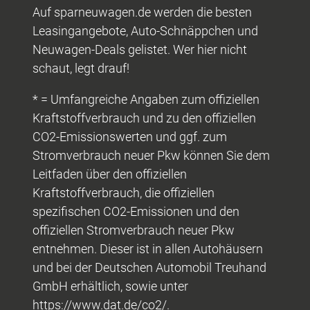
Auf sparneuwagen.de werden die besten
Leasingangebote, Auto-Schnäppchen und
Neuwagen-Deals gelistet. Wer hier nicht
schaut, legt drauf!
* = Umfangreiche Angaben zum offiziellen
Kraftstoffverbrauch und zu den offiziellen
CO2-Emissionswerten und ggf. zum
Stromverbrauch neuer Pkw können Sie dem
Leitfaden über den offiziellen
Kraftstoffverbrauch, die offiziellen
spezifischen CO2-Emissionen und den
offiziellen Stromverbrauch neuer Pkw
entnehmen. Dieser ist in allen Autohäusern
und bei der Deutschen Automobil Treuhand
GmbH erhältlich, sowie unter
https://www.dat.de/co2/.