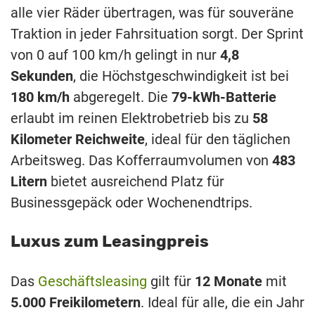
alle vier Räder übertragen, was für souveräne
Traktion in jeder Fahrsituation sorgt. Der Sprint
von 0 auf 100 km/h gelingt in nur
4,8
Sekunden
, die Höchstgeschwindigkeit ist bei
180 km/h
abgeregelt. Die
79-kWh-Batterie
erlaubt im reinen Elektrobetrieb bis zu
58
Kilometer Reichweite
, ideal für den täglichen
Arbeitsweg. Das Kofferraumvolumen von
483
Litern
bietet ausreichend Platz für
Businessgepäck oder Wochenendtrips.
Luxus zum Leasingpreis
Das
Geschäftsleasing
gilt für
12 Monate
mit
5.000 Freikilometern
. Ideal für alle, die ein Jahr