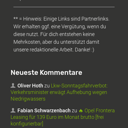
** = Hinweis: Einige Links sind Partnerlinks.
Wir erhalten ggf. eine Vergütung, wenn du
diese nutzt. Für dich entstehen keine
Mehrkosten, aber du unterstützt damit
unsere redaktionelle Arbeit. Danke! :)
Neueste Kommentare
Oliver Hoth
zu
Lkw-Sonntagsfahrverbot:
Verkehrsminister erwägt Aufhebung wegen
Niedrigwassers
Fabian Schwarzenbach
zu
🔥 Opel Frontera
Leasing für 139 Euro im Monat brutto [frei
konfigurierbar]