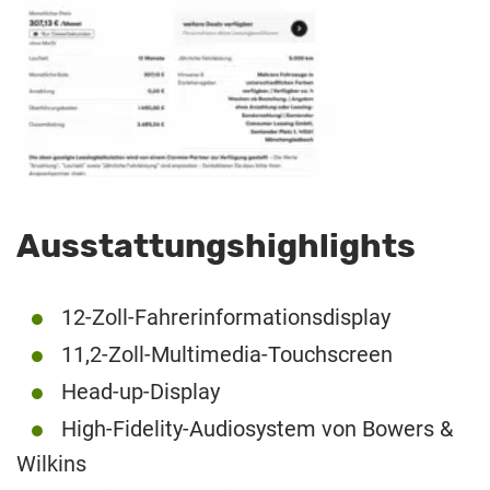
Ausstattungshighlights
12-Zoll-Fahrerinformationsdisplay
11,2-Zoll-Multimedia-Touchscreen
Head-up-Display
High-Fidelity-Audiosystem von Bowers &
Wilkins