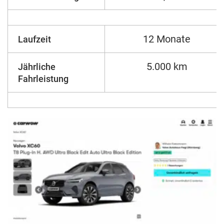
12 Monate
Laufzeit
5.000 km
Jährliche
Fahrleistung