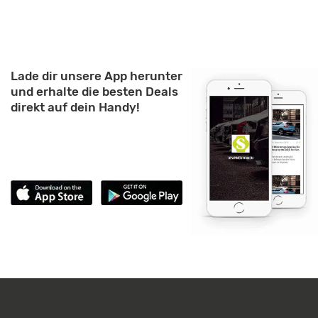
Lade dir unsere App herunter
und erhalte die besten Deals
direkt auf dein Handy!