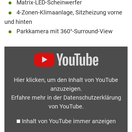
Matrix-LED-Scheinwerfer
4-Zonen-Klimaanlage, Sitzheizung vorne
und hinten
Parkkamera mit 360°-Surround-View
Hier klicken, um den Inhalt von YouTube
anzuzeigen.
Erfahre mehr in der
Datenschutzerklärung
von YouTube
.
Inhalt von YouTube immer anzeigen