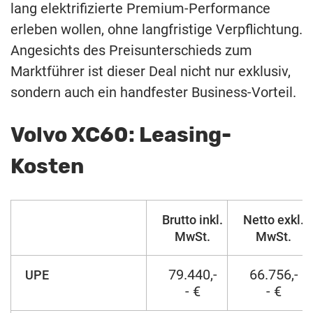
lang elektrifizierte Premium-Performance
erleben wollen, ohne langfristige Verpflichtung.
Angesichts des Preisunterschieds zum
Marktführer ist dieser Deal nicht nur exklusiv,
sondern auch ein handfester Business-Vorteil.
Volvo XC60: Leasing-
Kosten
Brutto inkl.
Netto exkl.
MwSt.
MwSt.
79.440,-
66.756,-
UPE
- €
- €