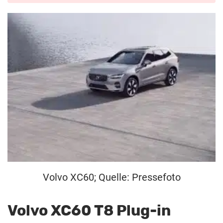
Volvo XC60; Quelle: Pressefoto
Volvo XC60 T8 Plug-in