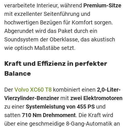
verarbeitete Interieur, während
Premium-Sitze
mit exzellenter Seitenführung und
hochwertigen Bezügen für Komfort sorgen.
Abgerundet wird das Paket durch ein
Soundsystem der Oberklasse, das akustisch
wie optisch Maßstäbe setzt.
Kraft und Effizienz in perfekter
Balance
Der
Volvo XC60 T8
kombiniert einen
2,0-Liter-
Vierzylinder-Benziner
mit
zwei Elektromotoren
zu einer
Systemleistung von 455 PS
und
satten
710 Nm Drehmoment
. Die Kraft wird
über eine geschmeidige 8-Gang-Automatik an