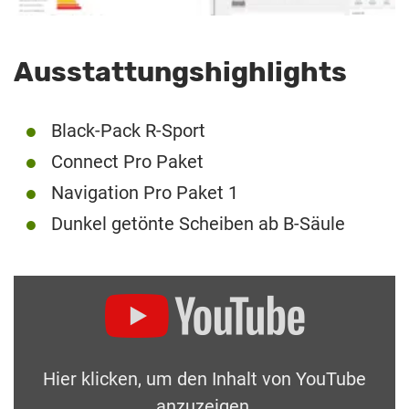
Ausstattungshighlights
Black-Pack R-Sport
Connect Pro Paket
Navigation Pro Paket 1
Dunkel getönte Scheiben ab B-Säule
Hier klicken, um den Inhalt von YouTube
anzuzeigen.