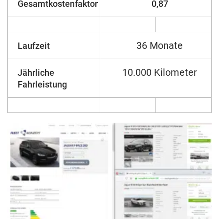
Gesamtkostenfaktor
0,87
36 Monate
Laufzeit
10.000 Kilometer
Jährliche
Fahrleistung