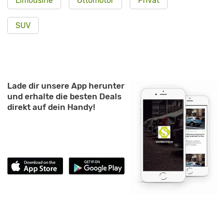
Limousine
Ottomotor
Privat
SUV
Lade dir unsere App herunter
und erhalte die besten Deals
direkt auf dein Handy!