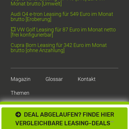
Monat brutto [Umwelt]
Audi Q4 e-tron Leasing für 549 Euro im Monat
brutto [Eroberung]
💥 VW Golf Leasing für 87 Euro im Monat netto
[frei konfigurierbar]
Cupra Born Leasing für 342 Euro im Monat
brutto [ohne Anzahlung]
Magazin
Glossar
Kontakt
Themen
DEAL ABGELAUFEN? FINDE HIER
VERGLEICHBARE LEASING-DEALS
**