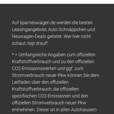
Auf sparneuwagen.de werden die besten
Leasingangebote, Auto-Schnäppchen und
Neuwagen-Deals gelistet. Wer hier nicht
schaut, legt drauf!
* = Umfangreiche Angaben zum offiziellen
Kraftstoffverbrauch und zu den offiziellen
CO2-Emissionswerten und ggf. zum
Stromverbrauch neuer Pkw können Sie dem
Leitfaden über den offiziellen
Kraftstoffverbrauch, die offiziellen
spezifischen CO2-Emissionen und den
offiziellen Stromverbrauch neuer Pkw
entnehmen. Dieser ist in allen Autohäusern