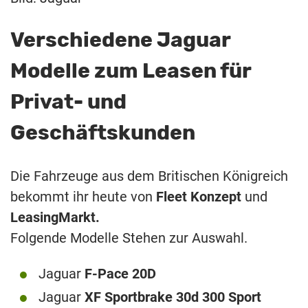
Verschiedene Jaguar
Modelle zum Leasen für
Privat- und
Geschäftskunden
Die Fahrzeuge aus dem Britischen Königreich
bekommt ihr heute von
Fleet Konzept
und
LeasingMarkt.
Folgende Modelle Stehen zur Auswahl.
Jaguar
F-Pace 20D
Jaguar
XF Sportbrake 30d 300 Sport