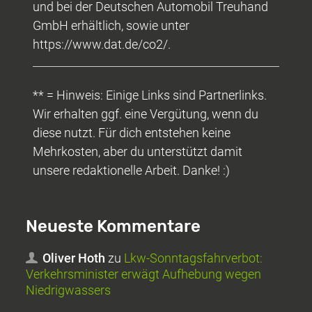
und bei der Deutschen Automobil Treuhand
GmbH erhältlich, sowie unter
https://www.dat.de/co2/.
** = Hinweis: Einige Links sind Partnerlinks.
Wir erhalten ggf. eine Vergütung, wenn du
diese nutzt. Für dich entstehen keine
Mehrkosten, aber du unterstützt damit
unsere redaktionelle Arbeit. Danke! :)
Neueste Kommentare
Oliver Hoth
zu
Lkw-Sonntagsfahrverbot:
Verkehrsminister erwägt Aufhebung wegen
Niedrigwassers