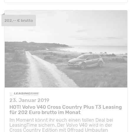
202,-- € brutto
23. Januar 2019
HOT! Volvo V40 Cross Country Plus T3 Leasing
für 202 Euro brutto im Monat
Im Moment könnt ihr euch einen tollen Deal bei
LeasingTime sichern. Der Volvo V40 wird in der
Cross Country Edition mit Offroad Umbauten