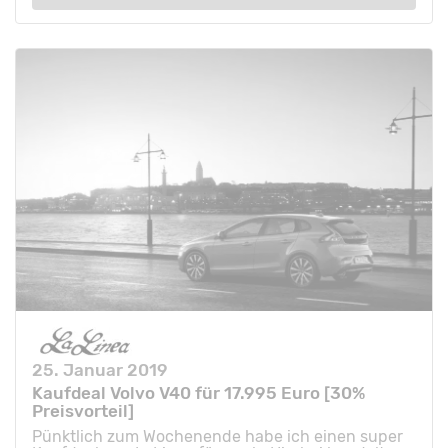
25. Januar 2019
Kaufdeal Volvo V40 für 17.995 Euro [30%
Preisvorteil]
Pünktlich zum Wochenende habe ich einen super