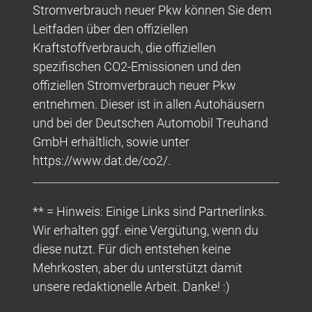
Stromverbrauch neuer Pkw können Sie dem
Leitfaden über den offiziellen
Kraftstoffverbrauch, die offiziellen
spezifischen CO2-Emissionen und den
offiziellen Stromverbrauch neuer Pkw
entnehmen. Dieser ist in allen Autohäusern
und bei der Deutschen Automobil Treuhand
GmbH erhältlich, sowie unter
https://www.dat.de/co2/.
** = Hinweis: Einige Links sind Partnerlinks.
Wir erhalten ggf. eine Vergütung, wenn du
diese nutzt. Für dich entstehen keine
Mehrkosten, aber du unterstützt damit
unsere redaktionelle Arbeit. Danke! :)