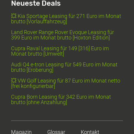
Neueste Deals
💥 Kia Sportage Leasing für 271 Euro im Monat
brutto [Vorlauffahrzeug]
Land Rover Range Rover Evoque Leasing für
399 Euro im Monat brutto [Hoxton Edition]
Cupra Raval Leasing für 149 [316] Euro im
Monat brutto [Umwelt]
Audi Q4 e-tron Leasing für 549 Euro im Monat
brutto [Eroberung]
💥 VW Golf Leasing für 87 Euro im Monat netto
[frei konfigurierbar]
Cupra Born Leasing für 342 Euro im Monat
brutto [ohne Anzahlung]
Magazin
Glossar
Kontakt