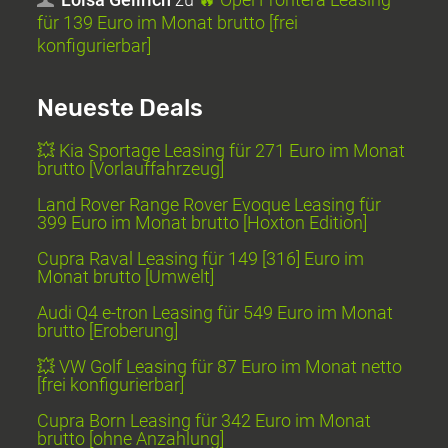
für 139 Euro im Monat brutto [frei
konfigurierbar]
Neueste Deals
💥 Kia Sportage Leasing für 271 Euro im Monat
brutto [Vorlauffahrzeug]
Land Rover Range Rover Evoque Leasing für
399 Euro im Monat brutto [Hoxton Edition]
Cupra Raval Leasing für 149 [316] Euro im
Monat brutto [Umwelt]
Audi Q4 e-tron Leasing für 549 Euro im Monat
brutto [Eroberung]
💥 VW Golf Leasing für 87 Euro im Monat netto
[frei konfigurierbar]
Cupra Born Leasing für 342 Euro im Monat
brutto [ohne Anzahlung]