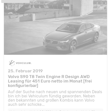
25. Februar 2019
Volvo S90 T8 Twin Engine R Design AWD
Leasing für 451 Euro netto im Monat [frei
konfigurierbar]
Auf der Suche nach neuen und spannenden Deals
bin ich bei Vehiculum fündig geworden. Neben
den bekannten und großen Kombis kann Volvo
auch sehr schicke...