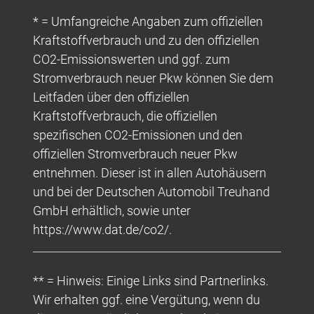
* = Umfangreiche Angaben zum offiziellen
Kraftstoffverbrauch und zu den offiziellen
CO2-Emissionswerten und ggf. zum
Stromverbrauch neuer Pkw können Sie dem
Leitfaden über den offiziellen
Kraftstoffverbrauch, die offiziellen
spezifischen CO2-Emissionen und den
offiziellen Stromverbrauch neuer Pkw
entnehmen. Dieser ist in allen Autohäusern
und bei der Deutschen Automobil Treuhand
GmbH erhältlich, sowie unter
https://www.dat.de/co2/.
** = Hinweis: Einige Links sind Partnerlinks.
Wir erhalten ggf. eine Vergütung, wenn du