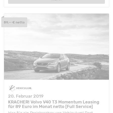
89,-- € netto
20. Februar 2019
KRACHER! Volvo V40 T3 Momentum Leasing
für 89 Euro im Monat netto [Full Service]