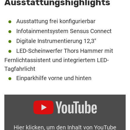
Ausstattungshighlights
Ausstattung frei konfigurierbar
Infotainmentsystem Sensus Connect
Digitale Instrumentierung 12,3″
LED-Scheinwerfer Thors Hammer mit
Fernlichtassistent und integriertem LED-
Tagfahrlicht
Einparkhilfe vorne und hinten
Hier klicken, um den Inhalt von YouTube