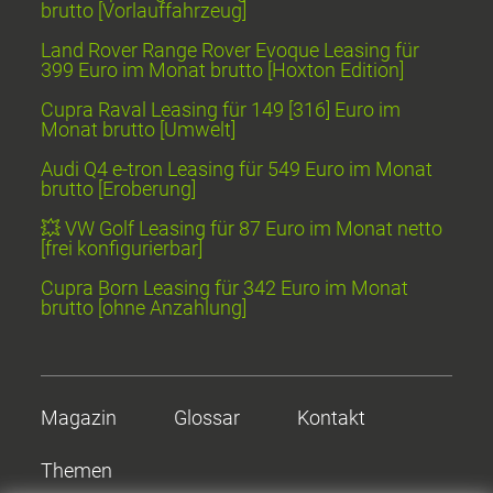
brutto [Vorlauffahrzeug]
Land Rover Range Rover Evoque Leasing für
399 Euro im Monat brutto [Hoxton Edition]
Cupra Raval Leasing für 149 [316] Euro im
Monat brutto [Umwelt]
Audi Q4 e-tron Leasing für 549 Euro im Monat
brutto [Eroberung]
💥 VW Golf Leasing für 87 Euro im Monat netto
[frei konfigurierbar]
Cupra Born Leasing für 342 Euro im Monat
brutto [ohne Anzahlung]
Magazin
Glossar
Kontakt
Themen