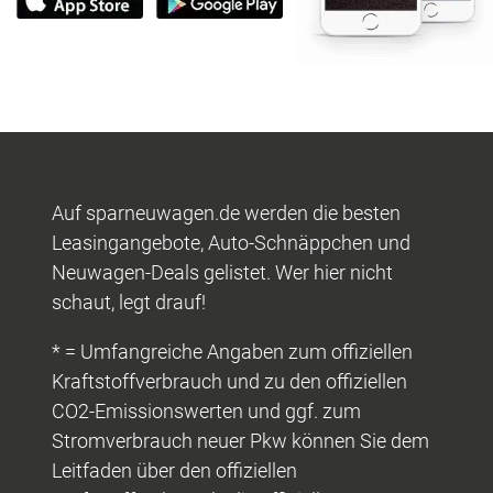
Auf sparneuwagen.de werden die besten
Leasingangebote, Auto-Schnäppchen und
Neuwagen-Deals gelistet. Wer hier nicht
schaut, legt drauf!
* = Umfangreiche Angaben zum offiziellen
Kraftstoffverbrauch und zu den offiziellen
CO2-Emissionswerten und ggf. zum
Stromverbrauch neuer Pkw können Sie dem
Leitfaden über den offiziellen