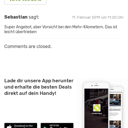
Sebastian
sagt:
11. Februar 2019 um 11:20 Uhr
Super Angebot, aber Vorsicht bei den Mehr-Kilometern. Das ist
leicht übertrieben
Comments are closed.
Lade dir unsere App herunter
und erhalte die besten Deals
direkt auf dein Handy!