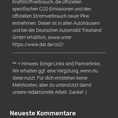
Kraftstoffverbrauch, die offiziellen
spezifischen CO2-Emissionen und den
offiziellen Stromverbrauch neuer Pkw
entnehmen. Dieser ist in allen Autohäusern
und bei der Deutschen Automobil Treuhand
GmbH erhältlich, sowie unter
https://www.dat.de/co2/.
** = Hinweis: Einige Links sind Partnerlinks.
Wir erhalten ggf. eine Vergütung, wenn du
diese nutzt. Für dich entstehen keine
Mehrkosten, aber du unterstützt damit
unsere redaktionelle Arbeit. Danke! :)
Neueste Kommentare