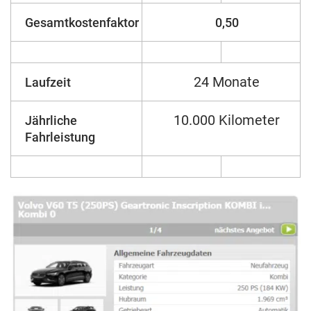
Gesamtkostenfaktor
0,50
24 Monate
Laufzeit
10.000 Kilometer
Jährliche
Fahrleistung