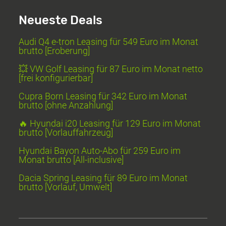
Neueste Deals
Audi Q4 e-tron Leasing für 549 Euro im Monat
brutto [Eroberung]
💥 VW Golf Leasing für 87 Euro im Monat netto
[frei konfigurierbar]
Cupra Born Leasing für 342 Euro im Monat
brutto [ohne Anzahlung]
🔥 Hyundai i20 Leasing für 129 Euro im Monat
brutto [Vorlauffahrzeug]
Hyundai Bayon Auto-Abo für 259 Euro im
Monat brutto [All-inclusive]
Dacia Spring Leasing für 89 Euro im Monat
brutto [Vorlauf, Umwelt]