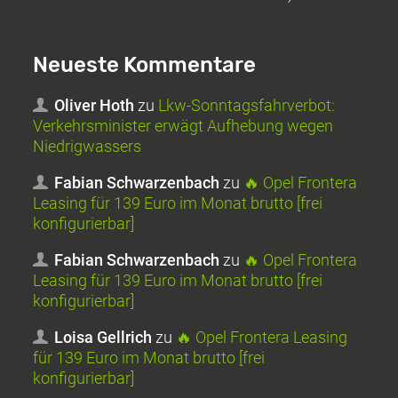
Neueste Kommentare
Oliver Hoth
zu
Lkw-Sonntagsfahrverbot:
Verkehrsminister erwägt Aufhebung wegen
Niedrigwassers
Fabian Schwarzenbach
zu
🔥 Opel Frontera
Leasing für 139 Euro im Monat brutto [frei
konfigurierbar]
Fabian Schwarzenbach
zu
🔥 Opel Frontera
Leasing für 139 Euro im Monat brutto [frei
konfigurierbar]
Loisa Gellrich
zu
🔥 Opel Frontera Leasing
für 139 Euro im Monat brutto [frei
konfigurierbar]