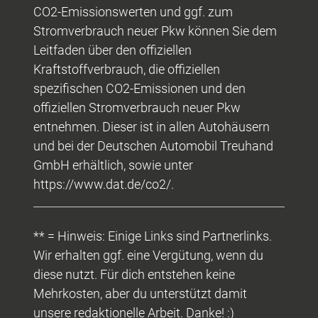
CO2-Emissionswerten und ggf. zum
Stromverbrauch neuer Pkw können Sie dem
Leitfaden über den offiziellen
Kraftstoffverbrauch, die offiziellen
spezifischen CO2-Emissionen und den
offiziellen Stromverbrauch neuer Pkw
entnehmen. Dieser ist in allen Autohäusern
und bei der Deutschen Automobil Treuhand
GmbH erhältlich, sowie unter
https://www.dat.de/co2/.
** = Hinweis: Einige Links sind Partnerlinks.
Wir erhalten ggf. eine Vergütung, wenn du
diese nutzt. Für dich entstehen keine
Mehrkosten, aber du unterstützt damit
unsere redaktionelle Arbeit. Danke! :)