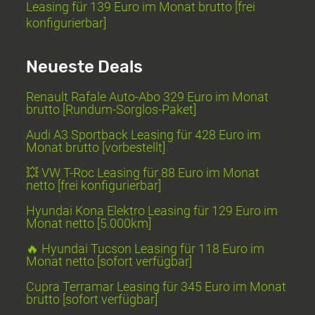
Leasing für 139 Euro im Monat brutto [frei
konfigurierbar]
Neueste Deals
Renault Rafale Auto-Abo 329 Euro im Monat
brutto [Rundum-Sorglos-Paket]
Audi A3 Sportback Leasing für 428 Euro im
Monat brutto [vorbestellt]
💥 VW T-Roc Leasing für 88 Euro im Monat
netto [frei konfigurierbar]
Hyundai Kona Elektro Leasing für 129 Euro im
Monat netto [5.000km]
🔥 Hyundai Tucson Leasing für 118 Euro im
Monat netto [sofort verfügbar]
Cupra Terramar Leasing für 345 Euro im Monat
brutto [sofort verfügbar]