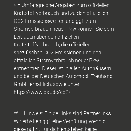
* = Umfangreiche Angaben zum offiziellen
Kraftstoffverbrauch und zu den offiziellen
CO2-Emissionswerten und ggf. zum
Stromverbrauch neuer Pkw können Sie dem
Leitfaden über den offiziellen
Kraftstoffverbrauch, die offiziellen
spezifischen CO2-Emissionen und den
offiziellen Stromverbrauch neuer Pkw
entnehmen. Dieser ist in allen Autohäusern
und bei der Deutschen Automobil Treuhand
GmbH erhältlich, sowie unter
https://www.dat.de/co2/.
** = Hinweis: Einige Links sind Partnerlinks.
Wir erhalten ggf. eine Vergütung, wenn du
diese nutzt. Für dich entstehen keine