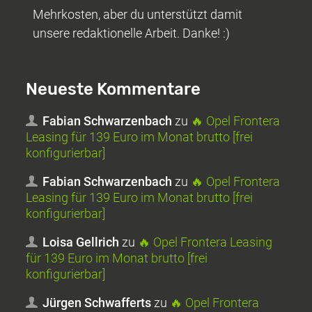
Mehrkosten, aber du unterstützt damit
unsere redaktionelle Arbeit. Danke! :)
Neueste Kommentare
Fabian Schwarzenbach
zu
🔥 Opel Frontera
Leasing für 139 Euro im Monat brutto [frei
konfigurierbar]
Fabian Schwarzenbach
zu
🔥 Opel Frontera
Leasing für 139 Euro im Monat brutto [frei
konfigurierbar]
Loisa Gellrich
zu
🔥 Opel Frontera Leasing
für 139 Euro im Monat brutto [frei
konfigurierbar]
Jürgen Schwafferts
zu
🔥 Opel Frontera