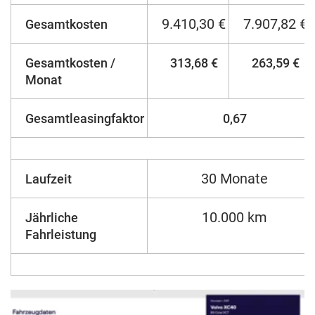
9.410,30 €
7.907,82 €
Gesamtkosten
Gesamtkosten /
313,68 €
263,59 €
Monat
Gesamtleasingfaktor
0,67
30 Monate
Laufzeit
10.000 km
Jährliche
Fahrleistung