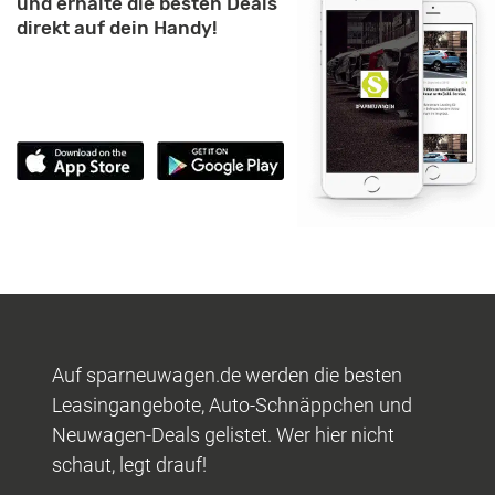
und erhalte die besten Deals
direkt auf dein Handy!
Auf sparneuwagen.de werden die besten
Leasingangebote, Auto-Schnäppchen und
Neuwagen-Deals gelistet. Wer hier nicht
schaut, legt drauf!