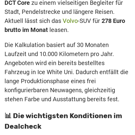
DCT Core
zu einem vielseitigen Begleiter für
Stadt, Pendelstrecke und längere Reisen.
Aktuell lässt sich das
Volvo
-SUV für
278 Euro
brutto im Monat
leasen.
Die Kalkulation basiert auf 30 Monaten
Laufzeit und 10.000 Kilometern pro Jahr.
Angeboten wird ein bereits bestelltes
Fahrzeug in Ice White Uni. Dadurch entfällt die
lange Produktionsphase eines frei
konfigurierbaren Neuwagens, gleichzeitig
stehen Farbe und Ausstattung bereits fest.
📊 Die wichtigsten Konditionen im
Dealcheck