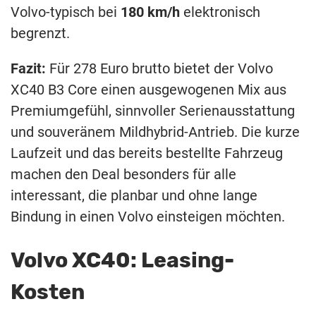
Volvo-typisch bei
180 km/h
elektronisch
begrenzt.
Fazit:
Für 278 Euro brutto bietet der Volvo
XC40 B3 Core einen ausgewogenen Mix aus
Premiumgefühl, sinnvoller Serienausstattung
und souveränem Mildhybrid-Antrieb. Die kurze
Laufzeit und das bereits bestellte Fahrzeug
machen den Deal besonders für alle
interessant, die planbar und ohne lange
Bindung in einen Volvo einsteigen möchten.
Volvo XC40: Leasing-
Kosten