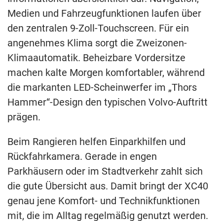
Medien und Fahrzeugfunktionen laufen über
den zentralen 9-Zoll-Touchscreen. Für ein
angenehmes Klima sorgt die Zweizonen-
Klimaautomatik. Beheizbare Vordersitze
machen kalte Morgen komfortabler, während
die markanten LED-Scheinwerfer im „Thors
Hammer“-Design den typischen Volvo-Auftritt
prägen.
Beim Rangieren helfen Einparkhilfen und
Rückfahrkamera. Gerade in engen
Parkhäusern oder im Stadtverkehr zahlt sich
die gute Übersicht aus. Damit bringt der XC40
genau jene Komfort- und Technikfunktionen
mit, die im Alltag regelmäßig genutzt werden.