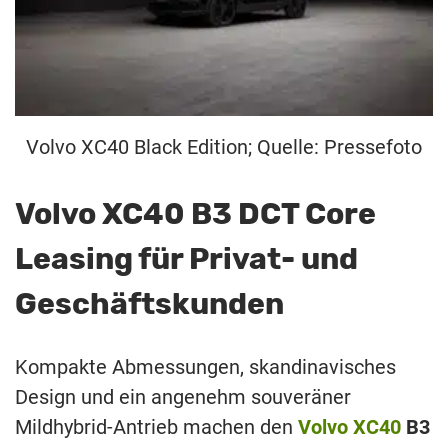
Volvo XC40 Black Edition; Quelle: Pressefoto
Volvo XC40 B3 DCT Core
Leasing für Privat- und
Geschäftskunden
Kompakte Abmessungen, skandinavisches
Design und ein angenehm souveräner
Mildhybrid-Antrieb machen den
Volvo XC40
B3