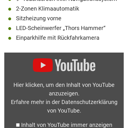
2-Zonen Klimaautomatik
Sitzheizung vorne
LED-Scheinwerfer „Thors Hammer“
Einparkhilfe mit Rückfahrkamera
Hier klicken, um den Inhalt von YouTube
anzuzeigen.
Erfahre mehr in der
Datenschutzerklärung
von YouTube
.
Inhalt von YouTube immer anzeigen