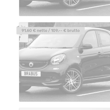
91,60 € netto / 109,-- € brutto