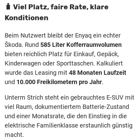
🧳 Viel Platz, faire Rate, klare
Konditionen
Beim Nutzwert bleibt der Enyaq ein echter
Škoda. Rund
585 Liter Kofferraumvolumen
bieten reichlich Platz für Einkauf, Gepäck,
Kinderwagen oder Sporttaschen. Kalkuliert
wurde das Leasing mit
48 Monaten Laufzeit
und
10.000 Freikilometern pro Jahr
.
Unterm Strich steht ein gebrauchtes E-SUV mit
viel Raum, dokumentiertem Batterie-Zustand
und einer Monatsrate, die den Einstieg in die
elektrische Familienklasse erstaunlich günstig
macht.