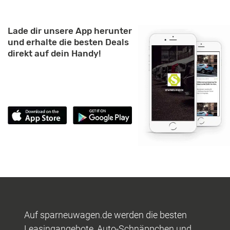
Lade dir unsere App herunter
und erhalte die besten Deals
direkt auf dein Handy!
Auf sparneuwagen.de werden die besten
Leasingangebote, Auto-Schnäppchen und