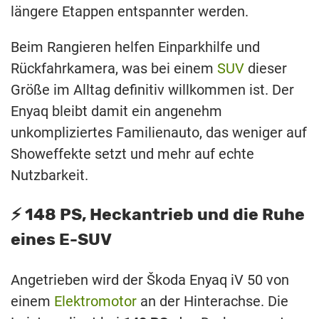
längere Etappen entspannter werden.
Beim Rangieren helfen Einparkhilfe und
Rückfahrkamera, was bei einem
SUV
dieser
Größe im Alltag definitiv willkommen ist. Der
Enyaq bleibt damit ein angenehm
unkompliziertes Familienauto, das weniger auf
Showeffekte setzt und mehr auf echte
Nutzbarkeit.
⚡️ 148 PS, Heckantrieb und die Ruhe
eines E-SUV
Angetrieben wird der Škoda Enyaq iV 50 von
einem
Elektromotor
an der Hinterachse. Die