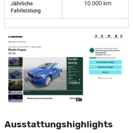
10.000 km
Jährliche
Fahrleistung
Ausstattungshighlights