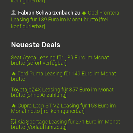
konfigurierbar]
Fabian Schwarzenbach
zu
🔥 Opel Frontera
Leasing für 139 Euro im Monat brutto [frei
konfigurierbar]
Neueste Deals
Seat Ateca Leasing für 189 Euro im Monat
brutto [sofort verfügbar]
🔥 Ford Puma Leasing für 149 Euro im Monat
brutto
Toyota bZ4X Leasing für 357 Euro im Monat
brutto [ohne Anzahlung]
🔥 Cupra Leon ST VZ Leasing für 158 Euro im
Monat netto [frei konfigurierbar]
💥 Kia Sportage Leasing für 271 Euro im Monat
brutto [Vorlauffahrzeug]