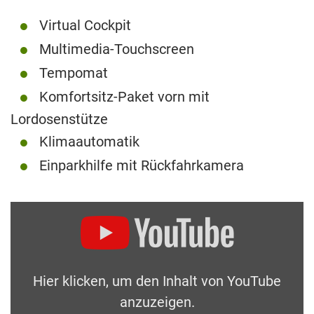
Virtual Cockpit
Multimedia-Touchscreen
Tempomat
Komfortsitz-Paket vorn mit
Lordosenstütze
Klimaautomatik
Einparkhilfe mit Rückfahrkamera
Hier klicken, um den Inhalt von YouTube
anzuzeigen.