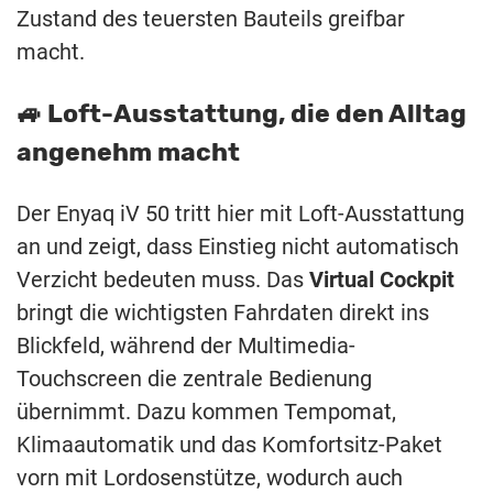
Zustand des teuersten Bauteils greifbar
macht.
🚙 Loft-Ausstattung, die den Alltag
angenehm macht
Der Enyaq iV 50 tritt hier mit Loft-Ausstattung
an und zeigt, dass Einstieg nicht automatisch
Verzicht bedeuten muss. Das
Virtual Cockpit
bringt die wichtigsten Fahrdaten direkt ins
Blickfeld, während der Multimedia-
Touchscreen die zentrale Bedienung
übernimmt. Dazu kommen Tempomat,
Klimaautomatik und das Komfortsitz-Paket
vorn mit Lordosenstütze, wodurch auch