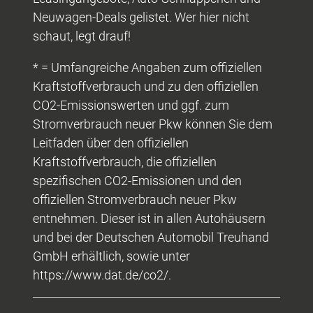
Neuwagen-Deals gelistet. Wer hier nicht
schaut, legt drauf!
* = Umfangreiche Angaben zum offiziellen
Kraftstoffverbrauch und zu den offiziellen
CO2-Emissionswerten und ggf. zum
Stromverbrauch neuer Pkw können Sie dem
Leitfaden über den offiziellen
Kraftstoffverbrauch, die offiziellen
spezifischen CO2-Emissionen und den
offiziellen Stromverbrauch neuer Pkw
entnehmen. Dieser ist in allen Autohäusern
und bei der Deutschen Automobil Treuhand
GmbH erhältlich, sowie unter
https://www.dat.de/co2/.