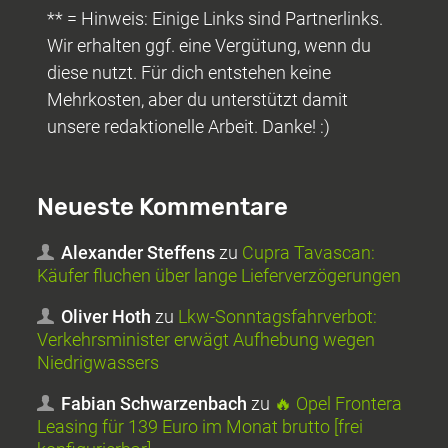
** = Hinweis: Einige Links sind Partnerlinks.
Wir erhalten ggf. eine Vergütung, wenn du
diese nutzt. Für dich entstehen keine
Mehrkosten, aber du unterstützt damit
unsere redaktionelle Arbeit. Danke! :)
Neueste Kommentare
Alexander Steffens
zu
Cupra Tavascan:
Käufer fluchen über lange Lieferverzögerungen
Oliver Hoth
zu
Lkw-Sonntagsfahrverbot:
Verkehrsminister erwägt Aufhebung wegen
Niedrigwassers
Fabian Schwarzenbach
zu
🔥 Opel Frontera
Leasing für 139 Euro im Monat brutto [frei