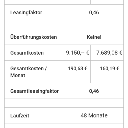
Leasingfaktor
0,46
Überführungskosten
Keine!
9.150,-- €
7.689,08 €
Gesamtkosten
Gesamtkosten /
190,63 €
160,19 €
Monat
Gesamtleasingfaktor
0,46
48 Monate
Laufzeit