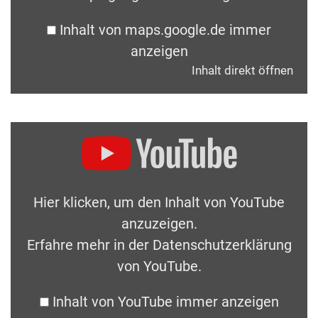
Inhalt von maps.google.de immer
anzeigen
Inhalt direkt öffnen
Hier klicken, um den Inhalt von YouTube
anzuzeigen.
Erfahre mehr in der
Datenschutzerklärung
von YouTube
.
Inhalt von YouTube immer anzeigen