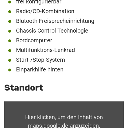
frei konfigurierbar
Radio/CD-Kombination
Blutooth Freisprecheinrichtung
Chassis Control Technologie
Bordcomputer
Multifunktions-Lenkrad
Start-/Stop-System
Einparkhilfe hinten
Standort
Hier klicken, um den Inhalt von
maps.google.de anzuzeigen.