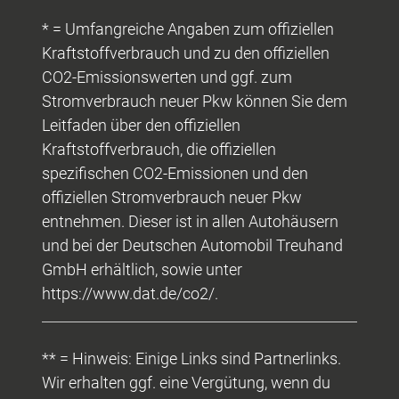
* = Umfangreiche Angaben zum offiziellen
Kraftstoffverbrauch und zu den offiziellen
CO2-Emissionswerten und ggf. zum
Stromverbrauch neuer Pkw können Sie dem
Leitfaden über den offiziellen
Kraftstoffverbrauch, die offiziellen
spezifischen CO2-Emissionen und den
offiziellen Stromverbrauch neuer Pkw
entnehmen. Dieser ist in allen Autohäusern
und bei der Deutschen Automobil Treuhand
GmbH erhältlich, sowie unter
https://www.dat.de/co2/.
** = Hinweis: Einige Links sind Partnerlinks.
Wir erhalten ggf. eine Vergütung, wenn du