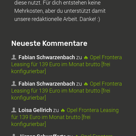
diese nutzt. Für dich entstehen keine
Mehrkosten, aber du unterstützt damit
unsere redaktionelle Arbeit. Danke! :)
Neueste Kommentare
Fabian Schwarzenbach
zu
🔥 Opel Frontera
Leasing für 139 Euro im Monat brutto [frei
konfigurierbar]
Fabian Schwarzenbach
zu
🔥 Opel Frontera
Leasing für 139 Euro im Monat brutto [frei
konfigurierbar]
Loisa Gellrich
zu
🔥 Opel Frontera Leasing
für 139 Euro im Monat brutto [frei
konfigurierbar]