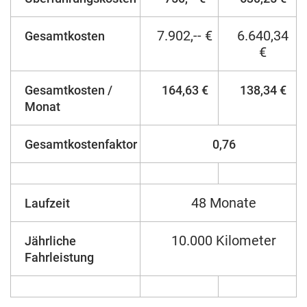
7.902,-- €
6.640,34
Gesamtkosten
€
Gesamtkosten /
164,63 €
138,34 €
Monat
Gesamtkostenfaktor
0,76
48 Monate
Laufzeit
10.000 Kilometer
Jährliche
Fahrleistung