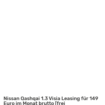
Nissan Qashqai 1.3 Visia Leasing für 149
Euro im Monat brutto [frei