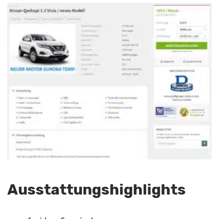
Ausstattungshighlights