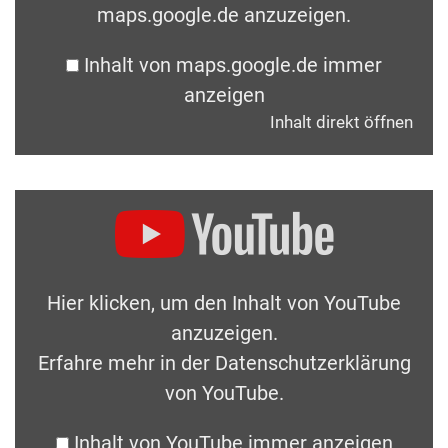
maps.google.de anzuzeigen.
Inhalt von maps.google.de immer
anzeigen
Inhalt direkt öffnen
Hier klicken, um den Inhalt von YouTube
anzuzeigen.
Erfahre mehr in der
Datenschutzerklärung
von YouTube
.
Inhalt von YouTube immer anzeigen