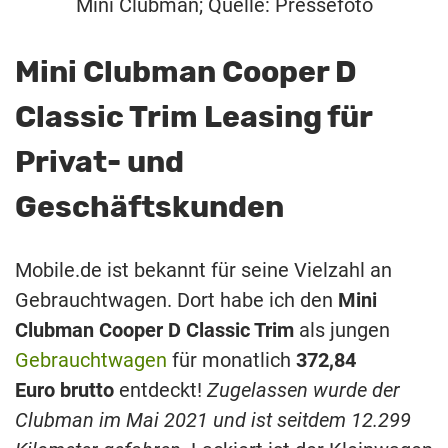
Mini Clubman; Quelle: Pressefoto
Mini Clubman Cooper D
Classic Trim Leasing für
Privat- und
Geschäftskunden
Mobile.de ist bekannt für seine Vielzahl an
Gebrauchtwagen. Dort habe ich den
Mini
Clubman Cooper D Classic Trim
als jungen
Gebrauchtwagen
für monatlich
372,84
Euro
brutto
entdeckt!
Zugelassen wurde der
Clubman im Mai 2021 und ist seitdem 12.299