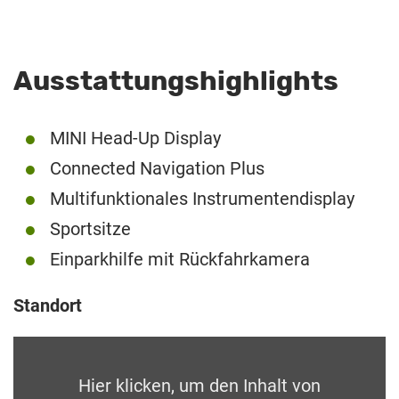
Ausstattungshighlights
MINI Head-Up Display
Connected Navigation Plus
Multifunktionales Instrumentendisplay
Sportsitze
Einparkhilfe mit Rückfahrkamera
Standort
Hier klicken, um den Inhalt von