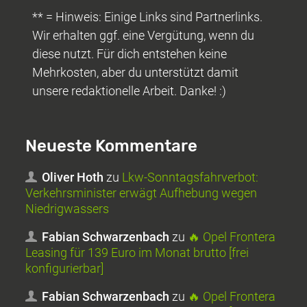
** = Hinweis: Einige Links sind Partnerlinks.
Wir erhalten ggf. eine Vergütung, wenn du
diese nutzt. Für dich entstehen keine
Mehrkosten, aber du unterstützt damit
unsere redaktionelle Arbeit. Danke! :)
Neueste Kommentare
Oliver Hoth
zu
Lkw-Sonntagsfahrverbot:
Verkehrsminister erwägt Aufhebung wegen
Niedrigwassers
Fabian Schwarzenbach
zu
🔥 Opel Frontera
Leasing für 139 Euro im Monat brutto [frei
konfigurierbar]
Fabian Schwarzenbach
zu
🔥 Opel Frontera