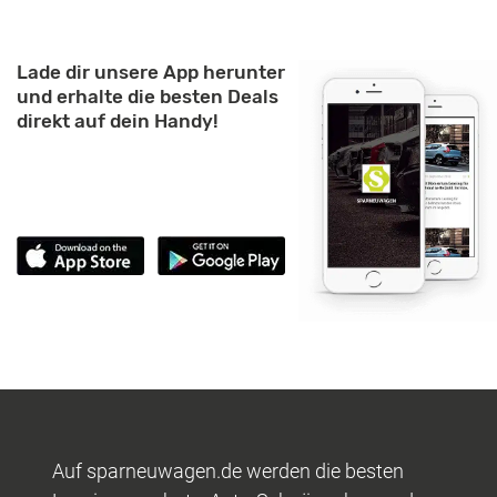
Lade dir unsere App herunter
und erhalte die besten Deals
direkt auf dein Handy!
Auf sparneuwagen.de werden die besten