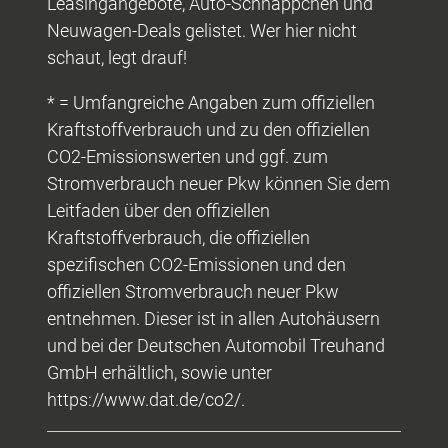
Leasingangebote, Auto-Schnäppchen und
Neuwagen-Deals gelistet. Wer hier nicht
schaut, legt drauf!
* = Umfangreiche Angaben zum offiziellen
Kraftstoffverbrauch und zu den offiziellen
CO2-Emissionswerten und ggf. zum
Stromverbrauch neuer Pkw können Sie dem
Leitfaden über den offiziellen
Kraftstoffverbrauch, die offiziellen
spezifischen CO2-Emissionen und den
offiziellen Stromverbrauch neuer Pkw
entnehmen. Dieser ist in allen Autohäusern
und bei der Deutschen Automobil Treuhand
GmbH erhältlich, sowie unter
https://www.dat.de/co2/.