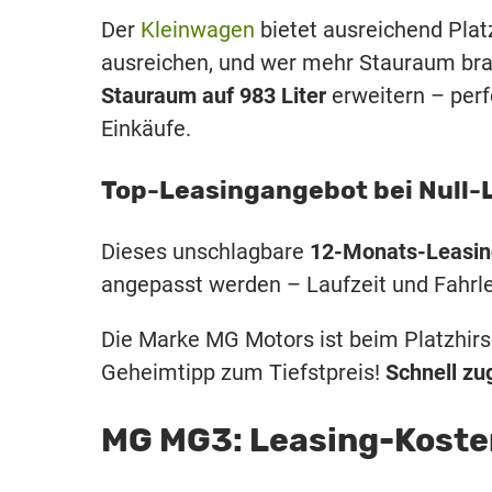
Der
Kleinwagen
bietet ausreichend Plat
ausreichen, und wer mehr Stauraum bra
Stauraum auf 983 Liter
erweitern – perf
Einkäufe.
Top-Leasingangebot bei Null-
Dieses unschlagbare
12-Monats-Leasin
angepasst werden – Laufzeit und Fahrlei
Die Marke MG Motors ist beim Platzhirsch
Geheimtipp zum Tiefstpreis!
Schnell zu
MG MG3: Leasing-Koste