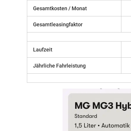
Gesamtkosten / Monat
Gesamtleasingfaktor
Laufzeit
Jährliche Fahrleistung