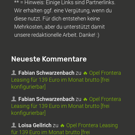
** = Hinweis: Einige Links sind Partnerlinks.
Wir erhalten ggf. eine Vergütung, wenn du
diese nutzt. Für dich entstehen keine
Mehrkosten, aber du unterstützt damit
unsere redaktionelle Arbeit. Danke! :)
Neueste Kommentare
Fabian Schwarzenbach
zu
🔥 Opel Frontera
Leasing für 139 Euro im Monat brutto [frei
konfigurierbar]
Fabian Schwarzenbach
zu
🔥 Opel Frontera
Leasing für 139 Euro im Monat brutto [frei
konfigurierbar]
Loisa Gellrich
zu
🔥 Opel Frontera Leasing
für 139 Euro im Monat brutto [frei