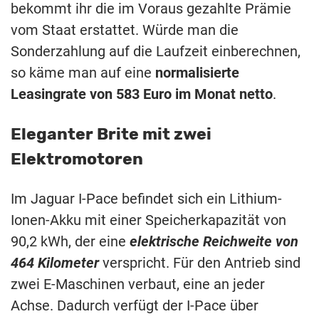
bekommt ihr die im Voraus gezahlte Prämie
vom Staat erstattet. Würde man die
Sonderzahlung auf die Laufzeit einberechnen,
so käme man auf eine
normalisierte
Leasingrate von 583 Euro im Monat netto
.
Eleganter Brite mit zwei
Elektromotoren
Im Jaguar I-Pace befindet sich ein Lithium-
Ionen-Akku mit einer Speicherkapazität von
90,2 kWh, der eine
elektrische Reichweite von
464 Kilometer
verspricht. Für den Antrieb sind
zwei E-Maschinen verbaut, eine an jeder
Achse. Dadurch verfügt der I-Pace über