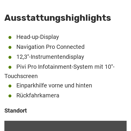
Ausstattungshighlights
Head-up-Display
Navigation Pro Connected
12,3″-Instrumentendisplay
Pivi Pro Infotainment-System mit 10″-
Touchscreen
Einparkhilfe vorne und hinten
Rückfahrkamera
Standort