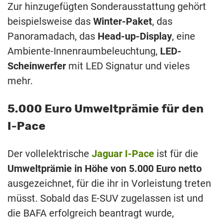
Zur hinzugefügten Sonderausstattung gehört
beispielsweise das
Winter-Paket
, das
Panoramadach, das
Head-up-Display
, eine
Ambiente-Innenraumbeleuchtung,
LED-
Scheinwerfer
mit LED Signatur und vieles
mehr.
5.000 Euro Umweltprämie für den
I-Pace
Der vollelektrische
Jaguar I-Pace
ist für die
Umweltprämie in Höhe von 5.000 Euro netto
ausgezeichnet, für die ihr in Vorleistung treten
müsst. Sobald das E-SUV zugelassen ist und
die BAFA erfolgreich beantragt wurde,