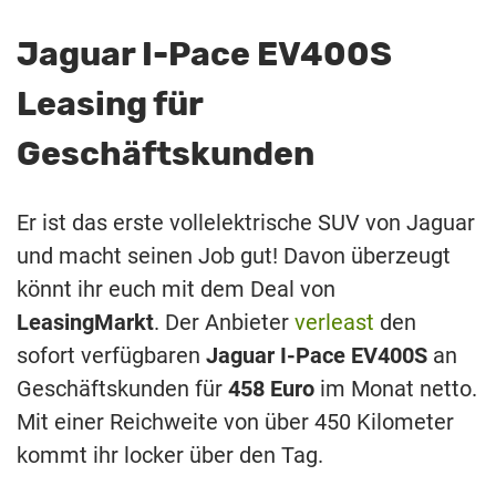
Jaguar I-Pace EV400S
Leasing für
Geschäftskunden
Er ist das erste vollelektrische SUV von Jaguar
und macht seinen Job gut! Davon überzeugt
könnt ihr euch mit dem Deal von
LeasingMarkt
. Der Anbieter
verleast
den
sofort verfügbaren
Jaguar I-Pace EV400S
an
Geschäftskunden für
458 Euro
im Monat netto.
Mit einer Reichweite von über 450 Kilometer
kommt ihr locker über den Tag.