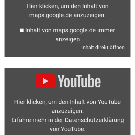
Hier klicken, um den Inhalt von
maps.google.de anzuzeigen.
Inhalt von maps.google.de immer
anzeigen
Inhalt direkt öffnen
Hier klicken, um den Inhalt von YouTube
anzuzeigen.
Erfahre mehr in der
Datenschutzerklärung
von YouTube
.