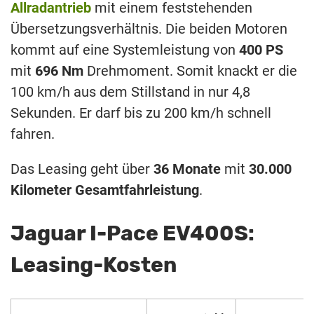
Allradantrieb
mit einem feststehenden
Übersetzungsverhältnis. Die beiden Motoren
kommt auf eine Systemleistung von
400 PS
mit
696 Nm
Drehmoment. Somit knackt er die
100 km/h aus dem Stillstand in nur 4,8
Sekunden. Er darf bis zu 200 km/h schnell
fahren.
Das Leasing geht über
36 Monate
mit
30.000
Kilometer Gesamtfahrleistung
.
Jaguar I-Pace EV400S:
Leasing-Kosten