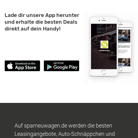
Lade dir unsere App herunter
und erhalte die besten Deals
direkt auf dein Handy!
Auf sparneuwagen.de werden die besten
Leasingangebote, Auto-Schnäppchen und