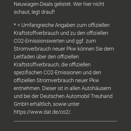
Neuwagen-Deals gelistet. Wer hier nicht
schaut, legt drauf!
* = Umfangreiche Angaben zum offiziellen
Kraftstoffverbrauch und zu den offiziellen
CO2-Emissionswerten und ggf. zum
Stromverbrauch neuer Pkw können Sie dem
Leitfaden über den offiziellen
Kraftstoffverbrauch, die offiziellen
spezifischen CO2-Emissionen und den
offiziellen Stromverbrauch neuer Pkw
entnehmen. Dieser ist in allen Autohäusern
und bei der Deutschen Automobil Treuhand
GmbH erhältlich, sowie unter
https://www.dat.de/co2/.