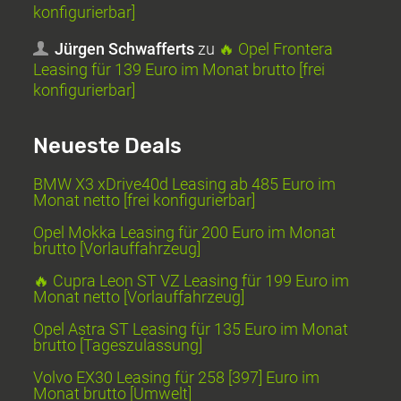
konfigurierbar]
Jürgen Schwafferts
zu
🔥 Opel Frontera
Leasing für 139 Euro im Monat brutto [frei
konfigurierbar]
Neueste Deals
BMW X3 xDrive40d Leasing ab 485 Euro im
Monat netto [frei konfigurierbar]
Opel Mokka Leasing für 200 Euro im Monat
brutto [Vorlauffahrzeug]
🔥 Cupra Leon ST VZ Leasing für 199 Euro im
Monat netto [Vorlauffahrzeug]
Opel Astra ST Leasing für 135 Euro im Monat
brutto [Tageszulassung]
Volvo EX30 Leasing für 258 [397] Euro im
Monat brutto [Umwelt]