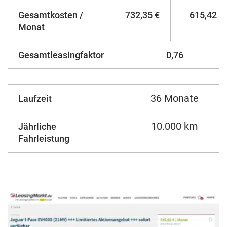
Gesamtkosten /
732,35 €
615,42 €
Monat
Gesamtleasingfaktor
0,76
36 Monate
Laufzeit
10.000 km
Jährliche
Fahrleistung