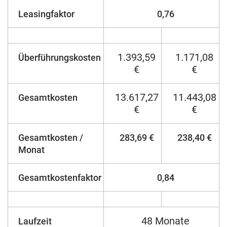
Leasingfaktor
0,76
1.393,59
1.171,08
Überführungskosten
€
€
13.617,27
11.443,08
Gesamtkosten
€
€
Gesamtkosten /
283,69 €
238,40 €
Monat
Gesamtkostenfaktor
0,84
48 Monate
Laufzeit