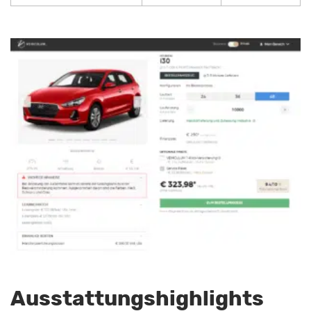
Ausstattungshighlights