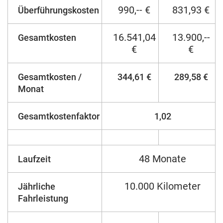
990,-- €
831,93 €
Überführungskosten
16.541,04
13.900,--
Gesamtkosten
€
€
Gesamtkosten /
344,61 €
289,58 €
Monat
Gesamtkostenfaktor
1,02
48 Monate
Laufzeit
10.000 Kilometer
Jährliche
Fahrleistung