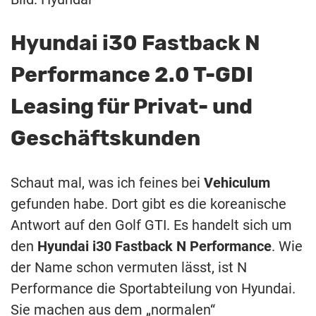
Hyundai i30 Fastback N
Performance 2.0 T-GDI
Leasing für Privat- und
Geschäftskunden
Schaut mal, was ich feines bei
Vehiculum
gefunden habe. Dort gibt es die koreanische
Antwort auf den Golf GTI. Es handelt sich um
den
Hyundai i30 Fastback N Performance
. Wie
der Name schon vermuten lässt, ist N
Performance die Sportabteilung von Hyundai.
Sie machen aus dem „normalen“