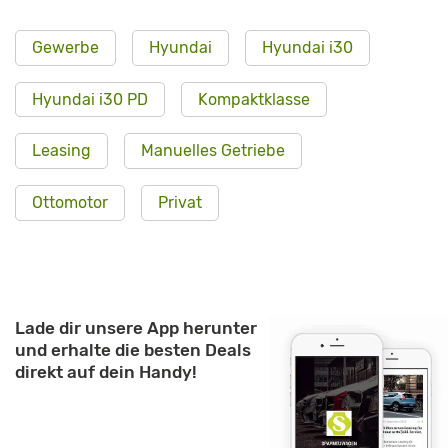
Gewerbe
Hyundai
Hyundai i30
Hyundai i30 PD
Kompaktklasse
Leasing
Manuelles Getriebe
Ottomotor
Privat
Lade dir unsere App herunter
und erhalte die besten Deals
direkt auf dein Handy!