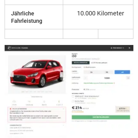
10.000 Kilometer
Jährliche
Fahrleistung