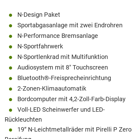
N-Design Paket
Sportabgasanlage mit zwei Endrohren
N-Performance Bremsanlage
N-Sportfahrwerk
N-Sportlenkrad mit Multifunktion
Audiosystem mit 8″ Touchscreen
Bluetooth®-Freisprecheinrichtung
2-Zonen-Klimaautomatik
Bordcomputer mit 4,2-Zoll-Farb-Display
Voll-LED Scheinwerfer und LED-
Rückleuchten
19“ N-Leichtmetallräder mit Pirelli P Zero