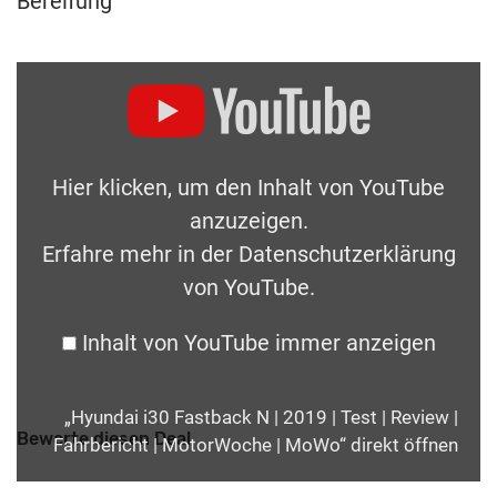
Bereifung
Hier klicken, um den Inhalt von YouTube
anzuzeigen.
Erfahre mehr in der
Datenschutzerklärung
von YouTube
.
Inhalt von YouTube immer anzeigen
„Hyundai i30 Fastback N | 2019 | Test | Review |
Bewerte diesen Deal
Fahrbericht | MotorWoche | MoWo“ direkt öffnen