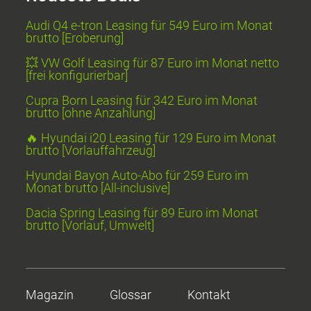
Audi Q4 e-tron Leasing für 549 Euro im Monat
brutto [Eroberung]
💥 VW Golf Leasing für 87 Euro im Monat netto
[frei konfigurierbar]
Cupra Born Leasing für 342 Euro im Monat
brutto [ohne Anzahlung]
🔥 Hyundai i20 Leasing für 129 Euro im Monat
brutto [Vorlauffahrzeug]
Hyundai Bayon Auto-Abo für 259 Euro im
Monat brutto [All-inclusive]
Dacia Spring Leasing für 89 Euro im Monat
brutto [Vorlauf, Umwelt]
Magazin
Glossar
Kontakt