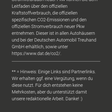
Leitfaden über den offiziellen
Kraftstoffverbrauch, die offiziellen
spezifischen CO2-Emissionen und den
offiziellen Stromverbrauch neuer Pkw
entnehmen. Dieser ist in allen Autohäusern
und bei der Deutschen Automobil Treuhand
GmbH erhältlich, sowie unter
https://www.dat.de/co2/.
** = Hinweis: Einige Links sind Partnerlinks.
Wir erhalten ggf. eine Vergütung, wenn du
diese nutzt. Für dich entstehen keine
Mehrkosten, aber du unterstützt damit
unsere redaktionelle Arbeit. Danke! :)