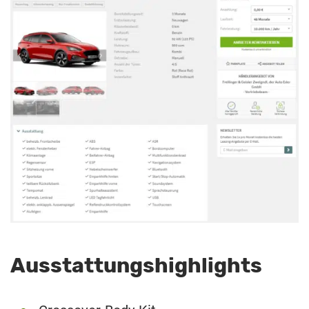
Ausstattungshighlights