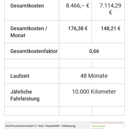
8.466,-- €
7.114,29
Gesamtkosten
€
Gesamtkosten /
176,38 €
148,21 €
Monat
Gesamtkostenfaktor
0,66
48 Monate
Laufzeit
10.000 Kilometer
Jährliche
Fahrleistung