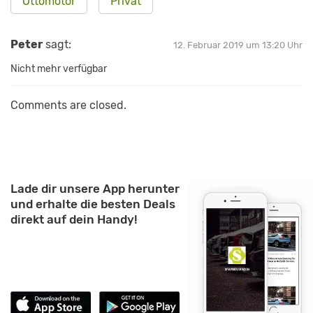
Ottomotor
Privat
Peter
sagt:
12. Februar 2019 um 13:20 Uhr
Nicht mehr verfügbar
Comments are closed.
Lade dir unsere App herunter
und erhalte die besten Deals
direkt auf dein Handy!