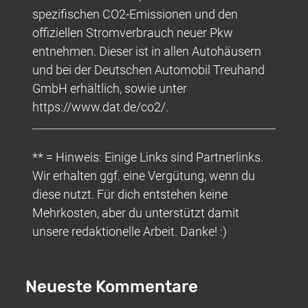
spezifischen CO2-Emissionen und den
offiziellen Stromverbrauch neuer Pkw
entnehmen. Dieser ist in allen Autohäusern
und bei der Deutschen Automobil Treuhand
GmbH erhältlich, sowie unter
https://www.dat.de/co2/.
** = Hinweis: Einige Links sind Partnerlinks.
Wir erhalten ggf. eine Vergütung, wenn du
diese nutzt. Für dich entstehen keine
Mehrkosten, aber du unterstützt damit
unsere redaktionelle Arbeit. Danke! :)
Neueste Kommentare