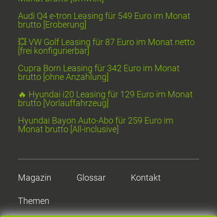
Audi Q4 e-tron Leasing für 549 Euro im Monat
brutto [Eroberung]
💥 VW Golf Leasing für 87 Euro im Monat netto
[frei konfigurierbar]
Cupra Born Leasing für 342 Euro im Monat
brutto [ohne Anzahlung]
🔥 Hyundai i20 Leasing für 129 Euro im Monat
brutto [Vorlauffahrzeug]
Hyundai Bayon Auto-Abo für 259 Euro im
Monat brutto [All-inclusive]
Magazin
Glossar
Kontakt
Themen