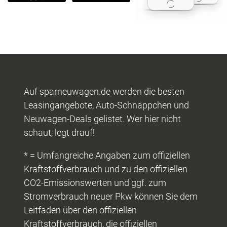
Auf sparneuwagen.de werden die besten
Leasingangebote, Auto-Schnäppchen und
Neuwagen-Deals gelistet. Wer hier nicht
schaut, legt drauf!
* = Umfangreiche Angaben zum offiziellen
Kraftstoffverbrauch und zu den offiziellen
CO2-Emissionswerten und ggf. zum
Stromverbrauch neuer Pkw können Sie dem
Leitfaden über den offiziellen
Kraftstoffverbrauch, die offiziellen