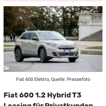
Fiat 600 Elektro, Quelle: Pressefoto
Fiat 600 1.2 Hybrid T3
Leasing für Privatkunden