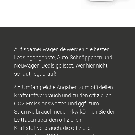
Auf sparneuwagen.de werden die besten
Leasingangebote, Auto-Schnäppchen und
Neuwagen-Deals gelistet. Wer hier nicht
schaut, legt drauf!
* = Umfangreiche Angaben zum offiziellen
Kraftstoffverbrauch und zu den offiziellen
CO2-Emissionswerten und ggf. zum
Stromverbrauch neuer Pkw können Sie dem
Leitfaden über den offiziellen
Kraftstoffverbrauch, die offiziellen