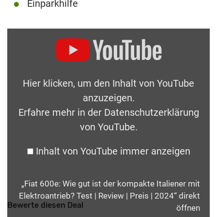
Einparkhilfe
Hier klicken, um den Inhalt von YouTube
anzuzeigen.
Erfahre mehr in der
Datenschutzerklärung
von YouTube
.
Inhalt von YouTube immer anzeigen
„Fiat 600e: Wie gut ist der kompakte Italiener mit
Elektroantrieb? Test | Review | Preis | 2024“ direkt
Bewerte diesen Deal
öffnen