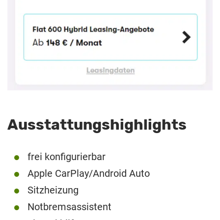
Ausstattungshighlights
frei konfigurierbar
Apple CarPlay/Android Auto
Sitzheizung
Notbremsassistent