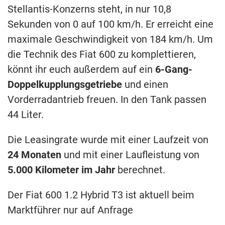
Stellantis-Konzerns steht, in nur 10,8
Sekunden von 0 auf 100 km/h. Er erreicht eine
maximale Geschwindigkeit von 184 km/h. Um
die Technik des Fiat 600 zu komplettieren,
könnt ihr euch außerdem auf ein
6-Gang-
Doppelkupplungsgetriebe
und einen
Vorderradantrieb freuen. In den Tank passen
44 Liter.
Die Leasingrate wurde mit einer Laufzeit von
24 Monaten
und mit einer Laufleistung von
5.000 Kilometer im Jahr
berechnet.
Der Fiat 600 1.2 Hybrid T3 ist aktuell beim
Marktführer nur auf Anfrage