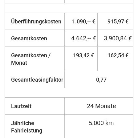
Überführungskosten
1.090,-- €
915,97 €
4.642,-- €
3.900,84 €
Gesamtkosten
Gesamtkosten /
193,42 €
162,54 €
Monat
Gesamtleasingfaktor
0,77
24 Monate
Laufzeit
5.000 km
Jährliche
Fahrleistung