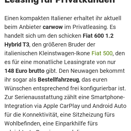
Einen kompakten Italiener erhaltet ihr aktuell
beim Anbieter
carwow
im Privatleasing. Es
handelt sich um den schicken
Fiat 600 1.2
Hybrid T3
, den größeren Bruder der
italienischen Kleinstwagen-Ikone
Fiat 500
, den
es für eine monatliche Leasingrate von nur
148 Euro brutto
gibt. Den Neuwagen bekommt
ihr sogar als
Bestellfahrzeug
, das euren
Wünschen entsprechend frei konfigurierbar ist.
Zur Serienausstattung zählt eine Smartphone-
Integration via Apple CarPlay und Android Auto
für die Konnektivität, eine Sitzheizung fürs
Wohlbefinden, eine Einparkhilfe fürs