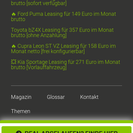
brutto [sofort verfügbar]
🔥 Ford Puma Leasing für 149 Euro im Monat
brutto
Toyota bZ4X Leasing für 357 Euro im Monat
brutto [ohne Anzahlung]
🔥 Cupra Leon ST VZ Leasing für 158 Euro im
Monat netto [frei konfigurierbar]
💥 Kia Sportage Leasing für 271 Euro im Monat
brutto [Vorlauffahrzeug]
Magazin
Glossar
Kontakt
Themen