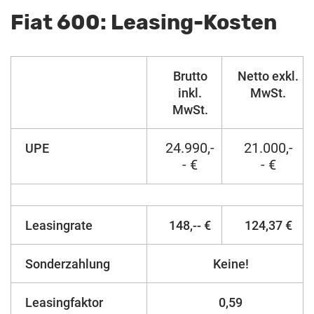
Fiat 600: Leasing-Kosten
Brutto
Netto exkl.
inkl.
MwSt.
MwSt.
24.990,-
21.000,-
UPE
- €
- €
Leasingrate
148,-- €
124,37 €
Sonderzahlung
Keine!
Leasingfaktor
0,59