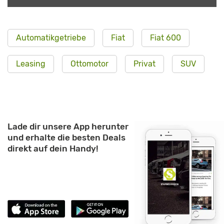
Automatikgetriebe
Fiat
Fiat 600
Leasing
Ottomotor
Privat
SUV
Lade dir unsere App herunter
und erhalte die besten Deals
direkt auf dein Handy!