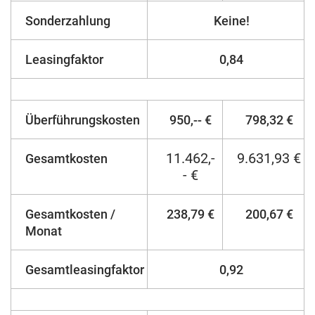
Sonderzahlung
Keine!
Leasingfaktor
0,84
Überführungskosten
950,-- €
798,32 €
11.462,-
9.631,93 €
Gesamtkosten
- €
Gesamtkosten /
238,79 €
200,67 €
Monat
Gesamtleasingfaktor
0,92