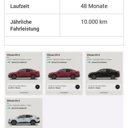
48 Monate
Laufzeit
10.000 km
Jährliche
Fahrleistung