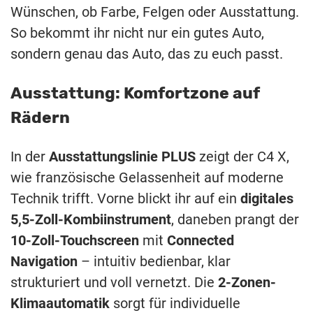
Wünschen, ob Farbe, Felgen oder Ausstattung.
So bekommt ihr nicht nur ein gutes Auto,
sondern genau das Auto, das zu euch passt.
Ausstattung: Komfortzone auf
Rädern
In der
Ausstattungslinie PLUS
zeigt der C4 X,
wie französische Gelassenheit auf moderne
Technik trifft. Vorne blickt ihr auf ein
digitales
5,5-Zoll-Kombiinstrument
, daneben prangt der
10-Zoll-Touchscreen
mit
Connected
Navigation
– intuitiv bedienbar, klar
strukturiert und voll vernetzt. Die
2-Zonen-
Klimaautomatik
sorgt für individuelle