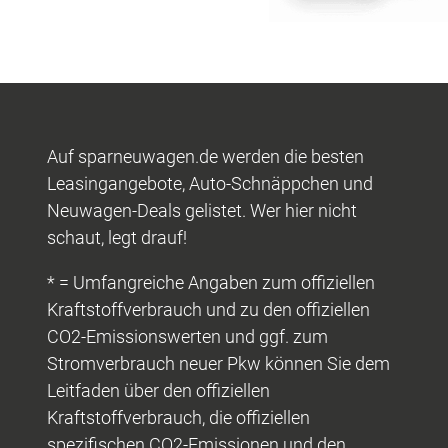
Auf sparneuwagen.de werden die besten
Leasingangebote, Auto-Schnäppchen und
Neuwagen-Deals gelistet. Wer hier nicht
schaut, legt drauf!
* = Umfangreiche Angaben zum offiziellen
Kraftstoffverbrauch und zu den offiziellen
CO2-Emissionswerten und ggf. zum
Stromverbrauch neuer Pkw können Sie dem
Leitfaden über den offiziellen
Kraftstoffverbrauch, die offiziellen
spezifischen CO2-Emissionen und den