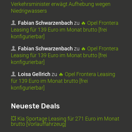
Verkehrsminister erwägt Aufhebung wegen
Niedrigwassers
Fabian Schwarzenbach
zu
🔥 Opel Frontera
Leasing für 139 Euro im Monat brutto [frei
konfigurierbar]
Fabian Schwarzenbach
zu
🔥 Opel Frontera
Leasing für 139 Euro im Monat brutto [frei
konfigurierbar]
Loisa Gellrich
zu
🔥 Opel Frontera Leasing
für 139 Euro im Monat brutto [frei
konfigurierbar]
Neueste Deals
💥 Kia Sportage Leasing für 271 Euro im Monat
brutto [Vorlauffahrzeug]