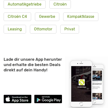
Automatikgetriebe
Citroën
Citroën C4
Gewerbe
Kompaktklasse
Leasing
Ottomotor
Privat
Lade dir unsere App herunter
und erhalte die besten Deals
direkt auf dein Handy!