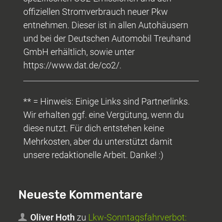
offiziellen Stromverbrauch neuer Pkw
entnehmen. Dieser ist in allen Autohäusern
und bei der Deutschen Automobil Treuhand
GmbH erhältlich, sowie unter
https://www.dat.de/co2/.
** = Hinweis: Einige Links sind Partnerlinks.
Wir erhalten ggf. eine Vergütung, wenn du
diese nutzt. Für dich entstehen keine
Mehrkosten, aber du unterstützt damit
unsere redaktionelle Arbeit. Danke! :)
Neueste Kommentare
Oliver Hoth
zu
Lkw-Sonntagsfahrverbot: