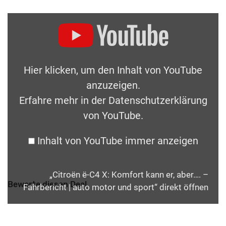
Hier klicken, um den Inhalt von YouTube
anzuzeigen.
Erfahre mehr in der
Datenschutzerklärung
von YouTube
.
Inhalt von YouTube immer anzeigen
„Citroën ë-C4 X: Komfort kann er, aber…. –
Bewerte diesen Deal
Fahrbericht | auto motor und sport“ direkt öffnen