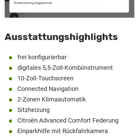
Ausstattungshighlights
frei konfigurierbar
digitales 5,5-Zoll-Kombiinstrument
10-Zoll-Touchscreen
Connected Navigation
2-Zonen Klimaautomatik
Sitzheizung
Citroën Advanced Comfort Federung
Einparkhilfe mit Rückfahrkamera