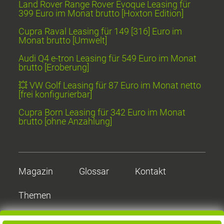
Land Rover Range Rover Evoque Leasing für
399 Euro im Monat brutto [Hoxton Edition]
Cupra Raval Leasing für 149 [316] Euro im
Monat brutto [Umwelt]
Audi Q4 e-tron Leasing für 549 Euro im Monat
brutto [Eroberung]
💥 VW Golf Leasing für 87 Euro im Monat netto
[frei konfigurierbar]
Cupra Born Leasing für 342 Euro im Monat
brutto [ohne Anzahlung]
Magazin
Glossar
Kontakt
Themen