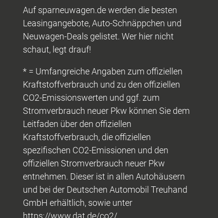
Auf sparneuwagen.de werden die besten
Leasingangebote, Auto-Schnäppchen und
Neuwagen-Deals gelistet. Wer hier nicht
schaut, legt drauf!
* = Umfangreiche Angaben zum offiziellen
Kraftstoffverbrauch und zu den offiziellen
CO2-Emissionswerten und ggf. zum
Stromverbrauch neuer Pkw können Sie dem
Leitfaden über den offiziellen
Kraftstoffverbrauch, die offiziellen
spezifischen CO2-Emissionen und den
offiziellen Stromverbrauch neuer Pkw
entnehmen. Dieser ist in allen Autohäusern
und bei der Deutschen Automobil Treuhand
GmbH erhältlich, sowie unter
https://www.dat.de/co2/.