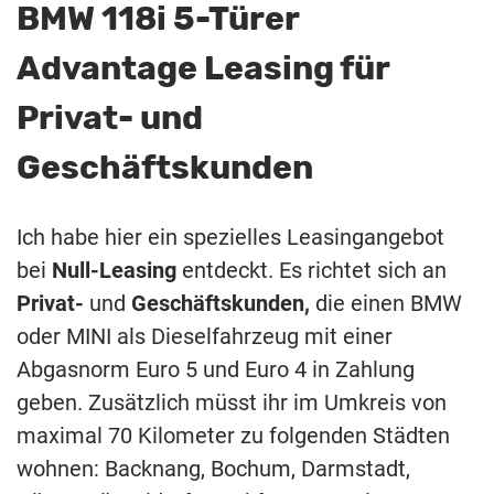
BMW 118i 5-Türer
Advantage Leasing für
Privat- und
Geschäftskunden
Ich habe hier ein spezielles Leasingangebot
bei
Null-Leasing
entdeckt. Es richtet sich an
Privat-
und
Geschäftskunden,
die einen BMW
oder MINI als Dieselfahrzeug mit einer
Abgasnorm Euro 5 und Euro 4 in Zahlung
geben. Zusätzlich müsst ihr im Umkreis von
maximal 70 Kilometer zu folgenden Städten
wohnen: Backnang, Bochum, Darmstadt,