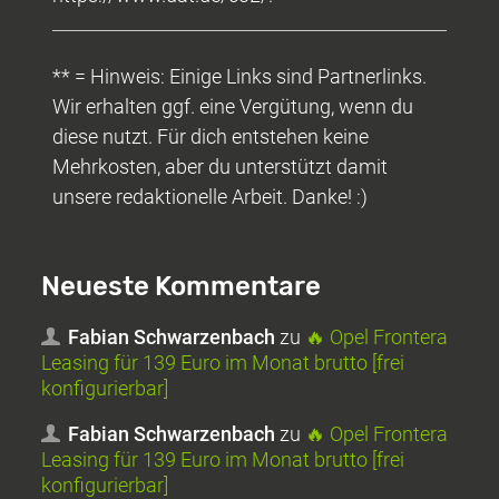
** = Hinweis: Einige Links sind Partnerlinks.
Wir erhalten ggf. eine Vergütung, wenn du
diese nutzt. Für dich entstehen keine
Mehrkosten, aber du unterstützt damit
unsere redaktionelle Arbeit. Danke! :)
Neueste Kommentare
Fabian Schwarzenbach
zu
🔥 Opel Frontera
Leasing für 139 Euro im Monat brutto [frei
konfigurierbar]
Fabian Schwarzenbach
zu
🔥 Opel Frontera
Leasing für 139 Euro im Monat brutto [frei
konfigurierbar]