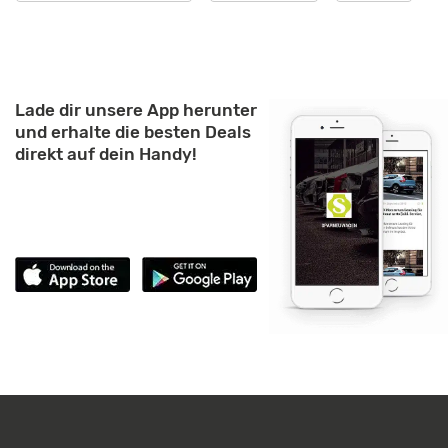
Lade dir unsere App herunter
und erhalte die besten Deals
direkt auf dein Handy!