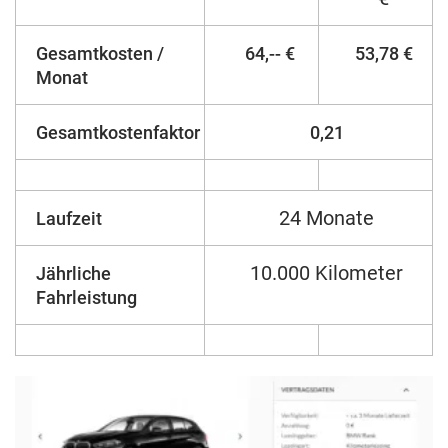
Gesamtkosten /
64,-- €
53,78 €
Monat
Gesamtkostenfaktor
0,21
24 Monate
Laufzeit
10.000 Kilometer
Jährliche
Fahrleistung