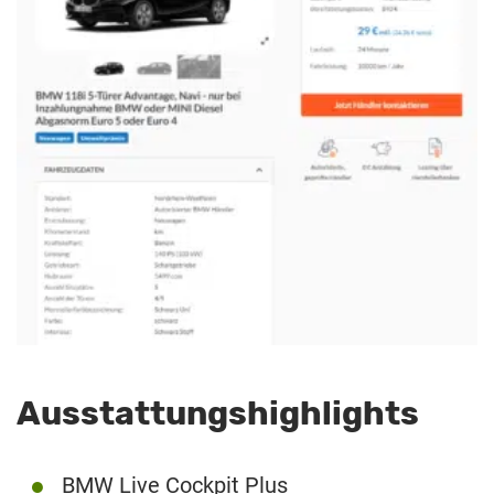
Ausstattungshighlights
BMW Live Cockpit Plus