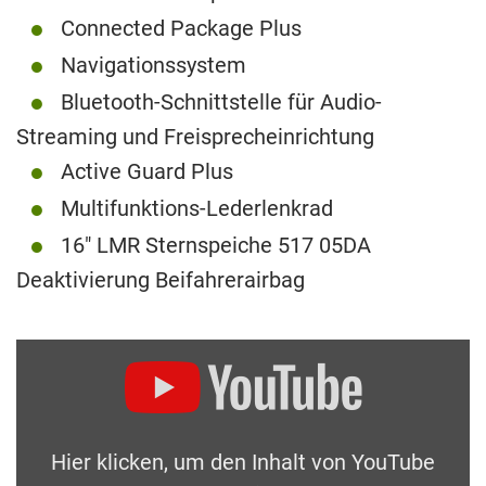
Connected Package Plus
Navigationssystem
Bluetooth-Schnittstelle für Audio-
Streaming und Freisprecheinrichtung
Active Guard Plus
Multifunktions-Lederlenkrad
16″ LMR Sternspeiche 517 05DA
Deaktivierung Beifahrerairbag
Hier klicken, um den Inhalt von YouTube