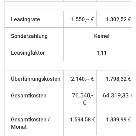
Leasingrate
1.550,-- €
1.302,52 €
Sonderzahlung
Keine!
Leasingfaktor
1,11
Überführungskosten
2.140,-- €
1.798,32 €
76.540,-
64.319,33 €
Gesamtkosten
- €
Gesamtkosten /
1.594,58 €
1.339,99 €
Monat