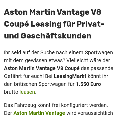
Aston Martin Vantage V8
Coupé Leasing für Privat-
und Geschäftskunden
Ihr seid auf der Suche nach einem Sportwagen
mit dem gewissen etwas? Vielleicht wäre der
Aston Martin Vantage V8 Coupé
das passende
Gefährt für euch! Bei
LeasingMarkt
könnt ihr
den britischen Sportwagen für
1.550 Euro
brutto
leasen
.
Das Fahrzeug könnt frei konfiguriert werden.
Der
Aston Martin Vantage
wird voraussichtlich