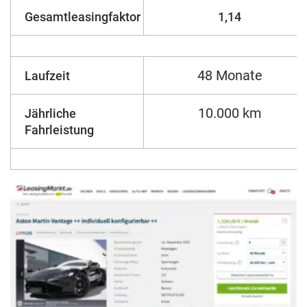
Gesamtleasingfaktor
1,14
48 Monate
Laufzeit
10.000 km
Jährliche
Fahrleistung