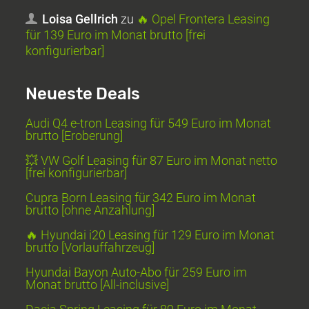
Loisa Gellrich
zu
🔥 Opel Frontera Leasing
für 139 Euro im Monat brutto [frei
konfigurierbar]
Neueste Deals
Audi Q4 e-tron Leasing für 549 Euro im Monat
brutto [Eroberung]
💥 VW Golf Leasing für 87 Euro im Monat netto
[frei konfigurierbar]
Cupra Born Leasing für 342 Euro im Monat
brutto [ohne Anzahlung]
🔥 Hyundai i20 Leasing für 129 Euro im Monat
brutto [Vorlauffahrzeug]
Hyundai Bayon Auto-Abo für 259 Euro im
Monat brutto [All-inclusive]