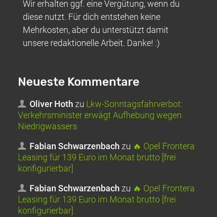
Wir erhalten ggf. eine Vergütung, wenn du
diese nutzt. Für dich entstehen keine
Mehrkosten, aber du unterstützt damit
unsere redaktionelle Arbeit. Danke! :)
Neueste Kommentare
Oliver Hoth
zu
Lkw-Sonntagsfahrverbot:
Verkehrsminister erwägt Aufhebung wegen
Niedrigwassers
Fabian Schwarzenbach
zu
🔥 Opel Frontera
Leasing für 139 Euro im Monat brutto [frei
konfigurierbar]
Fabian Schwarzenbach
zu
🔥 Opel Frontera
Leasing für 139 Euro im Monat brutto [frei
konfigurierbar]