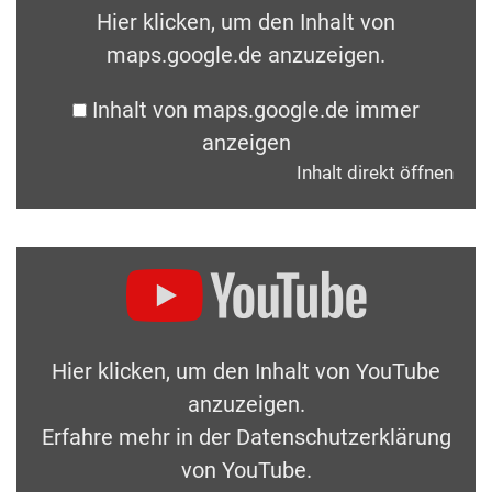
Hier klicken, um den Inhalt von
maps.google.de anzuzeigen.
Inhalt von maps.google.de immer
anzeigen
Inhalt direkt öffnen
Hier klicken, um den Inhalt von YouTube
anzuzeigen.
Erfahre mehr in der
Datenschutzerklärung
von YouTube
.