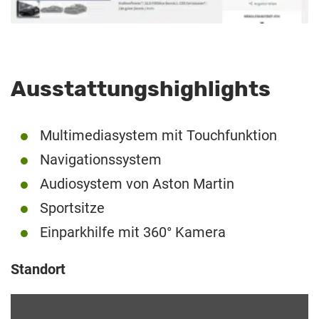
Ausstattungshighlights
Multimediasystem mit Touchfunktion
Navigationssystem
Audiosystem von Aston Martin
Sportsitze
Einparkhilfe mit 360° Kamera
Standort