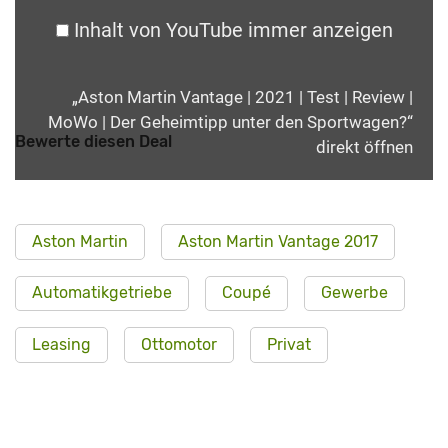
Inhalt von YouTube immer anzeigen
„Aston Martin Vantage | 2021 | Test | Review |
MoWo | Der Geheimtipp unter den Sportwagen?“
Bewerte diesen Deal
direkt öffnen
Aston Martin
Aston Martin Vantage 2017
Automatikgetriebe
Coupé
Gewerbe
Leasing
Ottomotor
Privat