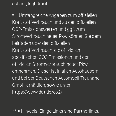
schaut, legt drauf!
* = Umfangreiche Angaben zum offiziellen
Kraftstoffverbrauch und zu den offiziellen
CO2-Emissionswerten und ggf. zum
Stromverbrauch neuer Pkw können Sie dem
Leitfaden über den offiziellen
Kraftstoffverbrauch, die offiziellen
spezifischen CO2-Emissionen und den
offiziellen Stromverbrauch neuer Pkw
entnehmen. Dieser ist in allen Autohäusern
und bei der Deutschen Automobil Treuhand
GmbH erhältlich, sowie unter
https://www.dat.de/co2/.
** = Hinweis: Einige Links sind Partnerlinks.