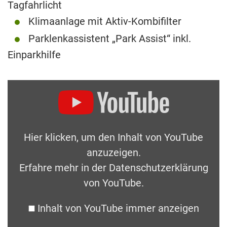
Tagfahrlicht
Klimaanlage mit Aktiv-Kombifilter
Parklenkassistent „Park Assist“ inkl.
Einparkhilfe
Hier klicken, um den Inhalt von YouTube
anzuzeigen.
Erfahre mehr in der
Datenschutzerklärung
von YouTube
.
Inhalt von YouTube immer anzeigen