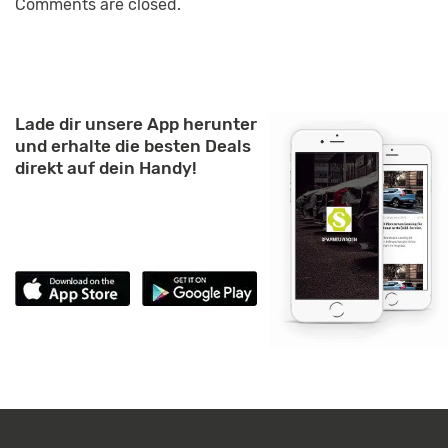
Comments are closed.
Lade dir unsere App herunter
und erhalte die besten Deals
direkt auf dein Handy!