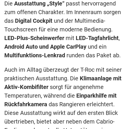
Die
Ausstattung „Style“
passt hervorragend
zum offenen Charakter. Im Innenraum sorgen
das
Digital Cockpit
und der Multimedia-
Touchscreen für eine moderne Bedienung.
LED-Plus-Scheinwerfer
mit
LED-Tagfahrlicht
,
Android Auto und Apple CarPlay
und ein
Multifunktions-Lenkrad
runden das Paket ab.
Auch im Alltag überzeugt der T-Roc mit seiner
praktischen Ausstattung. Die
Klimaanlage mit
Aktiv-Kombifilter
sorgt für angenehme
Temperaturen, während die
Einparkhilfe mit
Rückfahrkamera
das Rangieren erleichtert.
Diese Ausstattung wirkt auf den ersten Blick
übertrieben, bietet aber neben dem Cabrio-