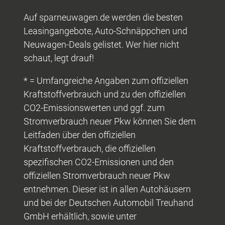
Auf sparneuwagen.de werden die besten
Leasingangebote, Auto-Schnäppchen und
Neuwagen-Deals gelistet. Wer hier nicht
schaut, legt drauf!
* = Umfangreiche Angaben zum offiziellen
Kraftstoffverbrauch und zu den offiziellen
CO2-Emissionswerten und ggf. zum
Stromverbrauch neuer Pkw können Sie dem
Leitfaden über den offiziellen
Kraftstoffverbrauch, die offiziellen
spezifischen CO2-Emissionen und den
offiziellen Stromverbrauch neuer Pkw
entnehmen. Dieser ist in allen Autohäusern
und bei der Deutschen Automobil Treuhand
GmbH erhältlich, sowie unter