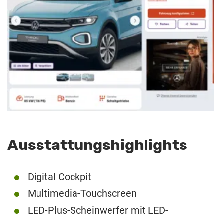
Ausstattungshighlights
Digital Cockpit
Multimedia-Touchscreen
LED-Plus-Scheinwerfer mit LED-