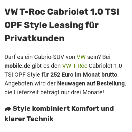
VW T-Roc Cabriolet 1.0 TSI
OPF Style Leasing für
Privatkunden
Darf es ein Cabrio-SUV von
VW
sein? Bei
mobile.de
gibt es den
VW T-Roc
Cabriolet 1.0
TSI OPF Style für
252 Euro im Monat
brutto
.
Angeboten wird der
Neuwagen auf Bestellung
,
die Lieferzeit beträgt nur drei Monate!
🚙 Style kombiniert Komfort und
klarer Technik