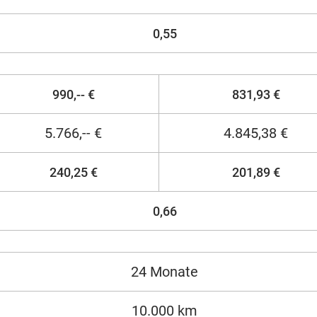
0,55
990,-- €
831,93 €
5.766,-- €
4.845,38 €
240,25 €
201,89 €
0,66
24 Monate
10.000 km