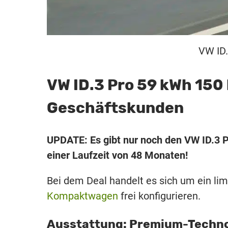
VW ID.
VW ID.3 Pro 59 kWh 150 
Geschäftskunden
UPDATE: Es gibt nur noch den VW ID.3 P
einer Laufzeit von 48 Monaten!
Bei dem Deal handelt es sich um ein limi
Kompaktwagen
frei konfigurieren.
Ausstattung: Premium-Technol