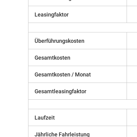
Leasingfaktor
Überführungskosten
Gesamtkosten
Gesamtkosten / Monat
Gesamtleasingfaktor
Laufzeit
Jährliche Fahrleistung