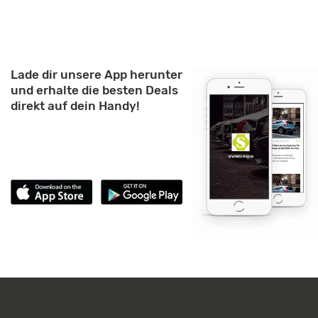
Lade dir unsere App herunter
und erhalte die besten Deals
direkt auf dein Handy!