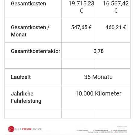
19.715,23
16.567,42
Gesamtkosten
€
€
Gesamtkosten /
547,65 €
460,21 €
Monat
Gesamtkostenfaktor
0,78
36 Monate
Laufzeit
10.000 Kilometer
Jährliche
Fahrleistung