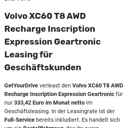
Volvo XC60 T8 AWD
Recharge Inscription
Expression Geartronic
Leasing für
Geschäftskunden
GetYourDrive
verleast den
Volvo XC60 T8 AWD
Recharge Inscription Expression Geartronic
für
nur
333,42 Euro im Monat netto
im
Geschäftsleasing. In der Leasingrate ist der
Full-Service
bereits inkludiert. Es handelt sich