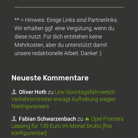
** = Hinweis: Einige Links sind Partnerlinks.
Wir erhalten ggf. eine Vergütung, wenn du
diese nutzt. Für dich entstehen keine
Mehrkosten, aber du unterstützt damit
unsere redaktionelle Arbeit. Danke! :)
Neueste Kommentare
Oliver Hoth
zu
Lkw-Sonntagsfahrverbot:
Verkehrsminister erwägt Aufhebung wegen
Niedrigwassers
Fabian Schwarzenbach
zu
🔥 Opel Frontera
Leasing für 139 Euro im Monat brutto [frei
konfigurierbar]