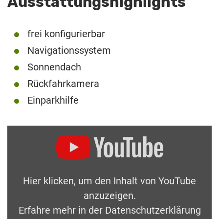
Ausstattungshighlights
frei konfigurierbar
Navigationssystem
Sonnendach
Rückfahrkamera
Einparkhilfe
Hier klicken, um den Inhalt von YouTube
anzuzeigen.
Erfahre mehr in der
Datenschutzerklärung