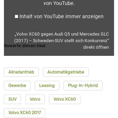
von YouTube
.
Inhalt von YouTube immer anzeigen
„Volvo XC60 gegen Audi Q5 und Mercedes GLC
(2017) – Schweden-SUV stellt sich Konkurrenz“
Bewerte diesen Deal
direkt öffnen
Allradantrieb
Automatikgetriebe
Gewerbe
Leasing
Plug-In-Hybrid
SUV
Volvo
Volvo XC60
Volvo XC60 2017