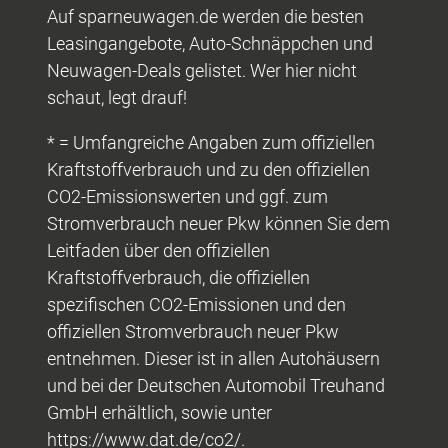
Auf sparneuwagen.de werden die besten
Leasingangebote, Auto-Schnäppchen und
Neuwagen-Deals gelistet. Wer hier nicht
schaut, legt drauf!
* = Umfangreiche Angaben zum offiziellen
Kraftstoffverbrauch und zu den offiziellen
CO2-Emissionswerten und ggf. zum
Stromverbrauch neuer Pkw können Sie dem
Leitfaden über den offiziellen
Kraftstoffverbrauch, die offiziellen
spezifischen CO2-Emissionen und den
offiziellen Stromverbrauch neuer Pkw
entnehmen. Dieser ist in allen Autohäusern
und bei der Deutschen Automobil Treuhand
GmbH erhältlich, sowie unter
https://www.dat.de/co2/.