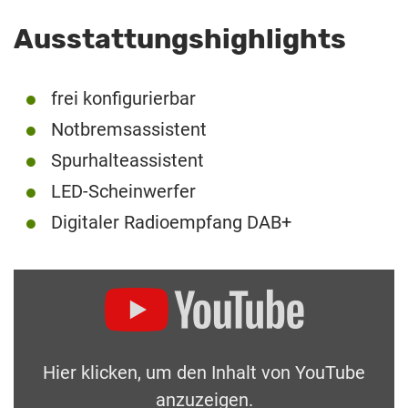
Ausstattungshighlights
frei konfigurierbar
Notbremsassistent
Spurhalteassistent
LED-Scheinwerfer
Digitaler Radioempfang DAB+
Hier klicken, um den Inhalt von YouTube
anzuzeigen.