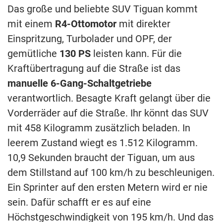
Das große und beliebte SUV Tiguan kommt
mit einem
R4-Ottomotor
mit direkter
Einspritzung, Turbolader und OPF, der
gemütliche
130 PS
leisten kann. Für die
Kraftübertragung auf die Straße ist das
manuelle 6-Gang-Schaltgetriebe
verantwortlich. Besagte Kraft gelangt über die
Vorderräder auf die Straße. Ihr könnt das SUV
mit 458 Kilogramm zusätzlich beladen. In
leerem Zustand wiegt es 1.512 Kilogramm.
10,9 Sekunden braucht der Tiguan, um aus
dem Stillstand auf 100 km/h zu beschleunigen.
Ein Sprinter auf den ersten Metern wird er nie
sein. Dafür schafft er es auf eine
Höchstgeschwindigkeit von 195 km/h. Und das