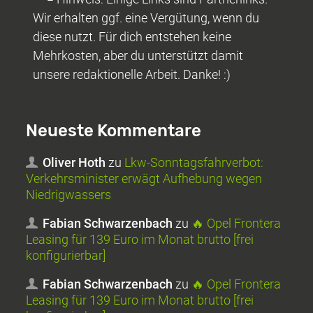
Wir erhalten ggf. eine Vergütung, wenn du
diese nutzt. Für dich entstehen keine
Mehrkosten, aber du unterstützt damit
unsere redaktionelle Arbeit. Danke! :)
Neueste Kommentare
Oliver Hoth
zu
Lkw-Sonntagsfahrverbot:
Verkehrsminister erwägt Aufhebung wegen
Niedrigwassers
Fabian Schwarzenbach
zu
🔥 Opel Frontera
Leasing für 139 Euro im Monat brutto [frei
konfigurierbar]
Fabian Schwarzenbach
zu
🔥 Opel Frontera
Leasing für 139 Euro im Monat brutto [frei