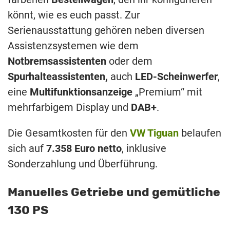
könnt, wie es euch passt. Zur
Serienausstattung gehören neben diversen
Assistenzsystemen wie dem
Notbremsassistenten
oder dem
Spurhalteassistenten,
auch
LED-Scheinwerfer
,
eine
Multifunktionsanzeige
„Premium“ mit
mehrfarbigem Display und
DAB+
.
Die Gesamtkosten für den
VW Tiguan
belaufen
sich auf
7.358 Euro netto
, inklusive
Sonderzahlung und Überführung.
Manuelles Getriebe und gemütliche
130 PS