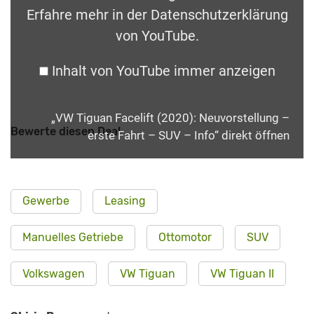
Erfahre mehr in der
Datenschutzerklärung
von YouTube
.
Inhalt von YouTube immer anzeigen
„VW Tiguan Facelift (2020): Neuvorstellung –
Bewerte diesen Deal
erste Fahrt – SUV – Info“ direkt öffnen
Gewerbe
Leasing
Manuelles Getriebe
Ottomotor
SUV
Volkswagen
VW Tiguan
VW Tiguan II