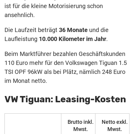
ist für die kleine Motorisierung schon
ansehnlich.
Die Laufzeit beträgt
36 Monate
und die
Laufleistung
10.000 Kilometer im Jahr
.
Beim Marktführer bezahlen Geschäftskunden
110 Euro mehr für den Volkswagen Tiguan 1.5
TSI OPF 96kW als bei Plätz, nämlich 248 Euro
im Monat netto.
VW Tiguan: Leasing-Kosten
Brutto inkl.
Netto exkl.
Mwst.
Mwst.