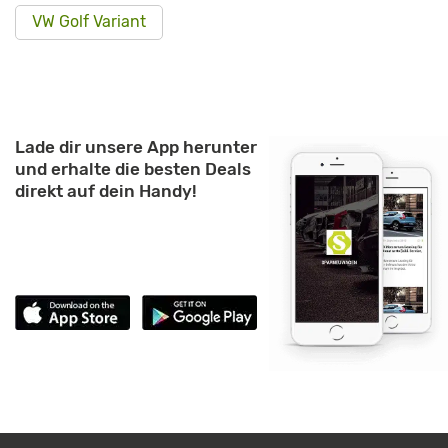
VW Golf Variant
Lade dir unsere App herunter
und erhalte die besten Deals
direkt auf dein Handy!