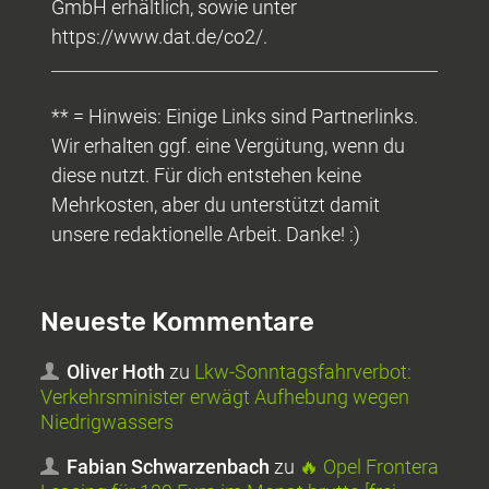
GmbH erhältlich, sowie unter
https://www.dat.de/co2/.
** = Hinweis: Einige Links sind Partnerlinks.
Wir erhalten ggf. eine Vergütung, wenn du
diese nutzt. Für dich entstehen keine
Mehrkosten, aber du unterstützt damit
unsere redaktionelle Arbeit. Danke! :)
Neueste Kommentare
Oliver Hoth
zu
Lkw-Sonntagsfahrverbot:
Verkehrsminister erwägt Aufhebung wegen
Niedrigwassers
Fabian Schwarzenbach
zu
🔥 Opel Frontera