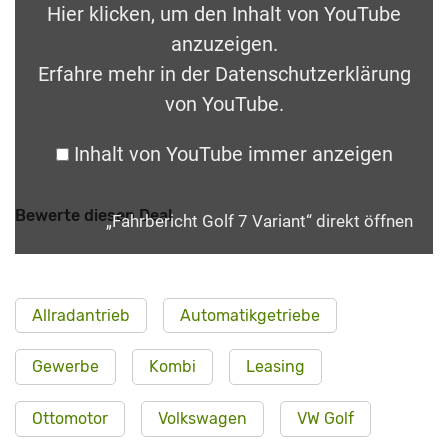
Hier klicken, um den Inhalt von YouTube
anzuzeigen.
Erfahre mehr in der
Datenschutzerklärung
von YouTube
.
Inhalt von YouTube immer anzeigen
Bewerte diesen Deal
„Fahrbericht Golf 7 Variant“ direkt öffnen
Allradantrieb
Automatikgetriebe
Gewerbe
Kombi
Leasing
Ottomotor
Volkswagen
VW Golf