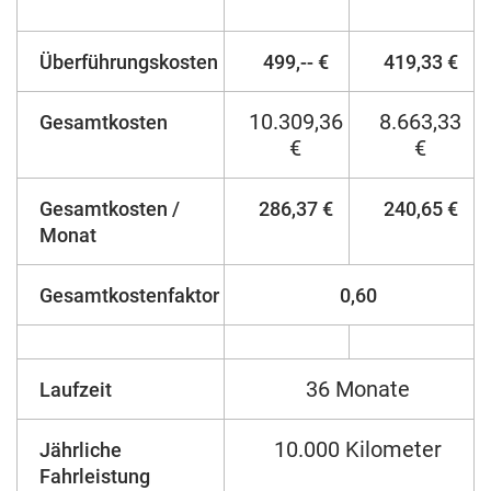
Überführungskosten
499,-- €
419,33 €
10.309,36
8.663,33
Gesamtkosten
€
€
Gesamtkosten /
286,37 €
240,65 €
Monat
Gesamtkostenfaktor
0,60
36 Monate
Laufzeit
10.000 Kilometer
Jährliche
Fahrleistung