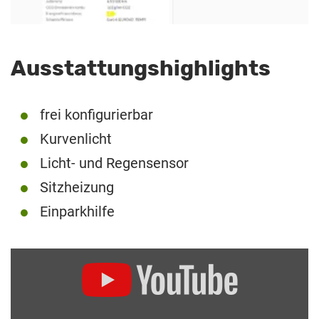
Ausstattungshighlights
frei konfigurierbar
Kurvenlicht
Licht- und Regensensor
Sitzheizung
Einparkhilfe