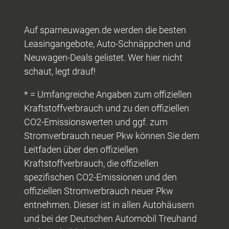
Auf sparneuwagen.de werden die besten
Leasingangebote, Auto-Schnäppchen und
Neuwagen-Deals gelistet. Wer hier nicht
schaut, legt drauf!
* = Umfangreiche Angaben zum offiziellen
Kraftstoffverbrauch und zu den offiziellen
CO2-Emissionswerten und ggf. zum
Stromverbrauch neuer Pkw können Sie dem
Leitfaden über den offiziellen
Kraftstoffverbrauch, die offiziellen
spezifischen CO2-Emissionen und den
offiziellen Stromverbrauch neuer Pkw
entnehmen. Dieser ist in allen Autohäusern
und bei der Deutschen Automobil Treuhand