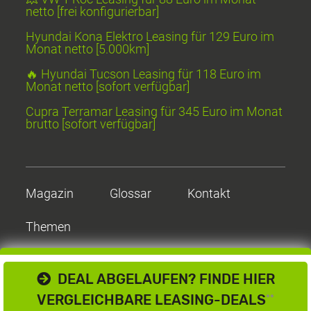
netto [frei konfigurierbar]
Hyundai Kona Elektro Leasing für 129 Euro im
Monat netto [5.000km]
🔥 Hyundai Tucson Leasing für 118 Euro im
Monat netto [sofort verfügbar]
Cupra Terramar Leasing für 345 Euro im Monat
brutto [sofort verfügbar]
Magazin
Glossar
Kontakt
Themen
DEAL ABGELAUFEN? FINDE HIER
VERGLEICHBARE LEASING-DEALS
**