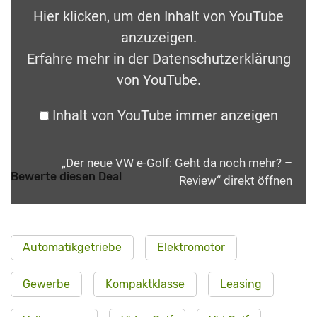
Hier klicken, um den Inhalt von YouTube
anzuzeigen.
Erfahre mehr in der
Datenschutzerklärung
von YouTube
.
Inhalt von YouTube immer anzeigen
„Der neue VW e-Golf: Geht da noch mehr? –
Bewerte diesen Deal
Review“ direkt öffnen
Automatikgetriebe
Elektromotor
Gewerbe
Kompaktklasse
Leasing