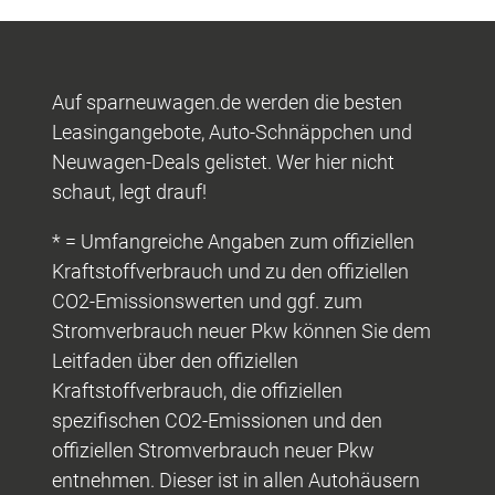
Auf sparneuwagen.de werden die besten
Leasingangebote, Auto-Schnäppchen und
Neuwagen-Deals gelistet. Wer hier nicht
schaut, legt drauf!
* = Umfangreiche Angaben zum offiziellen
Kraftstoffverbrauch und zu den offiziellen
CO2-Emissionswerten und ggf. zum
Stromverbrauch neuer Pkw können Sie dem
Leitfaden über den offiziellen
Kraftstoffverbrauch, die offiziellen
spezifischen CO2-Emissionen und den
offiziellen Stromverbrauch neuer Pkw
entnehmen. Dieser ist in allen Autohäusern