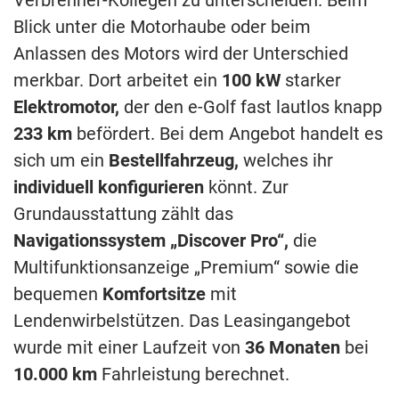
Blick unter die Motorhaube oder beim
Anlassen des Motors wird der Unterschied
merkbar. Dort arbeitet ein
100 kW
starker
Elektromotor,
der den e-Golf fast lautlos knapp
233 km
befördert. Bei dem Angebot handelt es
sich um ein
Bestellfahrzeug,
welches ihr
individuell konfigurieren
könnt. Zur
Grundausstattung zählt das
Navigationssystem „Discover Pro“,
die
Multifunktionsanzeige „Premium“ sowie die
bequemen
Komfortsitze
mit
Lendenwirbelstützen. Das Leasingangebot
wurde mit einer Laufzeit von
36 Monaten
bei
10.000 km
Fahrleistung berechnet.