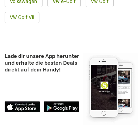
Volkswagen
VW e-Golf
VW Golf
VW Golf VII
Lade dir unsere App herunter
und erhalte die besten Deals
direkt auf dein Handy!