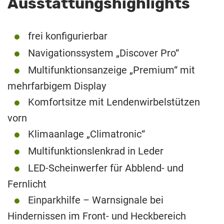
Ausstattungshighlights
frei konfigurierbar
Navigationssystem „Discover Pro“
Multifunktionsanzeige „Premium“ mit
mehrfarbigem Display
Komfortsitze mit Lendenwirbelstützen
vorn
Klimaanlage „Climatronic“
Multifunktionslenkrad in Leder
LED-Scheinwerfer für Abblend- und
Fernlicht
Einparkhilfe – Warnsignale bei
Hindernissen im Front- und Heckbereich