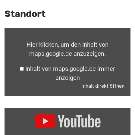
Standort
Hier klicken, um den Inhalt von
maps.google.de anzuzeigen.
Inhalt von maps.google.de immer
anzeigen
Inhalt direkt öffnen