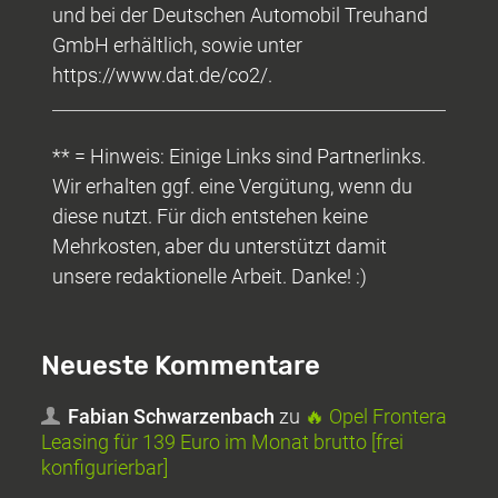
und bei der Deutschen Automobil Treuhand
GmbH erhältlich, sowie unter
https://www.dat.de/co2/.
** = Hinweis: Einige Links sind Partnerlinks.
Wir erhalten ggf. eine Vergütung, wenn du
diese nutzt. Für dich entstehen keine
Mehrkosten, aber du unterstützt damit
unsere redaktionelle Arbeit. Danke! :)
Neueste Kommentare
Fabian Schwarzenbach
zu
🔥 Opel Frontera
Leasing für 139 Euro im Monat brutto [frei
konfigurierbar]