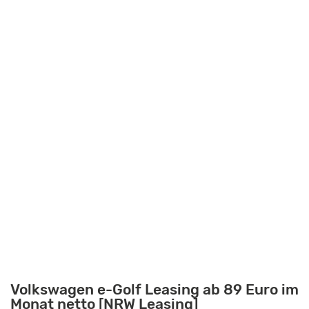
Volkswagen e-Golf Leasing ab 89 Euro im
Monat netto [NRW Leasing]