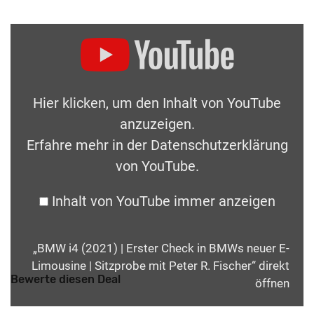
Hier klicken, um den Inhalt von YouTube
anzuzeigen.
Erfahre mehr in der
Datenschutzerklärung
von YouTube
.
Inhalt von YouTube immer anzeigen
„BMW i4 (2021) | Erster Check in BMWs neuer E-
Limousine | Sitzprobe mit Peter R. Fischer“ direkt
Bewerte diesen Deal
öffnen