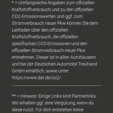
* = Umfangreiche Angaben zum offiziellen
Kraftstoffverbrauch und zu den offiziellen
CO2-Emissionswerten und ggf. zum
Stromverbrauch neuer Pkw können Sie dem
Leitfaden über den offiziellen
Kraftstoffverbrauch, die offiziellen
spezifischen CO2-Emissionen und den
offiziellen Stromverbrauch neuer Pkw
entnehmen. Dieser ist in allen Autohäusern
und bei der Deutschen Automobil Treuhand
GmbH erhältlich, sowie unter
https://www.dat.de/co2/.
** = Hinweis: Einige Links sind Partnerlinks.
Wir erhalten ggf. eine Vergütung, wenn du
diese nutzt. Für dich entstehen keine