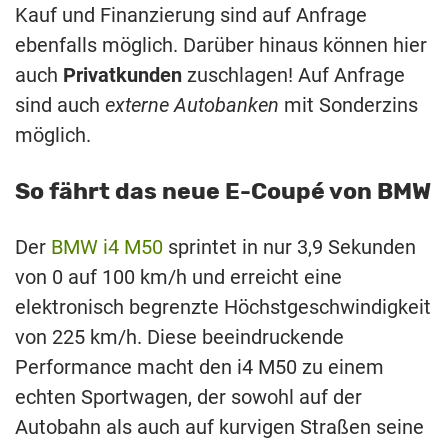
Kauf und Finanzierung sind auf Anfrage
ebenfalls möglich. Darüber hinaus können hier
auch
Privatkunden
zuschlagen! Auf Anfrage
sind auch
externe Autobanken
mit Sonderzins
möglich.
So fährt das neue E-Coupé von BMW
Der
BMW i4 M50
sprintet in nur 3,9 Sekunden
von 0 auf 100 km/h und erreicht eine
elektronisch begrenzte Höchstgeschwindigkeit
von 225 km/h. Diese beeindruckende
Performance macht den i4 M50 zu einem
echten Sportwagen, der sowohl auf der
Autobahn als auch auf kurvigen Straßen seine