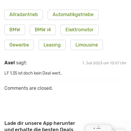
Allradantrieb
Automatikgetriebe
BMW
BMW i4
Elektromotor
Gewerbe
Leasing
Limousine
Axel
sagt:
7. Juli 2023 um 13:07 Uhr
LF 1,35 ist doch kein Deal wert…
Comments are closed.
Lade dir unsere App herunter
und erhalte die besten Deals