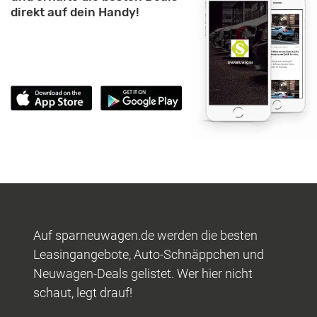
direkt auf dein Handy!
Auf sparneuwagen.de werden die besten
Leasingangebote, Auto-Schnäppchen und
Neuwagen-Deals gelistet. Wer hier nicht
schaut, legt drauf!