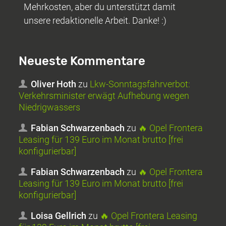
Mehrkosten, aber du unterstützt damit
unsere redaktionelle Arbeit. Danke! :)
Neueste Kommentare
Oliver Hoth
zu
Lkw-Sonntagsfahrverbot:
Verkehrsminister erwägt Aufhebung wegen
Niedrigwassers
Fabian Schwarzenbach
zu
🔥 Opel Frontera
Leasing für 139 Euro im Monat brutto [frei
konfigurierbar]
Fabian Schwarzenbach
zu
🔥 Opel Frontera
Leasing für 139 Euro im Monat brutto [frei
konfigurierbar]
Loisa Gellrich
zu
🔥 Opel Frontera Leasing