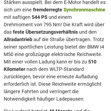
Stärken ausspielt. Bei dem E-Motor handelt es
sich um eine
fremderregte
Synchronmaschine
mit saftigen
544 PS
und einem
Drehmoment von 795 Nm! Die Kraft wird über
das
feste Übersetzungsverhältnis
und den
Allradantrieb
auf die Straße übertragen. Trotz
seiner sportlichen Leistung bietet der BMW i4
M50 eine großzügige elektrische Reichweite.
Mit einer vollen Ladung kann er bis zu
510
Kilometer
nach dem WLTP-Standard
zurücklegen, bevor eine erneute Aufladung
erforderlich ist. Diese Reichweite ermöglicht
längere Fahrten und verringert die
Notwendigkeit häufiger Ladepausen.