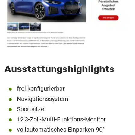
Ausstattungshighlights
frei konfigurierbar
Navigationssystem
Sportsitze
12,3-Zoll-Multi-Funktions-Monitor
vollautomatisches Einparken 90°