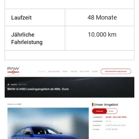
48 Monate
Laufzeit
10.000 km
Jährliche
Fahrleistung