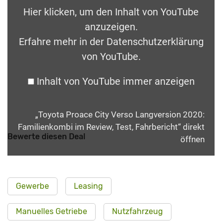
Hier klicken, um den Inhalt von YouTube
anzuzeigen.
Erfahre mehr in der
Datenschutzerklärung
von YouTube
.
Inhalt von YouTube immer anzeigen
„Toyota Proace City Verso Langversion 2020:
Familienkombi im Review, Test, Fahrbericht“ direkt
Bewerte diesen Deal
öffnen
Gewerbe
Leasing
Manuelles Getriebe
Nutzfahrzeug