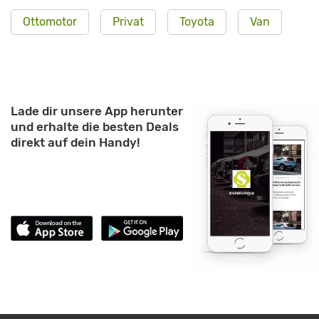
Ottomotor
Privat
Toyota
Van
Lade dir unsere App herunter
und erhalte die besten Deals
direkt auf dein Handy!