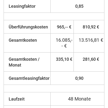
Leasingfaktor
0,85
Überführungskosten
965,-- €
810,92 €
16.085,-
13.516,81 €
Gesamtkosten
- €
Gesamtkosten /
335,10 €
281,60 €
Monat
Gesamtleasingfaktor
0,90
48 Monate
Laufzeit