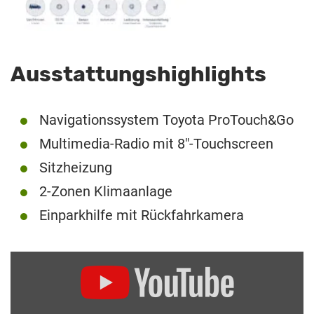
Ausstattungshighlights
Navigationssystem Toyota ProTouch&Go
Multimedia-Radio mit 8″-Touchscreen
Sitzheizung
2-Zonen Klimaanlage
Einparkhilfe mit Rückfahrkamera