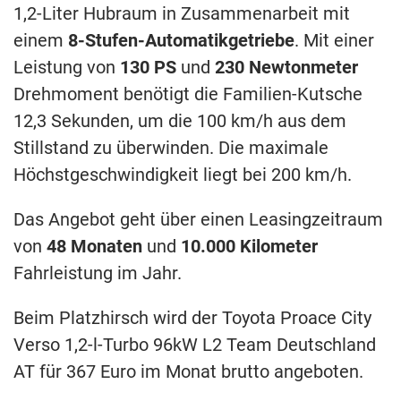
1,2-Liter Hubraum in Zusammenarbeit mit
einem
8-Stufen-Automatikgetriebe
. Mit einer
Leistung von
130 PS
und
230 Newtonmeter
Drehmoment benötigt die Familien-Kutsche
12,3 Sekunden, um die 100 km/h aus dem
Stillstand zu überwinden. Die maximale
Höchstgeschwindigkeit liegt bei 200 km/h.
Das Angebot geht über einen Leasingzeitraum
von
48 Monaten
und
10.000 Kilometer
Fahrleistung im Jahr.
Beim Platzhirsch wird der Toyota Proace City
Verso 1,2-l-Turbo 96kW L2 Team Deutschland
AT für 367 Euro im Monat brutto angeboten.