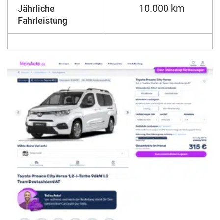
10.000 km
Jährliche
Fahrleistung