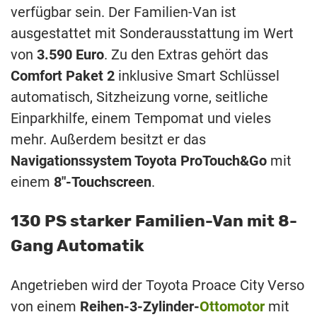
verfügbar sein. Der Familien-Van ist
ausgestattet mit Sonderausstattung im Wert
von
3.590 Euro
. Zu den Extras gehört das
Comfort Paket 2
inklusive Smart Schlüssel
automatisch, Sitzheizung vorne, seitliche
Einparkhilfe, einem Tempomat und vieles
mehr. Außerdem besitzt er das
Navigationssystem Toyota ProTouch&Go
mit
einem
8″-Touchscreen
.
130 PS starker Familien-Van mit 8-
Gang Automatik
Angetrieben wird der Toyota Proace City Verso
von einem
Reihen-3-Zylinder-
Ottomotor
mit