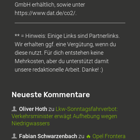
GmbH erhältlich, sowie unter
https://www.dat.de/co2/.
** = Hinweis: Einige Links sind Partnerlinks.
Wir erhalten ggf. eine Vergütung, wenn du
diese nutzt. Für dich entstehen keine
Mehrkosten, aber du unterstützt damit
unsere redaktionelle Arbeit. Danke! :)
Neueste Kommentare
Oliver Hoth
zu
Lkw-Sonntagsfahrverbot:
Verkehrsminister erwägt Aufhebung wegen
Niedrigwassers
Fabian Schwarzenbach
zu
🔥 Opel Frontera