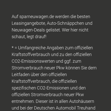
Auf sparneuwagen.de werden die besten
Leasingangebote, Auto-Schnäppchen und
Neuwagen-Deals gelistet. Wer hier nicht
schaut, legt drauf!
* = Umfangreiche Angaben zum offiziellen
Kraftstoffverbrauch und zu den offiziellen
CO2-Emissionswerten und ggf. zum
Stromverbrauch neuer Pkw können Sie dem
Leitfaden über den offiziellen
Kraftstoffverbrauch, die offiziellen
spezifischen CO2-Emissionen und den
offiziellen Stromverbrauch neuer Pkw
entnehmen. Dieser ist in allen Autohäusern
und bei der Deutschen Automobil Treuhand