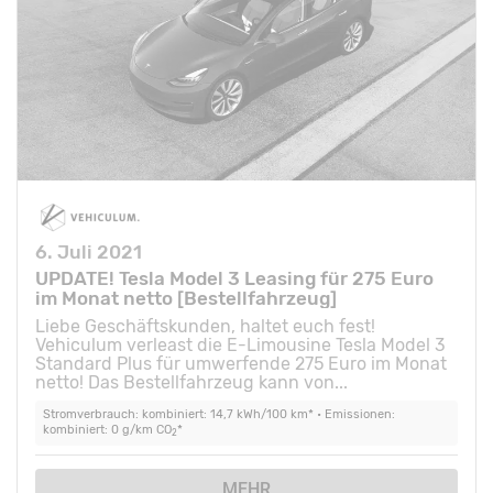
6. Juli 2021
UPDATE! Tesla Model 3 Leasing für 275 Euro
im Monat netto [Bestellfahrzeug]
Liebe Geschäftskunden, haltet euch fest!
Vehiculum verleast die E-Limousine Tesla Model 3
Standard Plus für umwerfende 275 Euro im Monat
netto! Das Bestellfahrzeug kann von...
Stromverbrauch: kombiniert: 14,7 kWh/100 km* • Emissionen:
kombiniert: 0 g/km CO
*
2
MEHR