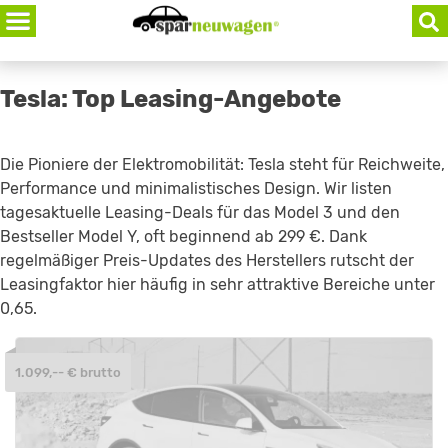
Skip
to
content
Tesla: Top Leasing-Angebote
Die Pioniere der Elektromobilität: Tesla steht für Reichweite,
Performance und minimalistisches Design. Wir listen
tagesaktuelle Leasing-Deals für das Model 3 und den
Bestseller Model Y, oft beginnend ab 299 €. Dank
regelmäßiger Preis-Updates des Herstellers rutscht der
Leasingfaktor hier häufig in sehr attraktive Bereiche unter
0,65.
1.099,-- € brutto