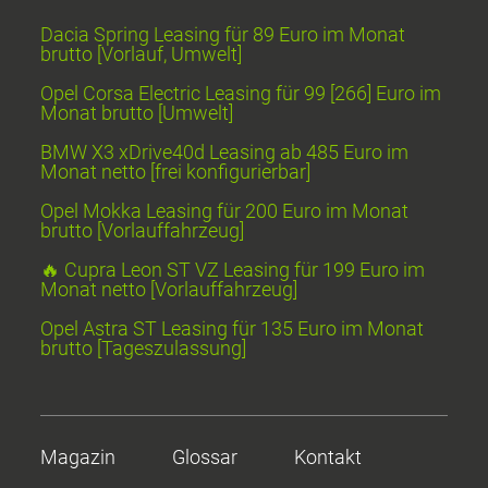
Dacia Spring Leasing für 89 Euro im Monat
brutto [Vorlauf, Umwelt]
Opel Corsa Electric Leasing für 99 [266] Euro im
Monat brutto [Umwelt]
BMW X3 xDrive40d Leasing ab 485 Euro im
Monat netto [frei konfigurierbar]
Opel Mokka Leasing für 200 Euro im Monat
brutto [Vorlauffahrzeug]
🔥 Cupra Leon ST VZ Leasing für 199 Euro im
Monat netto [Vorlauffahrzeug]
Opel Astra ST Leasing für 135 Euro im Monat
brutto [Tageszulassung]
Magazin
Glossar
Kontakt