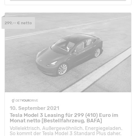
299,-- € netto
10. September 2021
Tesla Model 3 Leasing für 299 (410) Euro im
Monat netto [Bestellfahrzeug, BAFA]
Vollelektrisch. Außergewöhnlich. Energiegeladen.
So kommt der Tesla Model 3 Standard Plus daher.