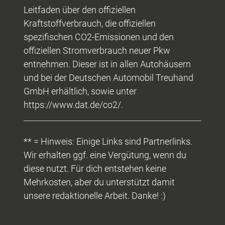
Leitfaden über den offiziellen
Kraftstoffverbrauch, die offiziellen
spezifischen CO2-Emissionen und den
offiziellen Stromverbrauch neuer Pkw
entnehmen. Dieser ist in allen Autohäusern
und bei der Deutschen Automobil Treuhand
GmbH erhältlich, sowie unter
https://www.dat.de/co2/.
** = Hinweis: Einige Links sind Partnerlinks.
Wir erhalten ggf. eine Vergütung, wenn du
diese nutzt. Für dich entstehen keine
Mehrkosten, aber du unterstützt damit
unsere redaktionelle Arbeit. Danke! :)