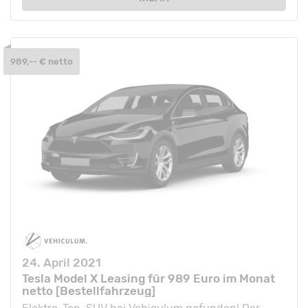
989,-- € netto
24. April 2021
Tesla Model X Leasing für 989 Euro im Monat
netto [Bestellfahrzeug]