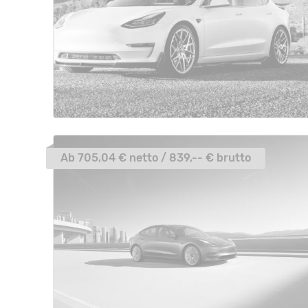
Ab 705,04 € netto / 839,-- € brutto