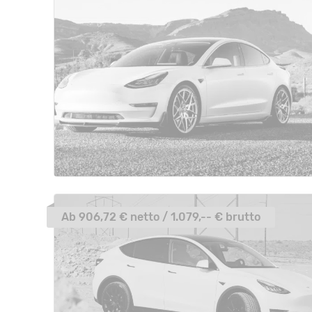
Ab 906,72 € netto / 1.079,-- € brutto