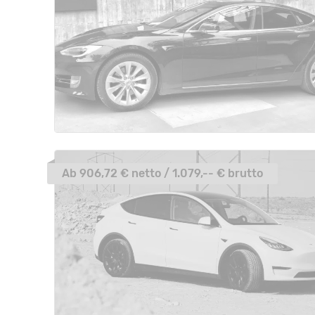
Ab 906,72 € netto / 1.079,-- € brutto