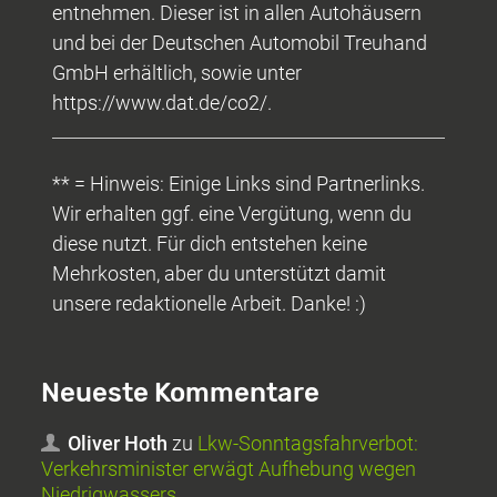
entnehmen. Dieser ist in allen Autohäusern
und bei der Deutschen Automobil Treuhand
GmbH erhältlich, sowie unter
https://www.dat.de/co2/.
** = Hinweis: Einige Links sind Partnerlinks.
Wir erhalten ggf. eine Vergütung, wenn du
diese nutzt. Für dich entstehen keine
Mehrkosten, aber du unterstützt damit
unsere redaktionelle Arbeit. Danke! :)
Neueste Kommentare
Oliver Hoth
zu
Lkw-Sonntagsfahrverbot:
Verkehrsminister erwägt Aufhebung wegen
Niedrigwassers