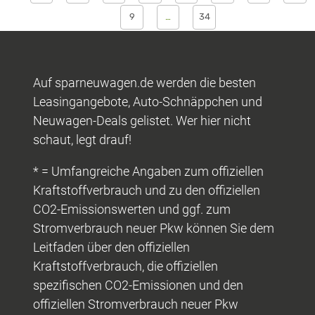
9
…
34
Auf sparneuwagen.de werden die besten
Leasingangebote, Auto-Schnäppchen und
Neuwagen-Deals gelistet. Wer hier nicht
schaut, legt drauf!
* = Umfangreiche Angaben zum offiziellen
Kraftstoffverbrauch und zu den offiziellen
CO2-Emissionswerten und ggf. zum
Stromverbrauch neuer Pkw können Sie dem
Leitfaden über den offiziellen
Kraftstoffverbrauch, die offiziellen
spezifischen CO2-Emissionen und den
offiziellen Stromverbrauch neuer Pkw