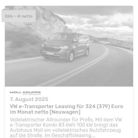
324,-- € netto
7. August 2025
VW e-Transporter Leasing für 324 (379) Euro
im Monat netto [Neuwagen]
Vollelektrischer Allrounder für Profis. Mit dem VW
e-Transporter Kombi 83 kWh 100 kW bringt das
Autohaus Moll ein vollelektrisches Nutzfahrzeug
auf die Straße. Im Geschäftsleasing...