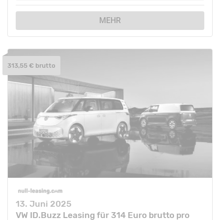
MEHR
313,55 € brutto
13. Juni 2025
VW ID.Buzz Leasing für 314 Euro brutto pro