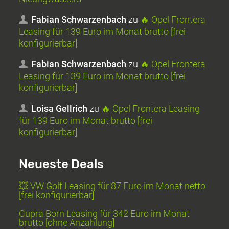
Fabian Schwarzenbach
zu
🔥 Opel Frontera
Leasing für 139 Euro im Monat brutto [frei
konfigurierbar]
Fabian Schwarzenbach
zu
🔥 Opel Frontera
Leasing für 139 Euro im Monat brutto [frei
konfigurierbar]
Loisa Gellrich
zu
🔥 Opel Frontera Leasing
für 139 Euro im Monat brutto [frei
konfigurierbar]
Neueste Deals
💥 VW Golf Leasing für 87 Euro im Monat netto
[frei konfigurierbar]
Cupra Born Leasing für 342 Euro im Monat
brutto [ohne Anzahlung]