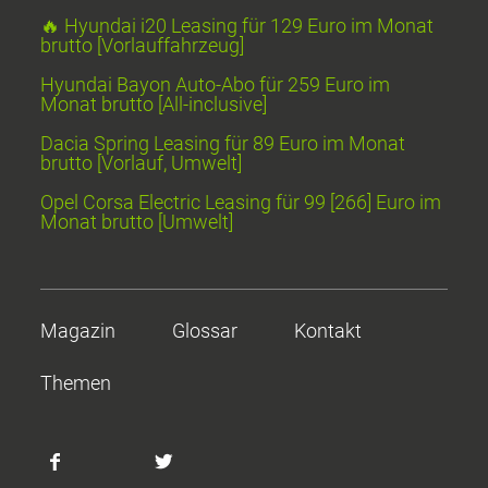
🔥 Hyundai i20 Leasing für 129 Euro im Monat
brutto [Vorlauffahrzeug]
Hyundai Bayon Auto-Abo für 259 Euro im
Monat brutto [All-inclusive]
Dacia Spring Leasing für 89 Euro im Monat
brutto [Vorlauf, Umwelt]
Opel Corsa Electric Leasing für 99 [266] Euro im
Monat brutto [Umwelt]
Magazin
Glossar
Kontakt
Themen