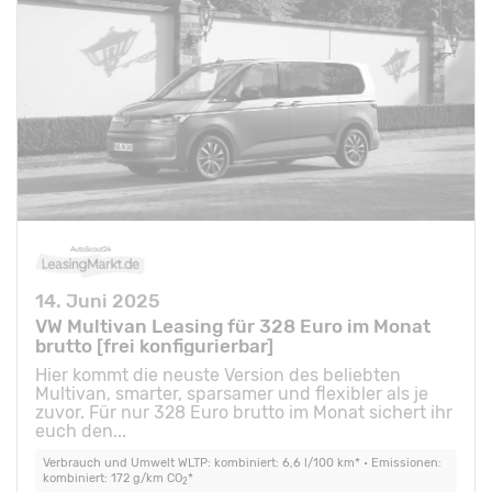
14. Juni 2025
VW Multivan Leasing für 328 Euro im Monat
brutto [frei konfigurierbar]
Hier kommt die neuste Version des beliebten
Multivan, smarter, sparsamer und flexibler als je
zuvor. Für nur 328 Euro brutto im Monat sichert ihr
euch den...
Verbrauch und Umwelt WLTP: kombiniert: 6,6 l/100 km* • Emissionen:
kombiniert: 172 g/km CO
*
2