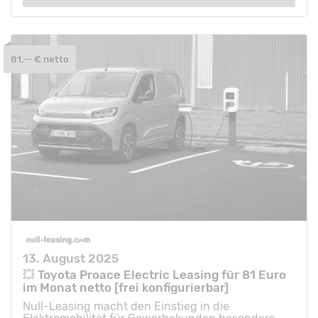
81,-- € netto
13. August 2025
💥 Toyota Proace Electric Leasing für 81 Euro
im Monat netto [frei konfigurierbar]
Null-Leasing macht den Einstieg in die