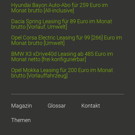
Hyundai Bayon Auto-Abo für 259 Euro im
Monat brutto [All-inclusive]
Dacia Spring Leasing für 89 Euro im Monat
brutto [Vorlauf, Umwelt]
Opel Corsa Electric Leasing für 99 [266] Euro im
Monat brutto [Umwelt]
BMW X3 xDrive40d Leasing ab 485 Euro im
Monat netto [frei konfigurierbar]
Opel Mokka Leasing für 200 Euro im Monat
brutto [Vorlauffahrzeug]
Magazin
Glossar
Kontakt
Themen