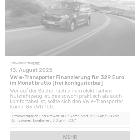
13. August 2025
VW e-Transporter Finanzierung für 329 Euro
im Monat brutto [frei konfigurierbar]
Wer auf der Suche nach einem elektrischen
Nutzfahrzeug ist, das sowohl praktisch als auch
komfortabel ist, sollte sich den VW e-Transporter
Kombi 83 kWh 100...
Stromverbrauch und Umwelt WLTP: kombiniert: 21,0 kWh/100 km* •
Emissionen: kombiniert: 0,0 g/km CO
*
2
MEHR