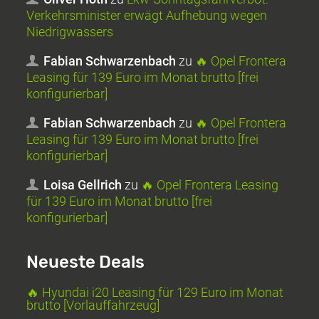
Verkehrsminister erwägt Aufhebung wegen
Niedrigwassers
Fabian Schwarzenbach
zu
🔥 Opel Frontera
Leasing für 139 Euro im Monat brutto [frei
konfigurierbar]
Fabian Schwarzenbach
zu
🔥 Opel Frontera
Leasing für 139 Euro im Monat brutto [frei
konfigurierbar]
Loisa Gellrich
zu
🔥 Opel Frontera Leasing
für 139 Euro im Monat brutto [frei
konfigurierbar]
Neueste Deals
🔥 Hyundai i20 Leasing für 129 Euro im Monat
brutto [Vorlauffahrzeug]