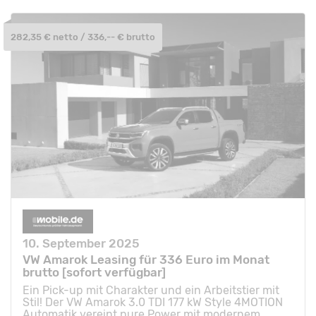
282,35 € netto / 336,-- € brutto
10. September 2025
VW Amarok Leasing für 336 Euro im Monat
brutto [sofort verfügbar]
Ein Pick-up mit Charakter und ein Arbeitstier mit
Stil! Der VW Amarok 3.0 TDI 177 kW Style 4MOTION
Automatik vereint pure Power mit modernem