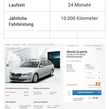
24 Monate
Laufzeit
10.000 Kilometer
Jährliche
Fahrleistung