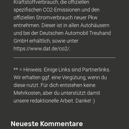
Kraftstoffverbrauch, die offiziellen
spezifischen CO2-Emissionen und den
offiziellen Stromverbrauch neuer Pkw
entnehmen. Dieser ist in allen Autohäusern
und bei der Deutschen Automobil Treuhand
GmbH erhältlich, sowie unter
https://www.dat.de/co2/.
** = Hinweis: Einige Links sind Partnerlinks.
Wir erhalten ggf. eine Vergütung, wenn du
diese nutzt. Für dich entstehen keine
Mehrkosten, aber du unterstützt damit
unsere redaktionelle Arbeit. Danke! :)
Neueste Kommentare