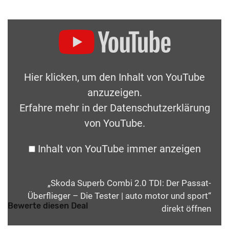
Hier klicken, um den Inhalt von YouTube
anzuzeigen.
Erfahre mehr in der
Datenschutzerklärung
von YouTube
.
Inhalt von YouTube immer anzeigen
„Skoda Superb Combi 2.0 TDI: Der Passat-
Überflieger – Die Tester | auto motor und sport“
Bewerte diesen Deal
direkt öffnen