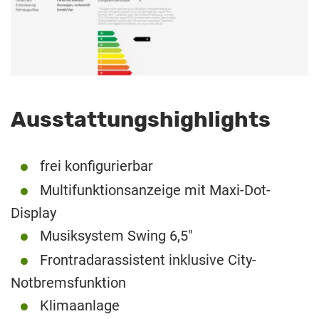
Ausstattungshighlights
frei konfigurierbar
Multifunktionsanzeige mit Maxi-Dot-
Display
Musiksystem Swing 6,5″
Frontradarassistent inklusive City-
Notbremsfunktion
Klimaanlage