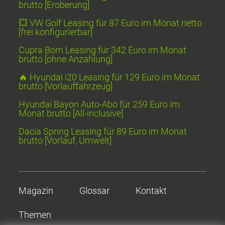
brutto [Eroberung]
💥 VW Golf Leasing für 87 Euro im Monat netto
[frei konfigurierbar]
Cupra Born Leasing für 342 Euro im Monat
brutto [ohne Anzahlung]
🔥 Hyundai i20 Leasing für 129 Euro im Monat
brutto [Vorlauffahrzeug]
Hyundai Bayon Auto-Abo für 259 Euro im
Monat brutto [All-inclusive]
Dacia Spring Leasing für 89 Euro im Monat
brutto [Vorlauf, Umwelt]
Magazin
Glossar
Kontakt
Themen