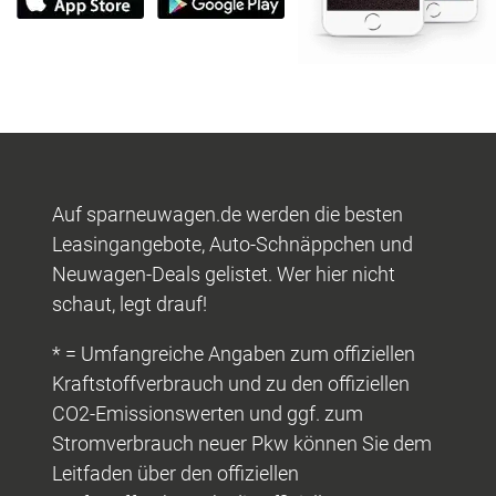
Auf sparneuwagen.de werden die besten
Leasingangebote, Auto-Schnäppchen und
Neuwagen-Deals gelistet. Wer hier nicht
schaut, legt drauf!
* = Umfangreiche Angaben zum offiziellen
Kraftstoffverbrauch und zu den offiziellen
CO2-Emissionswerten und ggf. zum
Stromverbrauch neuer Pkw können Sie dem
Leitfaden über den offiziellen