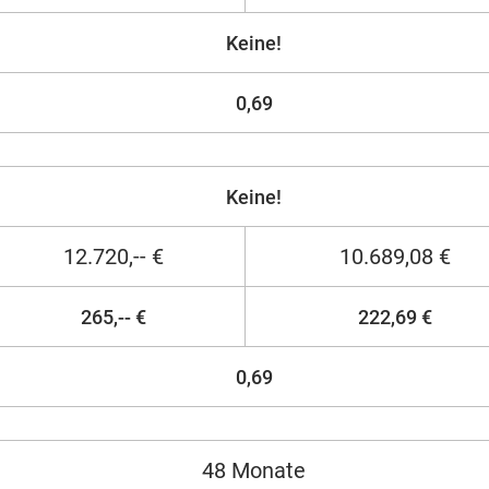
Keine!
0,69
Keine!
12.720,-- €
10.689,08 €
265,-- €
222,69 €
0,69
48 Monate