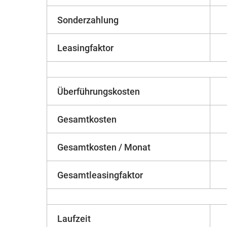
Sonderzahlung
Leasingfaktor
Überführungskosten
Gesamtkosten
Gesamtkosten / Monat
Gesamtleasingfaktor
Laufzeit